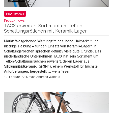
Produktnews
Produktnews:
TACX erweitert Sortiment um Teflon-
Schaltungsröllchen mit Keramik-Lager
Markt: Weitgehende Wartungsfreiheit, hohe Haltbarkeit und
niedrige Reibung – für den Einsatz von Keramik-Lagern in
Schaltungsröllchen sprechen definitiv viele gute Gründe. Das
niederländische Unternehmen TACX hat sein Sortiment um
Teflon-Schaltungsrädchen erweitert, deren Lager aus
Siliciumnitridkeramik (Si-3N4), einem Werkstoff für höchste
Anforderungen, hergestellt …
weiterlesen
10. Februar 2016
von
Andreas Waldera