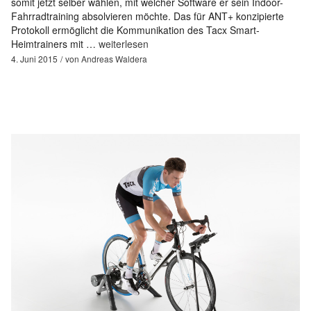
somit jetzt selber wählen, mit welcher Software er sein Indoor-
Fahrradtraining absolvieren möchte. Das für ANT+ konzipierte
Protokoll ermöglicht die Kommunikation des Tacx Smart-
Heimtrainers mit …
weiterlesen
4. Juni 2015
von
Andreas Waldera