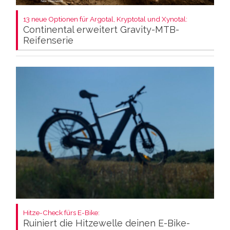
13 neue Optionen für Argotal, Kryptotal und Xynotal:
Continental erweitert Gravity-MTB-
Reifenserie
Hitze-Check fürs E-Bike:
Ruiniert die Hitzewelle deinen E-Bike-