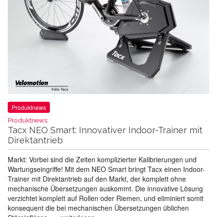
Produktnews
Produktnews:
Tacx NEO Smart: Innovativer Indoor-Trainer mit
Direktantrieb
Markt: Vorbei sind die Zeiten komplizierter Kalibrierungen und
Wartungseingriffe! Mit dem NEO Smart bringt Tacx einen Indoor-
Trainer mit Direktantrieb auf den Markt, der komplett ohne
mechanische Übersetzungen auskommt. Die innovative Lösung
verzichtet komplett auf Rollen oder Riemen, und eliminiert somit
konsequent die bei mechanischen Übersetzungen üblichen