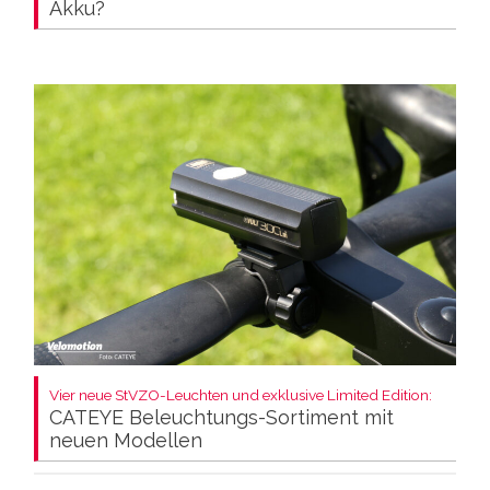
Akku?
Vier neue StVZO-Leuchten und exklusive Limited Edition:
CATEYE Beleuchtungs-Sortiment mit
neuen Modellen