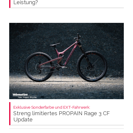
Leistung?
Exklusive Sonderfarbe und EXT-Fahrwerk:
Streng limitiertes PROPAIN Rage 3 CF
Update