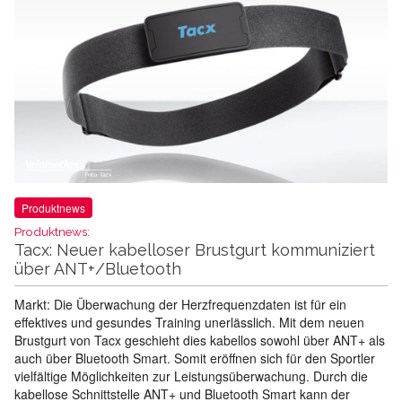
Produktnews
Produktnews:
Tacx: Neuer kabelloser Brustgurt kommuniziert
über ANT+/Bluetooth
Markt: Die Überwachung der Herzfrequenzdaten ist für ein
effektives und gesundes Training unerlässlich. Mit dem neuen
Brustgurt von Tacx geschieht dies kabellos sowohl über ANT+ als
auch über Bluetooth Smart. Somit eröffnen sich für den Sportler
vielfältige Möglichkeiten zur Leistungsüberwachung. Durch die
kabellose Schnittstelle ANT+ und Bluetooth Smart kann der