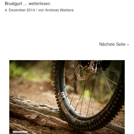
Brustgurt …
weiterlesen
4. Dezember 2014
von
Andreas Waldera
Nächste Seite »