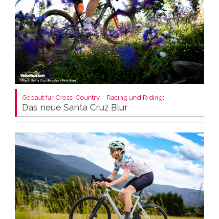
Gebaut für Cross-Country – Racing und Riding:
Das neue Santa Cruz Blur