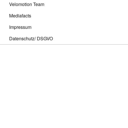
Velomotion Team
Mediafacts
Impressum
Datenschutz/ DSGVO