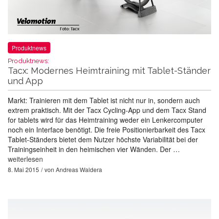
Produktnews
Produktnews:
Tacx: Modernes Heimtraining mit Tablet-Ständer
und App
Markt: Trainieren mit dem Tablet ist nicht nur in, sondern auch
extrem praktisch. Mit der Tacx Cycling-App und dem Tacx Stand
for tablets wird für das Heimtraining weder ein Lenkercomputer
noch ein Interface benötigt. Die freie Positionierbarkeit des Tacx
Tablet-Ständers bietet dem Nutzer höchste Variabilität bei der
Trainingseinheit in den heimischen vier Wänden. Der …
weiterlesen
8. Mai 2015
von
Andreas Waldera