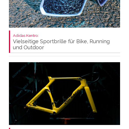
Adidas Kentro:
Vielseitige Sportbrille für Bike, Running
und Outdoor