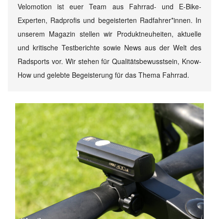
Velomotion ist euer Team aus Fahrrad- und E-Bike-
Experten, Radprofis und begeisterten Radfahrer*innen. In
unserem Magazin stellen wir Produktneuheiten, aktuelle
und kritische Testberichte sowie News aus der Welt des
Radsports vor. Wir stehen für Qualitätsbewusstsein, Know-
How und gelebte Begeisterung für das Thema Fahrrad.