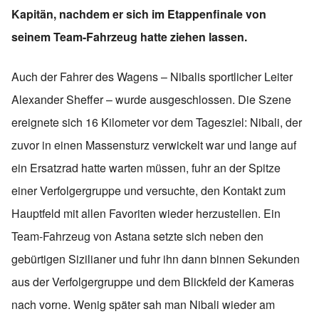
Kapitän, nachdem er sich im Etappenfinale von
seinem Team-Fahrzeug hatte ziehen lassen.
Auch der Fahrer des Wagens – Nibalis sportlicher Leiter
Alexander Sheffer – wurde ausgeschlossen. Die Szene
ereignete sich 16 Kilometer vor dem Tagesziel: Nibali, der
zuvor in einen Massensturz verwickelt war und lange auf
ein Ersatzrad hatte warten müssen, fuhr an der Spitze
einer Verfolgergruppe und versuchte, den Kontakt zum
Hauptfeld mit allen Favoriten wieder herzustellen. Ein
Team-Fahrzeug von Astana setzte sich neben den
gebürtigen Sizilianer und fuhr ihn dann binnen Sekunden
aus der Verfolgergruppe und dem Blickfeld der Kameras
nach vorne. Wenig später sah man Nibali wieder am