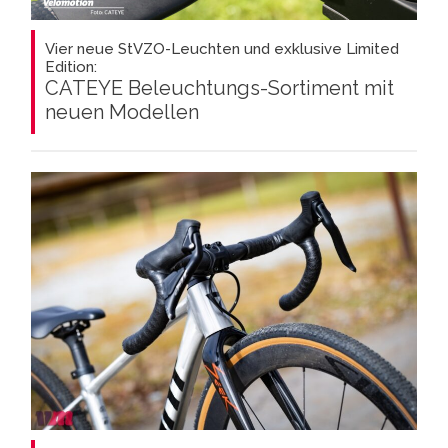
Vier neue StVZO-Leuchten und exklusive Limited
Edition:
CATEYE Beleuchtungs-Sortiment mit
neuen Modellen