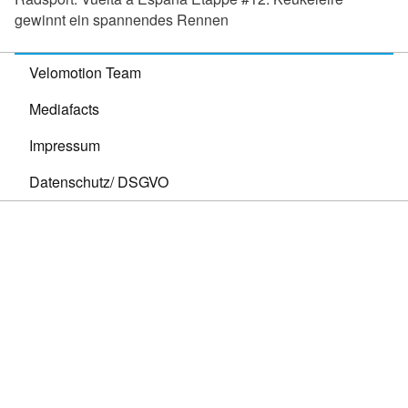
gewinnt ein spannendes Rennen
Velomotion Team
Mediafacts
Impressum
Datenschutz/ DSGVO