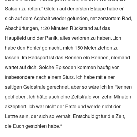
Saison zu retten.“ Gleich auf der ersten Etappe habe er
sich auf dem Asphalt wieder gefunden, mit zerstörtem Rad,
Abschürfungen, 1:20 Minuten Rückstand auf das
Hauptfeld und der Panik, alles verloren zu haben. „Ich
habe den Fehler gemacht, mich 150 Meter ziehen zu
lassen. Im Radsport ist das Rennen ein Rennen, niemand
wartet auf dich. Solche Episoden kommen häufig vor,
insbesondere nach einem Sturz. Ich habe mit einer
saftigen Geldstrafe gerechnet, aber so wäre ich im Rennen
geblieben. Ich hätte auch eine Zeitstrafe von zehn Minuten
akzeptiert. Ich war nicht der Erste und werde nicht der
Letzte sein, der sich so verhält. Entschuldigt für die Zeit,
die Euch gestohlen habe.“