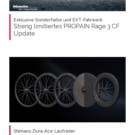
Exklusive Sonderfarbe und EXT-Fahrwerk:
Streng limitiertes PROPAIN Rage 3 CF
Update
Shimano Dura-Ace Laufräder: