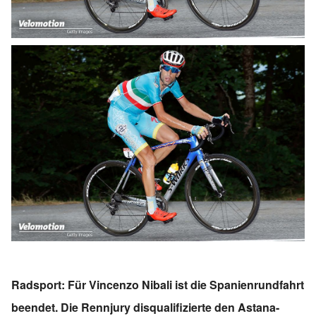
Radsport: Für Vincenzo Nibali ist die Spanienrundfahrt
beendet. Die Rennjury disqualifizierte den Astana-