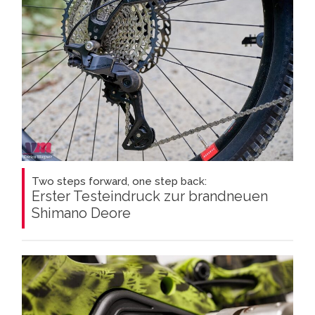
Two steps forward, one step back:
Erster Testeindruck zur brandneuen
Shimano Deore