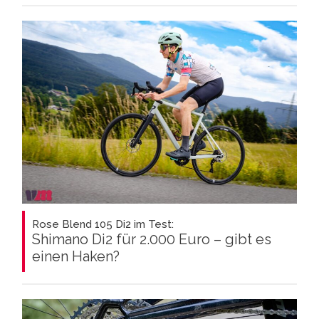
Rose Blend 105 Di2 im Test:
Shimano Di2 für 2.000 Euro – gibt es
einen Haken?