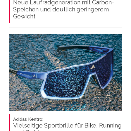
Neue Laufradgeneration mit Carbon-
Speichen und deutlich geringerem
Gewicht
Adidas Kentro:
Vielseitige Sportbrille für Bike, Running