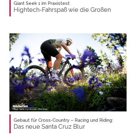
Giant Seek 1 im Praxistest:
Hightech-Fahrspaß wie die Großen
Gebaut für Cross-Country – Racing und Riding:
Das neue Santa Cruz Blur