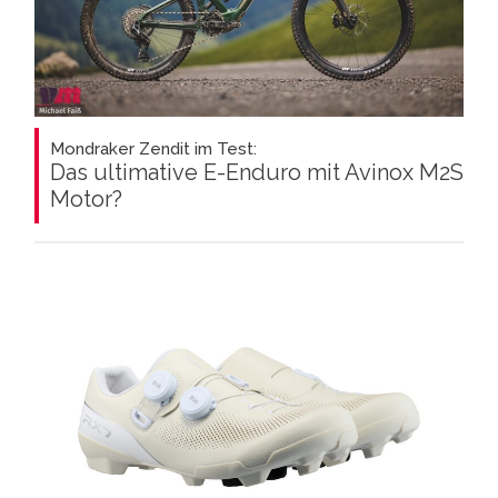
Mondraker Zendit im Test:
Das ultimative E-Enduro mit Avinox M2S
Motor?