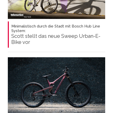
Minimalistisch durch die Stadt mit Bosch Hub Line
System:
Scott stellt das neue Sweep Urban-E-
Bike vor