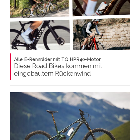
Alle E-Rennräder mit TQ HPR40-Motor:
Diese Road Bikes kommen mit
eingebautem Rückenwind