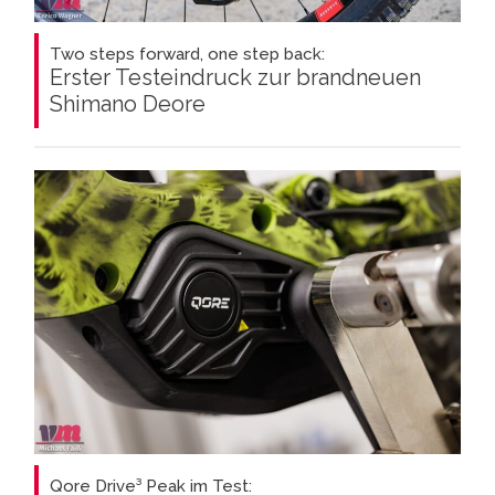
Two steps forward, one step back:
Erster Testeindruck zur brandneuen
Shimano Deore
Qore Drive³ Peak im Test: