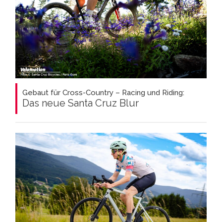
Gebaut für Cross-Country – Racing und Riding:
Das neue Santa Cruz Blur