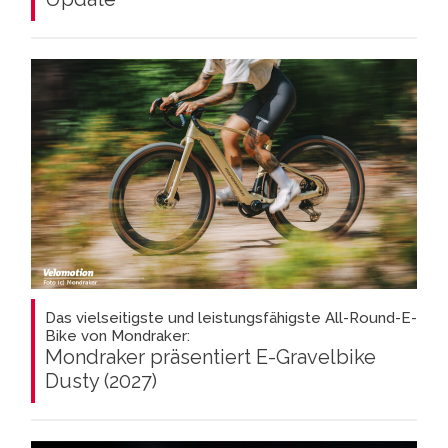
Das vielseitigste und leistungsfähigste All-Round-E-
Bike von Mondraker:
Mondraker präsentiert E-Gravelbike
Dusty (2027)