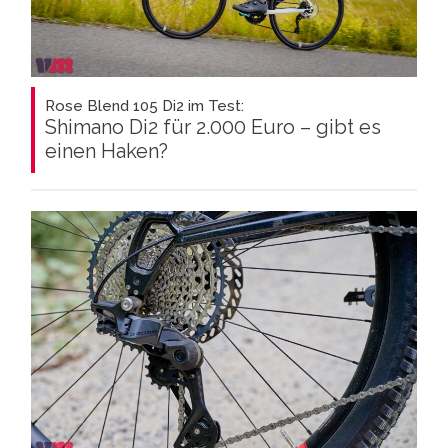
Rose Blend 105 Di2 im Test:
Shimano Di2 für 2.000 Euro – gibt es
einen Haken?