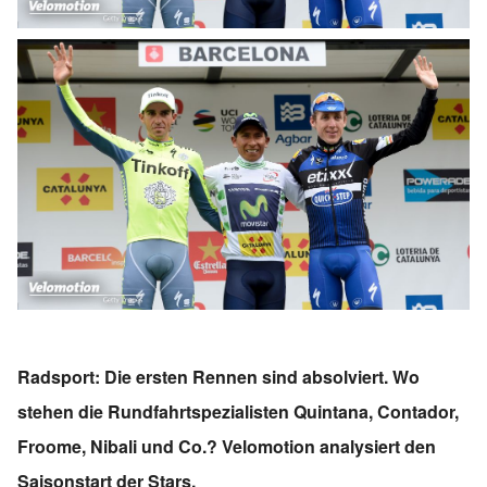
Radsport: Die ersten Rennen sind absolviert. Wo
stehen die Rundfahrtspezialisten Quintana, Contador,
Froome, Nibali und Co.? Velomotion analysiert den
Saisonstart der Stars.