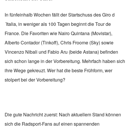
In fünfeinhalb Wochen fällt der Startschuss des Giro d
´Italia, in weniger als 100 Tagen beginnt die Tour de
France. Die Favoriten wie Nairo Quintana (Movistar),
Alberto Contador (Tinkoff), Chris Froome (Sky) sowie
Vincenzo Nibali und Fabio Aru (beide Astana) befinden
sich schon lange in der Vorbereitung. Mehrfach haben sich
ihre Wege gekreuzt. Wer hat die beste Frühform, wer
stolpert bei der Vorbereitung?
Die gute Nachricht zuerst: Nach aktuellem Stand können
sich die Radsport-Fans auf einen spannenden