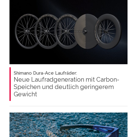
Shimano Dura-Ace Laufräder:
Neue Laufradgeneration mit Carbon-
Speichen und deutlich geringerem
Gewicht