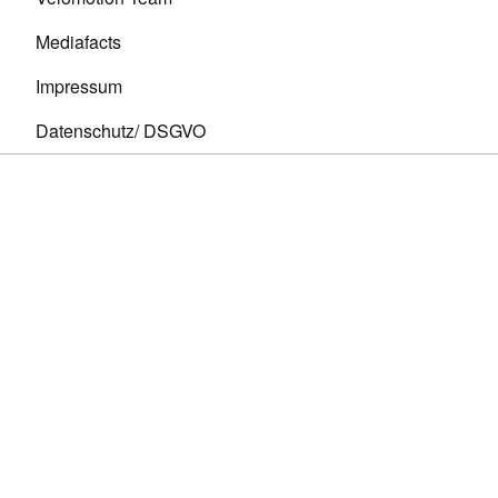
Mediafacts
Impressum
Datenschutz/ DSGVO