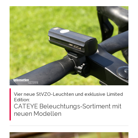
Vier neue StVZO-Leuchten und exklusive Limited
Edition:
CATEYE Beleuchtungs-Sortiment mit
neuen Modellen