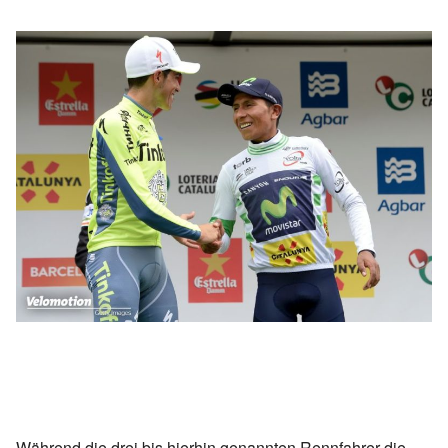
Während die drei bis hierhin genannten Rennfahrer die