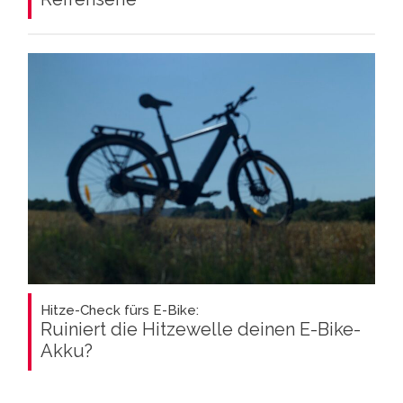
Hitze-Check fürs E-Bike:
Ruiniert die Hitzewelle deinen E-Bike-
Akku?