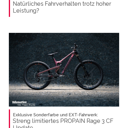
Natürliches Fahrverhalten trotz hoher
Leistung?
Exklusive Sonderfarbe und EXT-Fahrwerk:
Streng limitiertes PROPAIN Rage 3 CF
Update