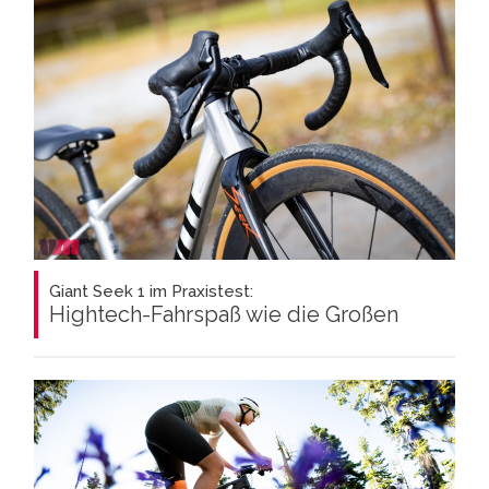
Giant Seek 1 im Praxistest:
Hightech-Fahrspaß wie die Großen