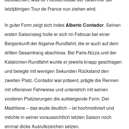
letztjährigen Tour de France nun ziehen wird.
In guter Form zeigt sich indes
Alberto Contador
. Seinen
ersten Saisonsieg holte er sich im Februar bei einer
Bergankunft der Algarve-Rundfahrt, die er auch auf dem
dritten Gesamtrang abschloss. Bei Paris-Nizza und der
Katalonien-Rundfahrt wurde er jeweils knapp geschlagen
und belegte mit wenigen Sekunden Rückstand den
zweiten Platz. Contador war präsent, prägte die Rennen
mit offensiver Fahrweise und unterstrich mit seinen
vorderen Platzierungen die aufsteigende Form. Der
Madrilene – das wude deutlich – ist hochmotiviert und
möchte in seiner voraussichtlich letzten Saison noch
einmal dicke Ausrufezeichen setzen.