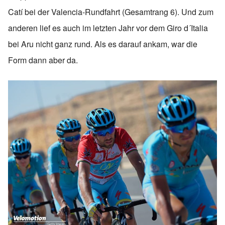
Catí bei der Valencia-Rundfahrt (Gesamtrang 6). Und zum
anderen lief es auch im letzten Jahr vor dem Giro d´Italia
bei Aru nicht ganz rund. Als es darauf ankam, war die
Form dann aber da.