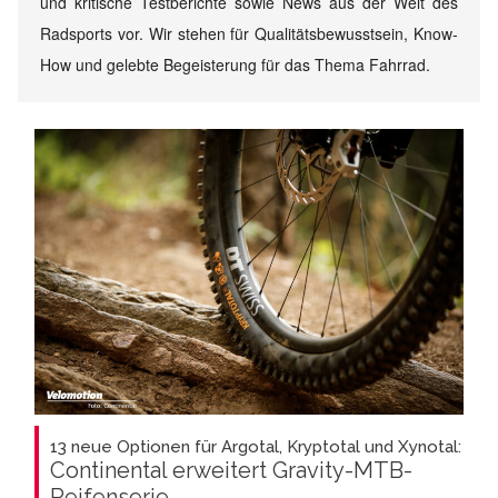
und kritische Testberichte sowie News aus der Welt des
Radsports vor. Wir stehen für Qualitätsbewusstsein, Know-
How und gelebte Begeisterung für das Thema Fahrrad.
13 neue Optionen für Argotal, Kryptotal und Xynotal:
Continental erweitert Gravity-MTB-
Reifenserie