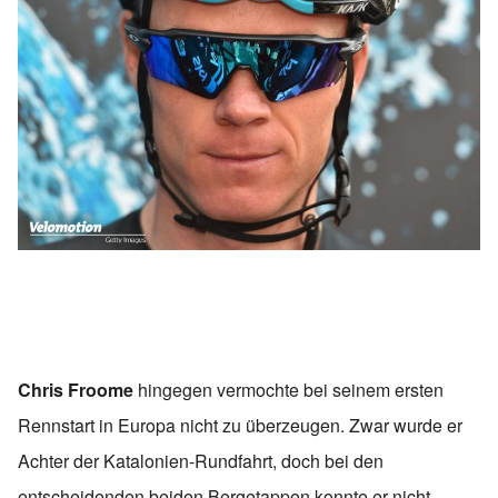
Chris Froome
hingegen vermochte bei seinem ersten
Rennstart in Europa nicht zu überzeugen. Zwar wurde er
Achter der Katalonien-Rundfahrt, doch bei den
entscheidenden beiden Bergetappen konnte er nicht