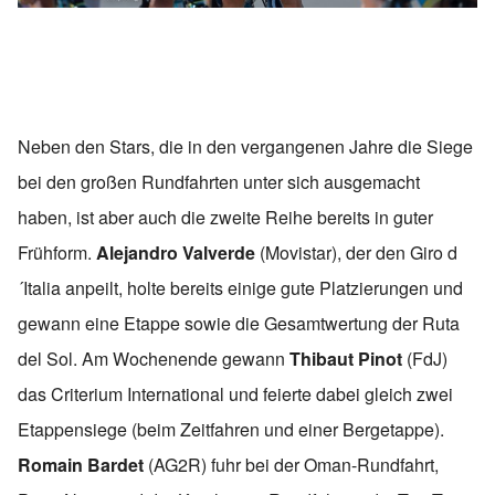
Neben den Stars, die in den vergangenen Jahre die Siege
bei den großen Rundfahrten unter sich ausgemacht
haben, ist aber auch die zweite Reihe bereits in guter
Frühform.
Alejandro Valverde
(Movistar), der den Giro d
´Italia anpeilt, holte bereits einige gute Platzierungen und
gewann eine Etappe sowie die Gesamtwertung der Ruta
del Sol. Am Wochenende gewann
Thibaut Pinot
(FdJ)
das Criterium International und feierte dabei gleich zwei
Etappensiege (beim Zeitfahren und einer Bergetappe).
Romain Bardet
(AG2R) fuhr bei der Oman-Rundfahrt,