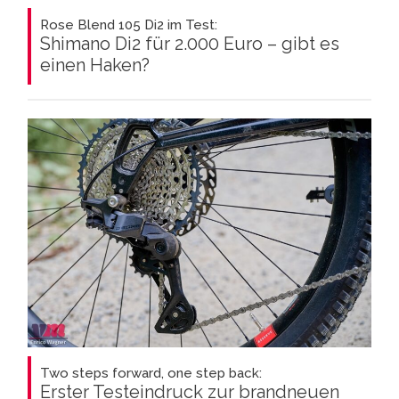
Rose Blend 105 Di2 im Test:
Shimano Di2 für 2.000 Euro – gibt es
einen Haken?
Two steps forward, one step back:
Erster Testeindruck zur brandneuen