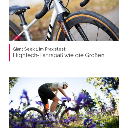
Giant Seek 1 im Praxistest:
Hightech-Fahrspaß wie die Großen