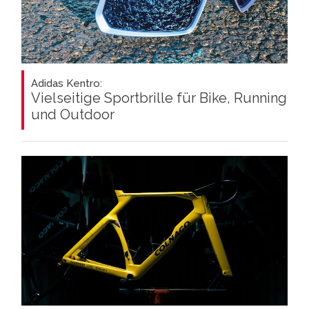
Adidas Kentro:
Vielseitige Sportbrille für Bike, Running
und Outdoor