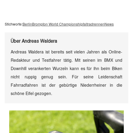
Stichworte:
Berlin
Brompton World Championship
faltradrennen
News
Über
Andreas Waldera
Andreas Waldera ist bereits seit vielen Jahren als Online-
Redakteur und Testfahrer tätig. Mit seinen im BMX und
Downhill verankerten Wurzeln kann es für ihn beim Biken
nicht ruppig genug sein. Für seine Leidenschaft
Fahrradfahren ist der gebürtige Niederrheiner in die
schöne Eifel gezogen.