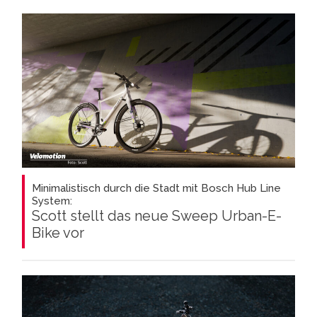
Minimalistisch durch die Stadt mit Bosch Hub Line
System:
Scott stellt das neue Sweep Urban-E-
Bike vor