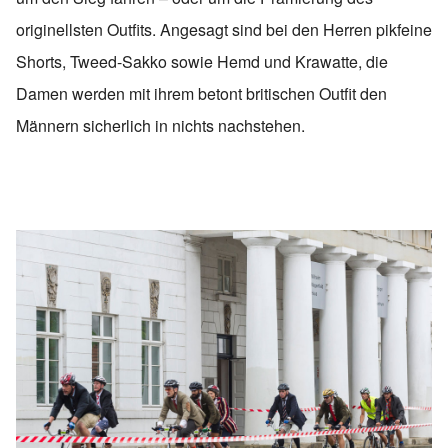
originellsten Outfits. Angesagt sind bei den Herren pikfeine
Shorts, Tweed-Sakko sowie Hemd und Krawatte, die
Damen werden mit ihrem betont britischen Outfit den
Männern sicherlich in nichts nachstehen.