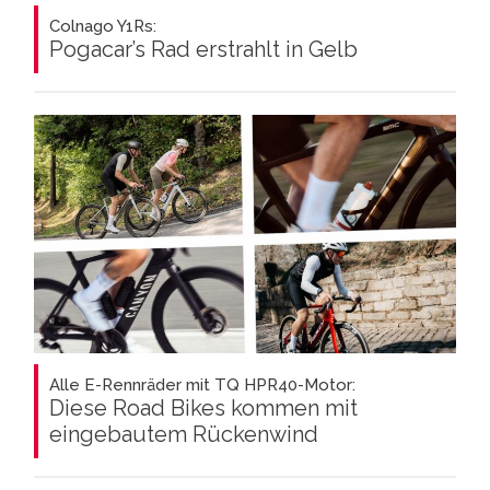
Colnago Y1Rs:
Pogacar’s Rad erstrahlt in Gelb
Alle E-Rennräder mit TQ HPR40-Motor:
Diese Road Bikes kommen mit
eingebautem Rückenwind