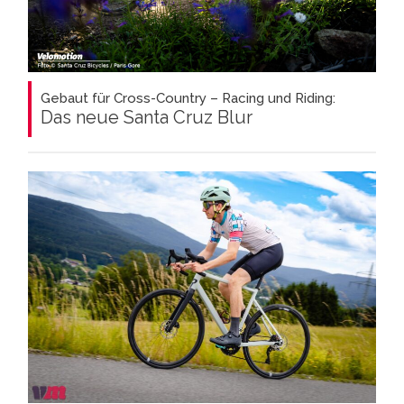
Gebaut für Cross-Country – Racing und Riding:
Das neue Santa Cruz Blur