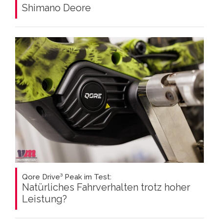
Shimano Deore
Qore Drive³ Peak im Test:
Natürliches Fahrverhalten trotz hoher
Leistung?