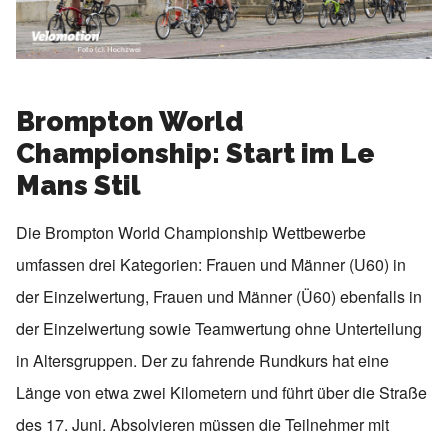
Brompton World
Championship: Start im Le
Mans Stil
Die Brompton World Championship Wettbewerbe
umfassen drei Kategorien: Frauen und Männer (U60) in
der Einzelwertung, Frauen und Männer (Ü60) ebenfalls in
der Einzelwertung sowie Teamwertung ohne Unterteilung
in Altersgruppen. Der zu fahrende Rundkurs hat eine
Länge von etwa zwei Kilometern und führt über die Straße
des 17. Juni. Absolvieren müssen die Teilnehmer mit