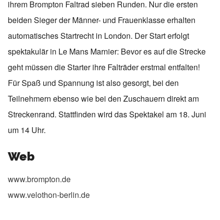
ihrem Brompton Faltrad sieben Runden. Nur die ersten
beiden Sieger der Männer- und Frauenklasse erhalten
automatisches Startrecht in London. Der Start erfolgt
spektakulär in Le Mans Marnier: Bevor es auf die Strecke
geht müssen die Starter ihre Falträder erstmal entfalten!
Für Spaß und Spannung ist also gesorgt, bei den
Teilnehmern ebenso wie bei den Zuschauern direkt am
Streckenrand. Stattfinden wird das Spektakel am 18. Juni
um 14 Uhr.
Web
www.brompton.de
www.velothon-berlin.de