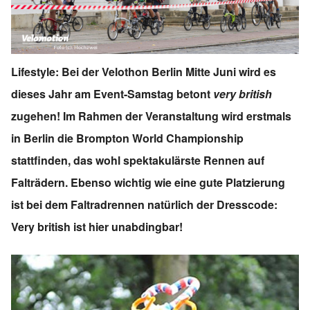
Lifestyle: Bei der Velothon Berlin Mitte Juni wird es
dieses Jahr am Event-Samstag betont
very british
zugehen! Im Rahmen der Veranstaltung wird erstmals
in Berlin die Brompton World Championship
stattfinden, das wohl spektakulärste Rennen auf
Falträdern. Ebenso wichtig wie eine gute Platzierung
ist bei dem Faltradrennen natürlich der Dresscode:
Very british ist hier unabdingbar!