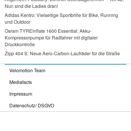
Nun sind die Ladies dran!
Adidas Kentro:
Vielseitige Sportbrille für Bike, Running
und Outdoor
Osram TYREinflate 1600 Essential:
Akku-
Kompressorpumpe für Radfahrer mit digitaler
Druckkontrolle
Zipp 404 S:
Neue Aero-Carbon-Laufräder für die Straße
Velomotion Team
Mediafacts
Impressum
Datenschutz/ DSGVO