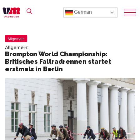
German
Allgemein
Allgemein:
Brompton World Championship:
Britisches Faltradrennen startet
erstmals in Berlin