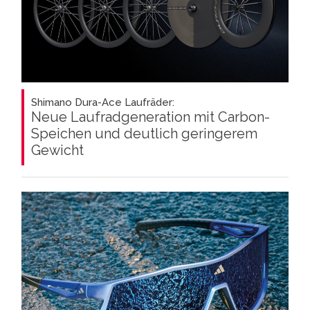
Shimano Dura-Ace Laufräder:
Neue Laufradgeneration mit Carbon-
Speichen und deutlich geringerem
Gewicht