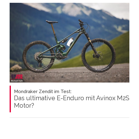
Mondraker Zendit im Test:
Das ultimative E-Enduro mit Avinox M2S
Motor?