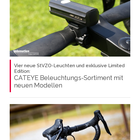
Vier neue StVZO-Leuchten und exklusive Limited
Edition:
CATEYE Beleuchtungs-Sortiment mit
neuen Modellen