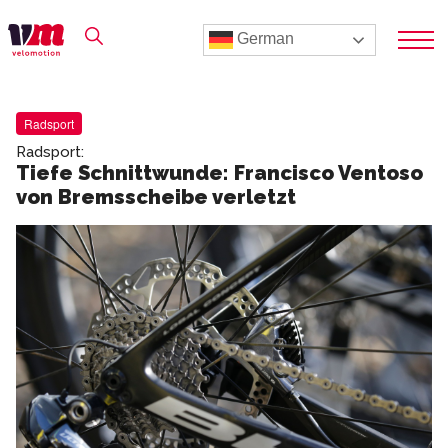
German
Radsport
Radsport:
Tiefe Schnittwunde: Francisco Ventoso
von Bremsscheibe verletzt