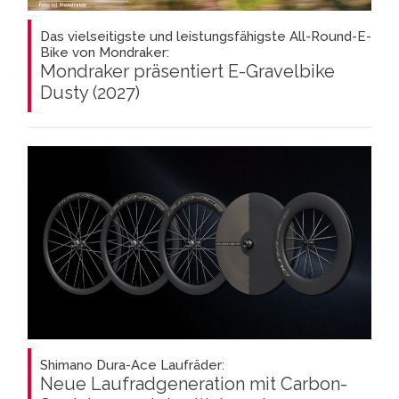
Das vielseitigste und leistungsfähigste All-Round-E-
Bike von Mondraker:
Mondraker präsentiert E-Gravelbike
Dusty (2027)
Shimano Dura-Ace Laufräder:
Neue Laufradgeneration mit Carbon-