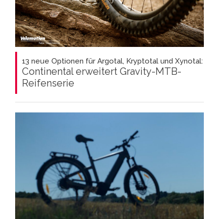
13 neue Optionen für Argotal, Kryptotal und Xynotal:
Continental erweitert Gravity-MTB-
Reifenserie