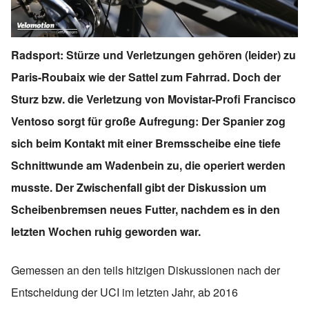
Radsport: Stürze und Verletzungen gehören (leider) zu
Paris-Roubaix wie der Sattel zum Fahrrad. Doch der
Sturz bzw. die Verletzung von Movistar-Profi Francisco
Ventoso sorgt für große Aufregung: Der Spanier zog
sich beim Kontakt mit einer Bremsscheibe eine tiefe
Schnittwunde am Wadenbein zu, die operiert werden
musste. Der Zwischenfall gibt der Diskussion um
Scheibenbremsen neues Futter, nachdem es in den
letzten Wochen ruhig geworden war.
Gemessen an den teils hitzigen Diskussionen nach der
Entscheidung der UCI im letzten Jahr, ab 2016