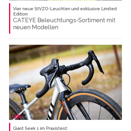
Vier neue StVZO-Leuchten und exklusive Limited
Edition:
CATEYE Beleuchtungs-Sortiment mit
neuen Modellen
Giant Seek 1 im Praxistest: