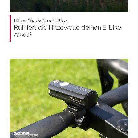
Hitze-Check fürs E-Bike:
Ruiniert die Hitzewelle deinen E-Bike-
Akku?