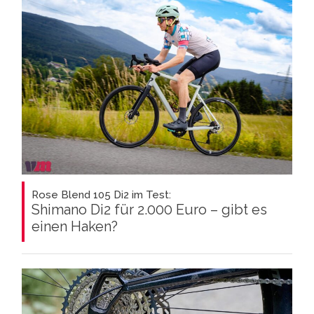
Rose Blend 105 Di2 im Test:
Shimano Di2 für 2.000 Euro – gibt es
einen Haken?