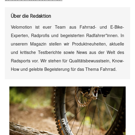
Über
die Redaktion
Velomotion ist euer Team aus Fahrrad- und E-Bike-
Experten, Radprofis und begeisterten Radfahrer*innen. In
unserem Magazin stellen wir Produktneuheiten, aktuelle
und kritische Testberichte sowie News aus der Welt des
Radsports vor. Wir stehen für Qualitätsbewusstsein, Know-
How und gelebte Begeisterung für das Thema Fahrrad.