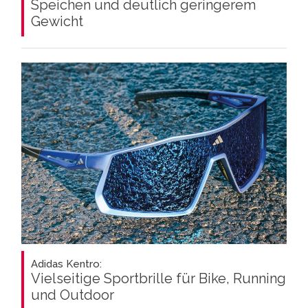
Speichen und deutlich geringerem
Gewicht
Adidas Kentro:
Vielseitige Sportbrille für Bike, Running
und Outdoor