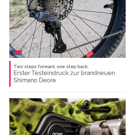
Two steps forward, one step back:
Erster Testeindruck zur brandneuen
Shimano Deore