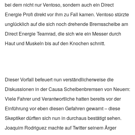
bei dem nicht nur Ventoso, sondern auch ein Direct
Energie Profi direkt vor ihm zu Fall kamen. Ventoso stürzte
unglücklich auf die sich noch drehende Bremsscheibe am
Direct Energie Teamrad, die sich wie ein Messer durch
Haut und Muskeln bis auf den Knochen schnitt.
Dieser Vorfall befeuert nun verständlicherweise die
Diskussionen in der Causa Scheibenbremsen von Neuem:
Viele Fahrer und Verantwortliche hatten bereits vor der
Einführung vor eben diesen Gefahren gewarnt – diese
Skeptiker dürften sich nun in durchaus bestätigt sehen.
Joaquim Rodriguez machte auf Twitter seinem Ärger