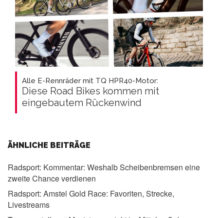
Alle E-Rennräder mit TQ HPR40-Motor:
Diese Road Bikes kommen mit
eingebautem Rückenwind
ÄHNLICHE BEITRÄGE
Radsport:
Kommentar: Weshalb Scheibenbremsen eine
zweite Chance verdienen
Radsport:
Amstel Gold Race: Favoriten, Strecke,
Livestreams