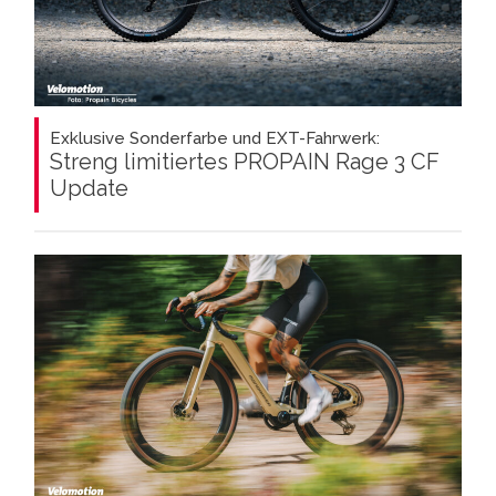
Exklusive Sonderfarbe und EXT-Fahrwerk:
Streng limitiertes PROPAIN Rage 3 CF
Update