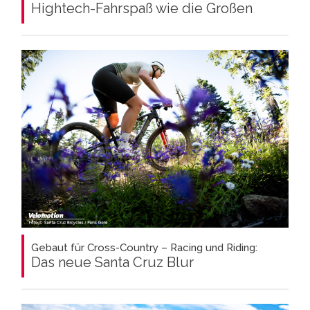
Hightech-Fahrspaß wie die Großen
Gebaut für Cross-Country – Racing und Riding:
Das neue Santa Cruz Blur