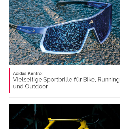
Adidas Kentro:
Vielseitige Sportbrille für Bike, Running
und Outdoor