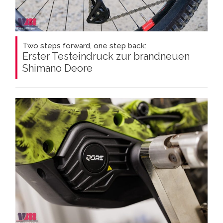
Two steps forward, one step back:
Erster Testeindruck zur brandneuen
Shimano Deore