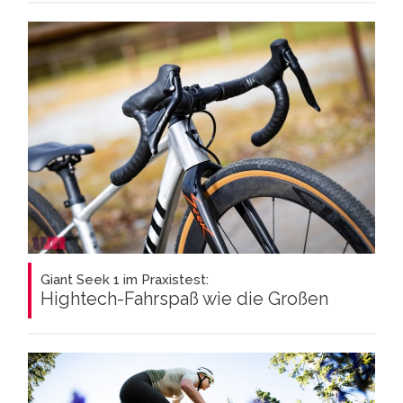
Giant Seek 1 im Praxistest:
Hightech-Fahrspaß wie die Großen