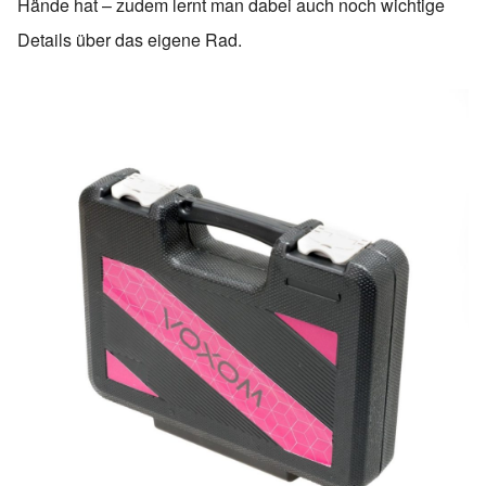
Hände hat – zudem lernt man dabei auch noch wichtige
Details über das eigene Rad.