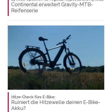
Continental erweitert Gravity-MTB-
Reifenserie
Hitze-Check fürs E-Bike:
Ruiniert die Hitzewelle deinen E-Bike-
Akku?