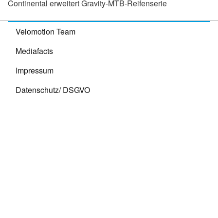
Continental erweitert Gravity-MTB-Reifenserie
Velomotion Team
Mediafacts
Impressum
Datenschutz/ DSGVO