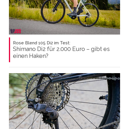
Rose Blend 105 Di2 im Test:
Shimano Di2 für 2.000 Euro – gibt es
einen Haken?