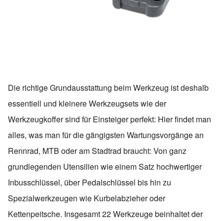
Die richtige Grundausstattung beim Werkzeug ist deshalb
essentiell und kleinere Werkzeugsets wie der
Werkzeugkoffer sind für Einsteiger perfekt: Hier findet man
alles, was man für die gängigsten Wartungsvorgänge an
Rennrad, MTB oder am Stadtrad braucht: Von ganz
grundlegenden Utensilien wie einem Satz hochwertiger
Inbusschlüssel, über Pedalschlüssel bis hin zu
Spezialwerkzeugen wie Kurbelabzieher oder
Kettenpeitsche. Insgesamt 22 Werkzeuge beinhaltet der