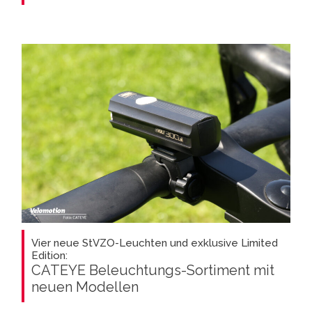
Vier neue StVZO-Leuchten und exklusive Limited
Edition:
CATEYE Beleuchtungs-Sortiment mit
neuen Modellen