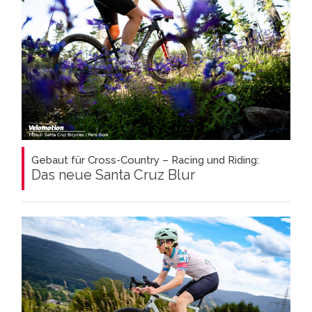
Gebaut für Cross-Country – Racing und Riding:
Das neue Santa Cruz Blur