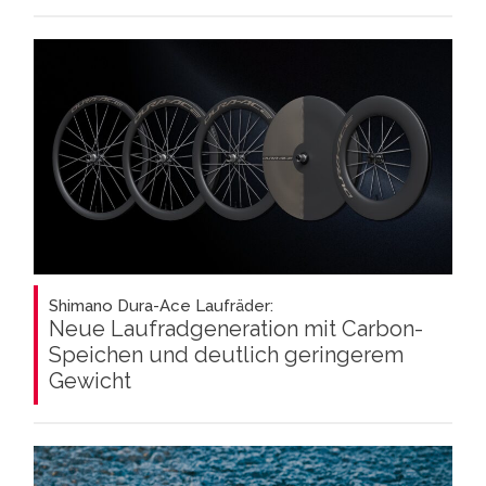
Shimano Dura-Ace Laufräder:
Neue Laufradgeneration mit Carbon-
Speichen und deutlich geringerem
Gewicht