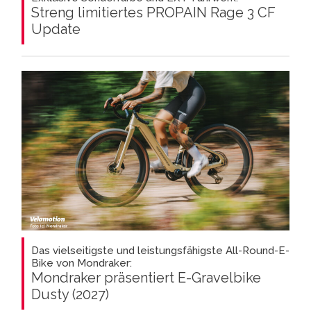
Streng limitiertes PROPAIN Rage 3 CF
Update
Das vielseitigste und leistungsfähigste All-Round-E-
Bike von Mondraker:
Mondraker präsentiert E-Gravelbike
Dusty (2027)