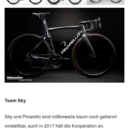
Team Sky
Sky und Pinarello sind mittlerweile kaum noch getrennt
vorstellbar, auch in 2017 hält die Kooperation an.