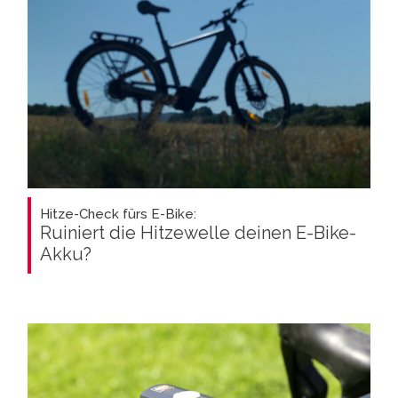
Hitze-Check fürs E-Bike:
Ruiniert die Hitzewelle deinen E-Bike-
Akku?