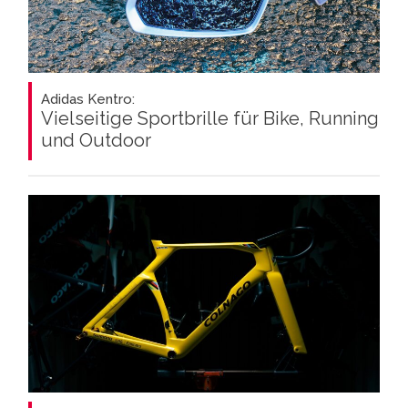
Adidas Kentro:
Vielseitige Sportbrille für Bike, Running
und Outdoor