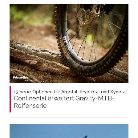
13 neue Optionen für Argotal, Kryptotal und Xynotal:
Continental erweitert Gravity-MTB-
Reifenserie