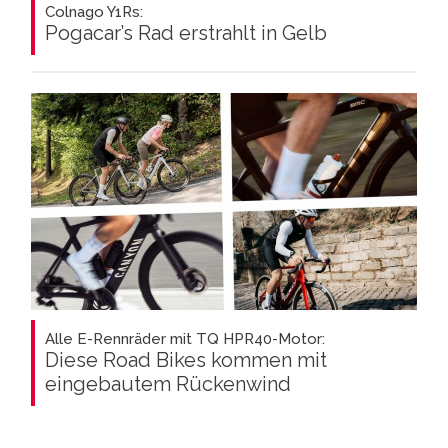
Colnago Y1Rs:
Pogacar’s Rad erstrahlt in Gelb
Alle E-Rennräder mit TQ HPR40-Motor:
Diese Road Bikes kommen mit
eingebautem Rückenwind