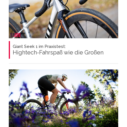
Giant Seek 1 im Praxistest:
Hightech-Fahrspaß wie die Großen