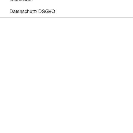
Datenschutz/ DSGVO