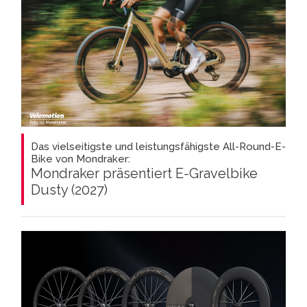
Das vielseitigste und leistungsfähigste All-Round-E-
Bike von Mondraker:
Mondraker präsentiert E-Gravelbike
Dusty (2027)