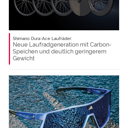
Shimano Dura-Ace Laufräder:
Neue Laufradgeneration mit Carbon-
Speichen und deutlich geringerem
Gewicht