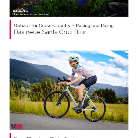
Gebaut für Cross-Country – Racing und Riding:
Das neue Santa Cruz Blur