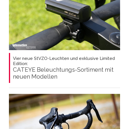
Vier neue StVZO-Leuchten und exklusive Limited
Edition:
CATEYE Beleuchtungs-Sortiment mit
neuen Modellen