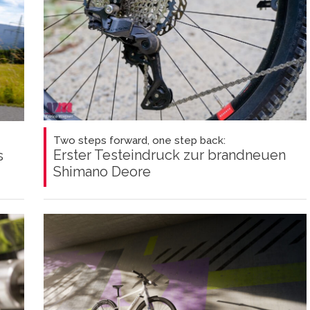
Two steps forward, one step back:
Erster Testeindruck zur brandneuen
s
Shimano Deore