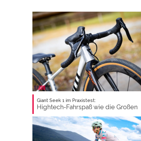
Giant Seek 1 im Praxistest:
Hightech-Fahrspaß wie die Großen