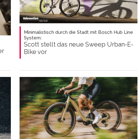
Minimalistisch durch die Stadt mit Bosch Hub Line
System:
Scott stellt das neue Sweep Urban-E-
er
Bike vor