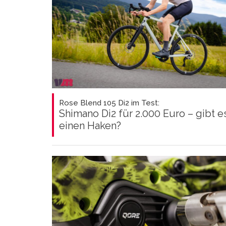
Rose Blend 105 Di2 im Test:
Shimano Di2 für 2.000 Euro – gibt e
einen Haken?