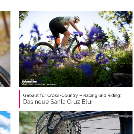
Gebaut für Cross-Country – Racing und Riding:
Das neue Santa Cruz Blur