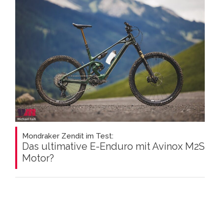
Mondraker Zendit im Test:
Das ultimative E-Enduro mit Avinox M2S
Motor?