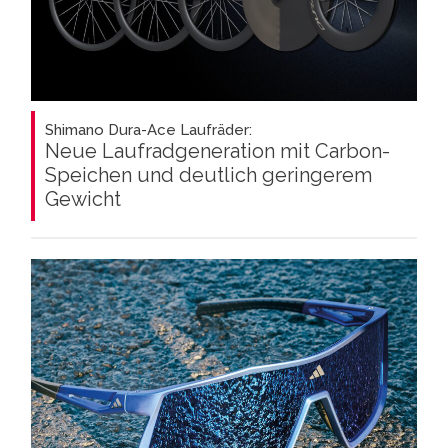
Shimano Dura-Ace Laufräder:
Neue Laufradgeneration mit Carbon-
Speichen und deutlich geringerem
Gewicht