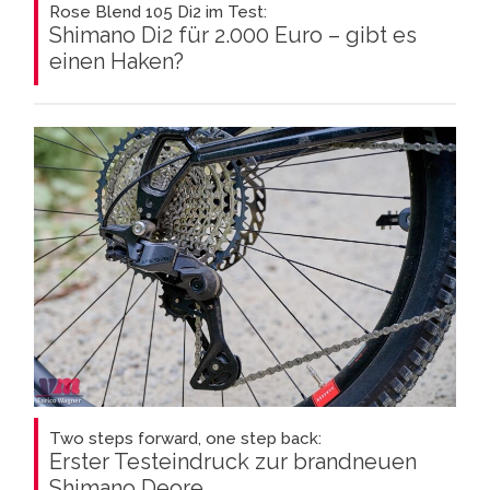
Rose Blend 105 Di2 im Test:
Shimano Di2 für 2.000 Euro – gibt es
einen Haken?
Two steps forward, one step back:
Erster Testeindruck zur brandneuen
Shimano Deore