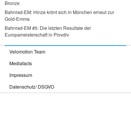
Bronze
Bahnrad-EM:
Hinze krönt sich in München erneut zur
Gold-Emma
Bahnrad-EM #5:
Die letzten Resultate der
Europameisterschaft in Plovdiv
Velomotion Team
Mediafacts
Impressum
Datenschutz/ DSGVO