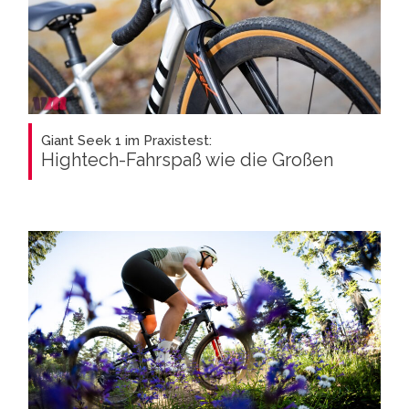
Giant Seek 1 im Praxistest:
Hightech-Fahrspaß wie die Großen