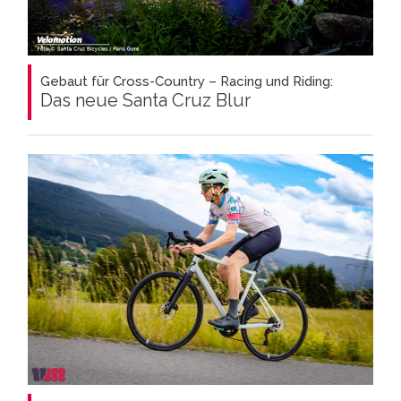
Gebaut für Cross-Country – Racing und Riding:
Das neue Santa Cruz Blur