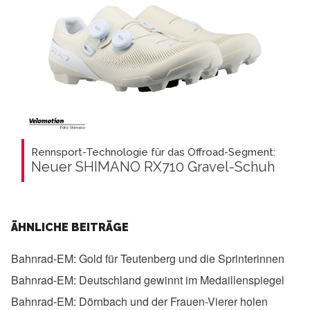
Rennsport-Technologie für das Offroad-Segment:
Neuer SHIMANO RX710 Gravel-Schuh
ÄHNLICHE BEITRÄGE
Bahnrad-EM:
Gold für Teutenberg und die Sprinterinnen
Bahnrad-EM:
Deutschland gewinnt im Medaillenspiegel
Bahnrad-EM:
Dörnbach und der Frauen-Vierer holen