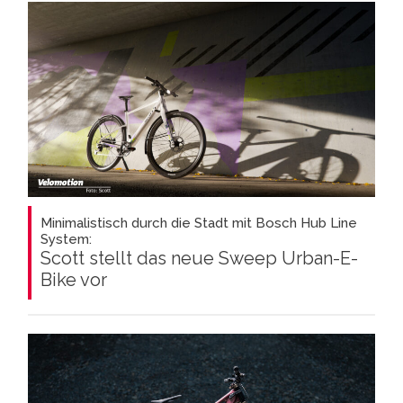
Minimalistisch durch die Stadt mit Bosch Hub Line
System:
Scott stellt das neue Sweep Urban-E-
Bike vor