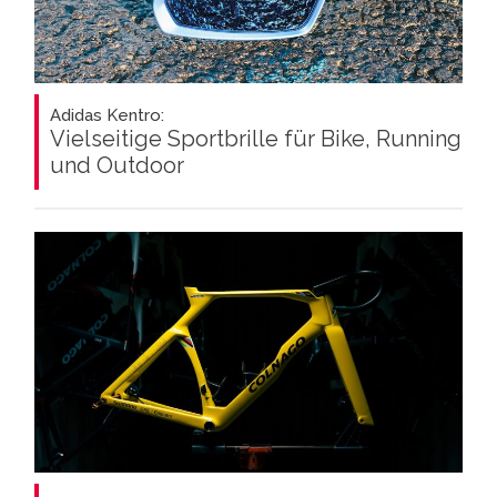
Adidas Kentro:
Vielseitige Sportbrille für Bike, Running
und Outdoor