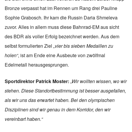
Bronze verpasst hat im Rennen um Rang drei Pauline
Sophie Grabosch. Ihr kam die Russin Daria Shmeleva
zuvor. Alles in allem muss diese Bahnrad-EM aus sicht
des BDR als voller Erfolg bezeichnet werden. Aus dem
selbst formulierten Ziel
„vier bis sieben Medaillen zu
holen“
, ist am Ende eine Ausbeute von zwölfmal
Edelmetall herausgesprungen.
Sportdirektor Patrick Moster:
„Wir wollten wissen, wo wir
stehen. Diese Standortbestimmung ist besser ausgefallen,
als wir uns das erwartet haben. Bei den olympischen
Disziplinen sind wir genau in dem Korridor, den wir
vereinbart haben.“