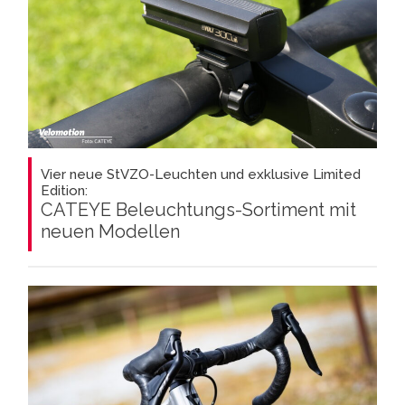
Vier neue StVZO-Leuchten und exklusive Limited
Edition:
CATEYE Beleuchtungs-Sortiment mit
neuen Modellen