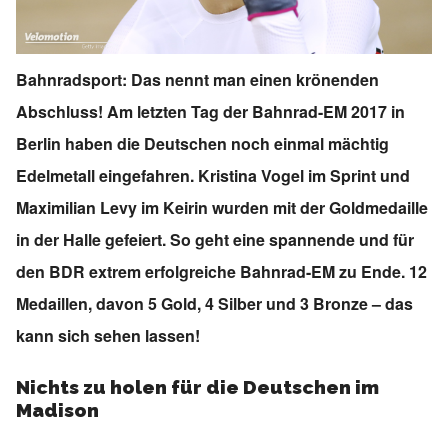
Bahnradsport: Das nennt man einen krönenden
Abschluss! Am letzten Tag der Bahnrad-EM 2017 in
Berlin haben die Deutschen noch einmal mächtig
Edelmetall eingefahren. Kristina Vogel im Sprint und
Maximilian Levy im Keirin wurden mit der Goldmedaille
in der Halle gefeiert. So geht eine spannende und für
den BDR extrem erfolgreiche Bahnrad-EM zu Ende. 12
Medaillen, davon 5 Gold, 4 Silber und 3 Bronze – das
kann sich sehen lassen!
Nichts zu holen für die Deutschen im
Madison