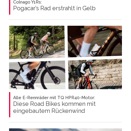
Colnago Y1Rs:
Pogacar’s Rad erstrahlt in Gelb
Alle E-Rennräder mit TQ HPR40-Motor:
Diese Road Bikes kommen mit
eingebautem Rückenwind