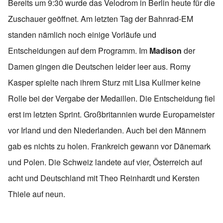
Bereits um 9:30 wurde das Velodrom in Berlin heute für die
Zuschauer geöffnet. Am letzten Tag der Bahnrad-EM
standen nämlich noch einige Vorläufe und
Entscheidungen auf dem Programm. Im
Madison
der
Damen gingen die Deutschen leider leer aus. Romy
Kasper spielte nach ihrem Sturz mit Lisa Kullmer keine
Rolle bei der Vergabe der Medaillen. Die Entscheidung fiel
erst im letzten Sprint. Großbritannien wurde Europameister
vor Irland und den Niederlanden. Auch bei den Männern
gab es nichts zu holen. Frankreich gewann vor Dänemark
und Polen. Die Schweiz landete auf vier, Österreich auf
acht und Deutschland mit Theo Reinhardt und Kersten
Thiele auf neun.