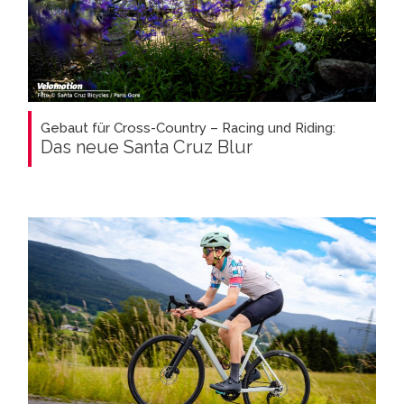
Gebaut für Cross-Country – Racing und Riding:
Das neue Santa Cruz Blur