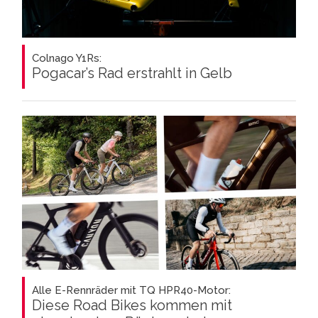
Colnago Y1Rs:
Pogacar’s Rad erstrahlt in Gelb
Alle E-Rennräder mit TQ HPR40-Motor:
Diese Road Bikes kommen mit