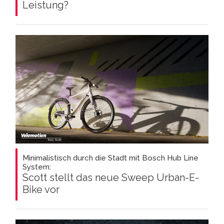
Leistung?
Minimalistisch durch die Stadt mit Bosch Hub Line
System:
Scott stellt das neue Sweep Urban-E-
Bike vor