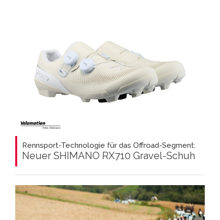
Rennsport-Technologie für das Offroad-Segment:
Neuer SHIMANO RX710 Gravel-Schuh