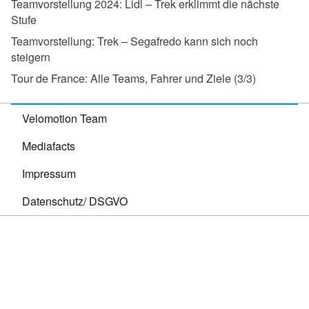
Teamvorstellung 2024:
Lidl – Trek erklimmt die nächste
Stufe
Teamvorstellung:
Trek – Segafredo kann sich noch
steigern
Tour de France:
Alle Teams, Fahrer und Ziele (3/3)
Velomotion Team
Mediafacts
Impressum
Datenschutz/ DSGVO