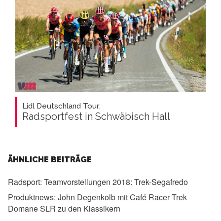
Lidl Deutschland Tour:
Radsportfest in Schwäbisch Hall
ÄHNLICHE BEITRÄGE
Radsport:
Teamvorstellungen 2018: Trek-Segafredo
Produktnews:
John Degenkolb mit Café Racer Trek
Domane SLR zu den Klassikern