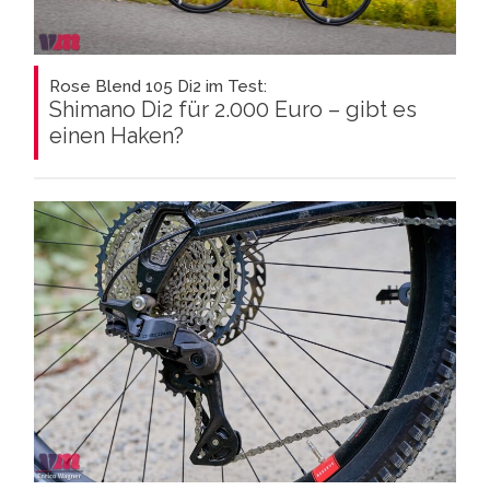
Rose Blend 105 Di2 im Test:
Shimano Di2 für 2.000 Euro – gibt es
einen Haken?