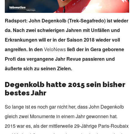
Radsport: John Degenkolb (Trek-Segafredo) ist wieder
da. Nach zwei schwierigen Jahren mit Unfällen und
Erkrankungen will er in der Saison 2018 wieder voll
angreifen. In den
VeloNews
ließ der in Gera geborene
Profi das vergangene Jahr Revue passieren und
äußerte sich zu seinen Zielen.
Degenkolb hatte 2015 sein bisher
bestes Jahr
So lange ist es noch gar nicht her, dass John Degenkolb
gleich zwei Monumente in einem Jahr gewonnen hat.
2015 war es, als der mittlerweile 29-Jährige Paris-Roubaix