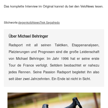
Das komplette Interview im Original kannst du bei den VeloNews lesen.
Stichworte:
degenkolb
News
Trek Segafredo
Über
Michael Behringer
Radsport mit all seinen Taktiken, Etappenanalysen,
Platzierungen und Prognosen sind die große Leidenschaft
von Michael Behringer. Im Jahr 1996 hat er seine erste
Tour de France verfolgt. Seitdem beobachtet er nahezu
jedes Rennen. Seine Passion Radsport begleitet ihn also
seit über zwei Jahrzehnten. Ein Ende ist nicht in Sicht.