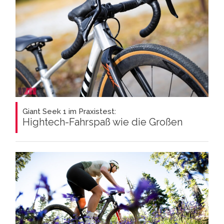
Giant Seek 1 im Praxistest:
Hightech-Fahrspaß wie die Großen