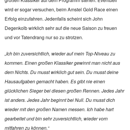
großen Klassiker auf dem Programm stehen. Eventuell
wird er sogar versuchen, beim Amstel Gold Race einen
Erfolg einzufahren. Jedenfalls scheint sich John
Degenkolb wirklich sehr auf die neue Saison zu freuen
und vor Tatendrang nur so zu strotzen.
„Ich bin zuversichtlich, wieder auf mein Top-Niveau zu
kommen. Einen großen Klassiker gewinnt man nicht aus
dem Nichts. Du musst wirklich gut sein. Du musst deine
Hausaufgaben gemacht haben. Es gibt nie einen
glücklichen Sieger bei diesen großen Rennen. Jedes Jahr
ist anders. Jedes Jahr beginnt bei Null. Du musst dich
wieder mit den großen Namen messen. Ich habe hart
gearbeitet und bin sehr zuversichtlich, wieder vorn
mitfahren zu können.“