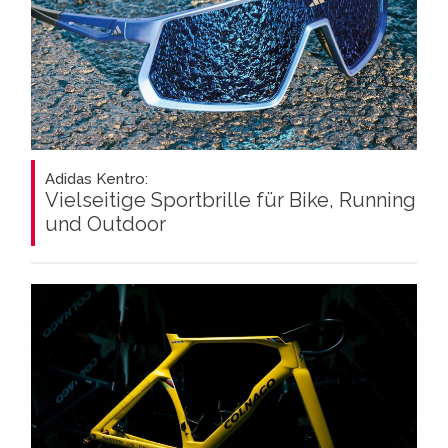
Adidas Kentro:
Vielseitige Sportbrille für Bike, Running
und Outdoor