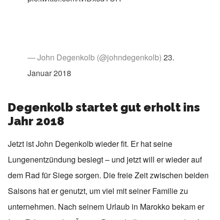
— John Degenkolb (@johndegenkolb)
23.
Januar 2018
Degenkolb startet gut erholt ins
Jahr 2018
Jetzt ist John Degenkolb wieder fit. Er hat seine
Lungenentzündung besiegt – und jetzt will er wieder auf
dem Rad für Siege sorgen. Die freie Zeit zwischen beiden
Saisons hat er genutzt, um viel mit seiner Familie zu
unternehmen. Nach seinem Urlaub in Marokko bekam er