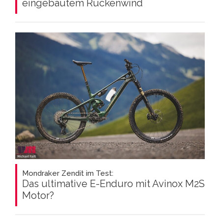
eingebautem Rückenwind
Mondraker Zendit im Test:
Das ultimative E-Enduro mit Avinox M2S
Motor?