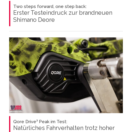
Two steps forward, one step back:
Erster Testeindruck zur brandneuen
Shimano Deore
Qore Drive³ Peak im Test:
Natürliches Fahrverhalten trotz hoher