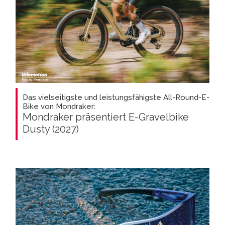
Das vielseitigste und leistungsfähigste All-Round-E-
Bike von Mondraker:
Mondraker präsentiert E-Gravelbike
Dusty (2027)