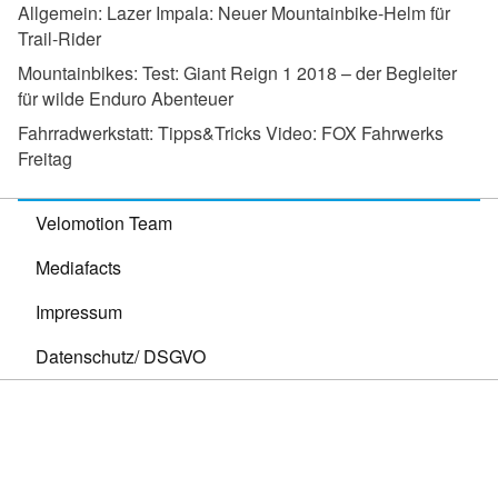
Allgemein:
Lazer Impala: Neuer Mountainbike-Helm für
Trail-Rider
Mountainbikes:
Test: Giant Reign 1 2018 – der Begleiter
für wilde Enduro Abenteuer
Fahrradwerkstatt:
Tipps&Tricks Video: FOX Fahrwerks
Freitag
Velomotion Team
Mediafacts
Impressum
Datenschutz/ DSGVO