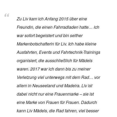
Zu Liv kam ich Anfang 2015 über eine
Freundin, die einen Fahrradladen hatte… ich
war sofort begeistert und bin seither
Markenbotschafterin für Liv. Ich habe kleine
Ausfahrten, Events und Fahrtechnik-Trainings
organisiert, die ausschließlich für Mädels
waren. 2017 war ich dann bis zu meiner
Verletzung viel unterwegs mit dem Rad… vor
allem in Neuseeland und Madeira. Liv ist
dabei nicht nur eine Frauenmarke – sie ist
eine Marke von Frauen für Frauen. Dadurch
kann Liv Mädels, die Rad fahren, viel besser