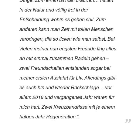
in der Natur und völlig frei in der
Entscheidung wohin es gehen soll. Zum
anderen kann man Zeit mit tollen Menschen
verbringen, die so ticken wie man selbst. Bei
vielen meiner nun engsten Freunde fing alles
an mit einmal zusammen Radeln gehen –
zwei Freundschaften entstanden sogar bei
meiner ersten Ausfahrt für Liv. Allerdings gibt
es auch hin und wieder Rückschläge… vor
allem 2016 und vergangenes Jahr waren für
mich hart. Zwei Kreuzbandrisse mit je einem
halben Jahr Regeneration.“.