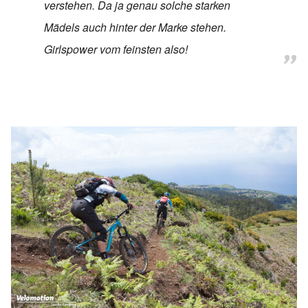
verstehen. Da ja genau solche starken
Mädels auch hinter der Marke stehen.
Girlspower vom feinsten also!