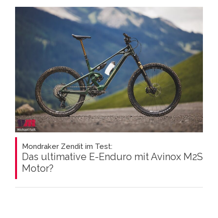
Mondraker Zendit im Test:
Das ultimative E-Enduro mit Avinox M2S
Motor?