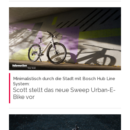
Minimalistisch durch die Stadt mit Bosch Hub Line
System:
Scott stellt das neue Sweep Urban-E-
Bike vor