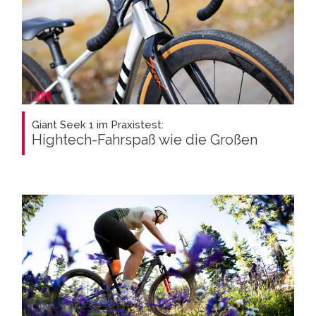
Giant Seek 1 im Praxistest:
Hightech-Fahrspaß wie die Großen