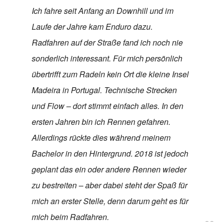
Ich fahre seit Anfang an Downhill und im
Laufe der Jahre kam Enduro dazu.
Radfahren auf der Straße fand ich noch nie
sonderlich interessant. Für mich persönlich
übertrifft zum Radeln kein Ort die kleine Insel
Madeira in Portugal. Technische Strecken
und Flow – dort stimmt einfach alles. In den
ersten Jahren bin ich Rennen gefahren.
Allerdings rückte dies während meinem
Bachelor in den Hintergrund. 2018 ist jedoch
geplant das ein oder andere Rennen wieder
zu bestreiten – aber dabei steht der Spaß für
mich an erster Stelle, denn darum geht es für
mich beim Radfahren.