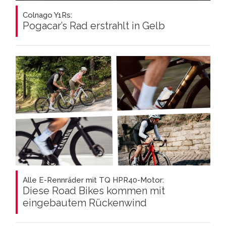
Colnago Y1Rs:
Pogacar’s Rad erstrahlt in Gelb
Alle E-Rennräder mit TQ HPR40-Motor:
Diese Road Bikes kommen mit
eingebautem Rückenwind