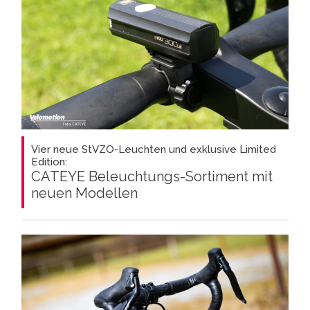
Vier neue StVZO-Leuchten und exklusive Limited
Edition:
CATEYE Beleuchtungs-Sortiment mit
neuen Modellen