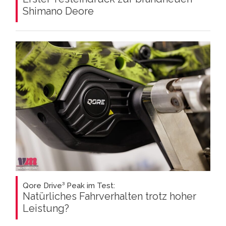
Shimano Deore
Qore Drive³ Peak im Test:
Natürliches Fahrverhalten trotz hoher
Leistung?