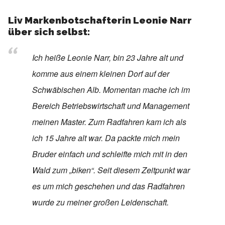
Liv Markenbotschafterin Leonie Narr
über sich selbst:
Ich heiße Leonie Narr, bin 23 Jahre alt und
komme aus einem kleinen Dorf auf der
Schwäbischen Alb. Momentan mache ich im
Bereich Betriebswirtschaft und Management
meinen Master. Zum Radfahren kam ich als
ich 15 Jahre alt war. Da packte mich mein
Bruder einfach und schleifte mich mit in den
Wald zum „biken“. Seit diesem Zeitpunkt war
es um mich geschehen und das Radfahren
wurde zu meiner großen Leidenschaft.