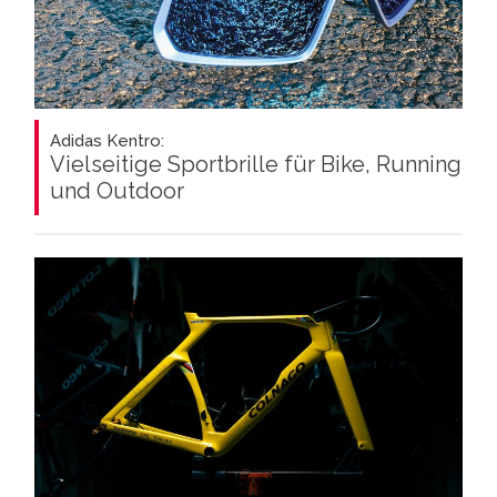
Adidas Kentro:
Vielseitige Sportbrille für Bike, Running
und Outdoor