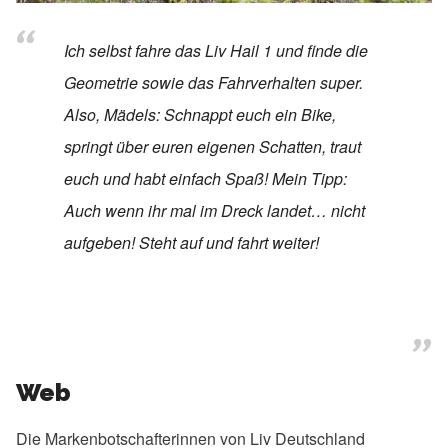
Ich selbst fahre das Liv Hail 1 und finde die
Geometrie sowie das Fahrverhalten super.
Also, Mädels: Schnappt euch ein Bike,
springt über euren eigenen Schatten, traut
euch und habt einfach Spaß! Mein Tipp:
Auch wenn ihr mal im Dreck landet… nicht
aufgeben! Steht auf und fahrt weiter!
Web
Die Markenbotschafterinnen von Liv Deutschland