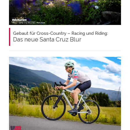
Gebaut für Cross-Country – Racing und Riding:
Das neue Santa Cruz Blur