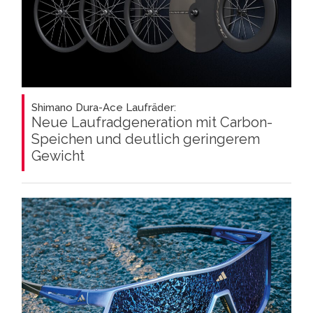
Shimano Dura-Ace Laufräder:
Neue Laufradgeneration mit Carbon-
Speichen und deutlich geringerem
Gewicht