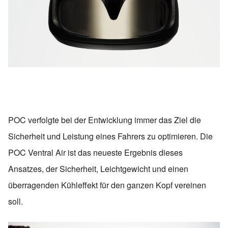
POC verfolgte bei der Entwicklung immer das Ziel die
Sicherheit und Leistung eines Fahrers zu optimieren. Die
POC Ventral Air ist das neueste Ergebnis dieses
Ansatzes, der Sicherheit, Leichtgewicht und einen
überragenden Kühleffekt für den ganzen Kopf vereinen
soll.