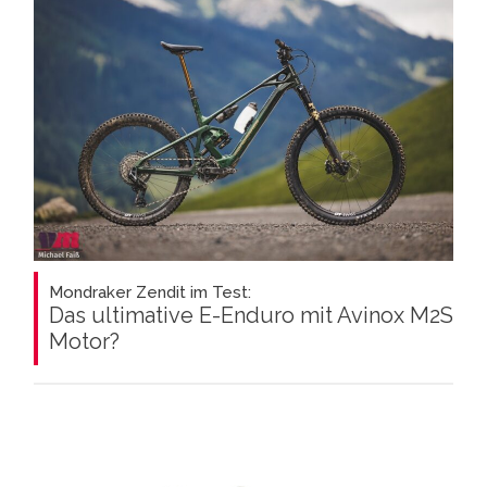
Mondraker Zendit im Test:
Das ultimative E-Enduro mit Avinox M2S
Motor?