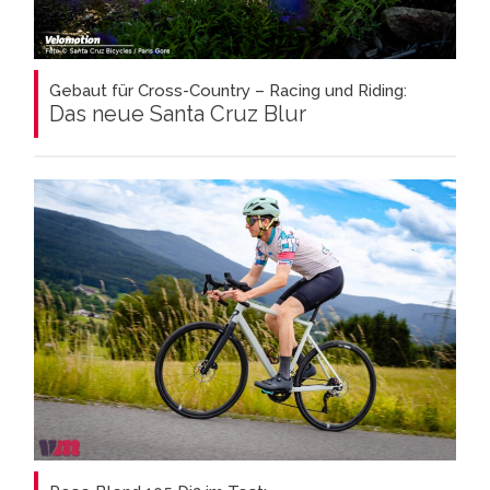
Gebaut für Cross-Country – Racing und Riding:
Das neue Santa Cruz Blur