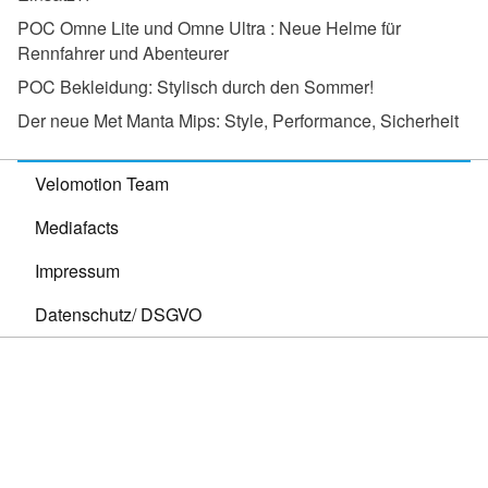
POC Omne Lite und Omne Ultra :
Neue Helme für
Rennfahrer und Abenteurer
POC Bekleidung:
Stylisch durch den Sommer!
Der neue Met Manta Mips:
Style, Performance, Sicherheit
Velomotion Team
Mediafacts
Impressum
Datenschutz/ DSGVO