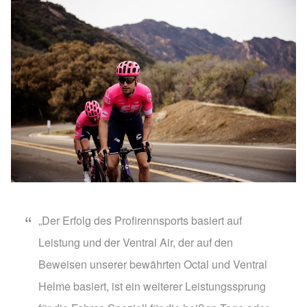
„Der Erfolg des Profirennsports basiert auf
Leistung und der Ventral Air, der auf den
Beweisen unserer bewährten Octal und Ventral
Helme basiert, ist ein weiterer Leistungssprung