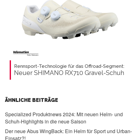
Rennsport-Technologie für das Offroad-Segment:
Neuer SHIMANO RX710 Gravel-Schuh
ÄHNLICHE BEITRÄGE
Specialized Produktnews 2024:
Mit neuen Helm- und
Schuh-Highlights in die neue Saison
Der neue Abus WingBack:
Ein Helm für Sport und Urban-
Einsatz?!