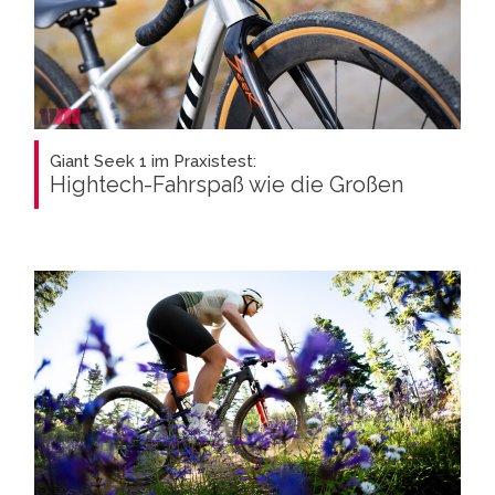
Giant Seek 1 im Praxistest:
Hightech-Fahrspaß wie die Großen