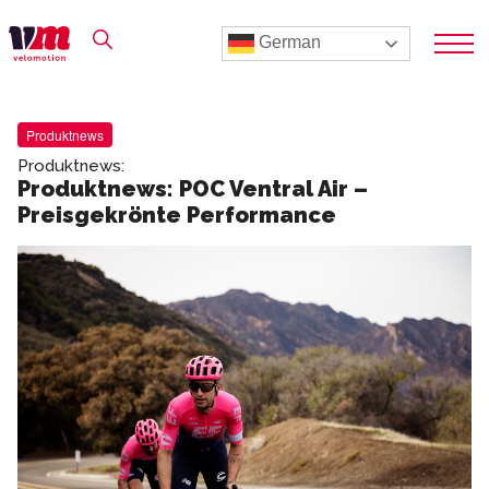
German
Produktnews
Produktnews:
Produktnews: POC Ventral Air –
Preisgekrönte Performance