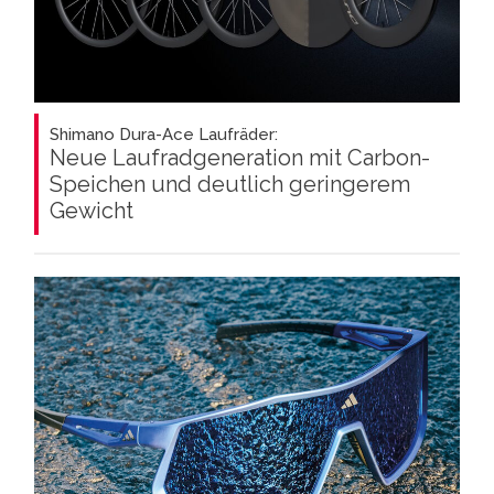
Shimano Dura-Ace Laufräder:
Neue Laufradgeneration mit Carbon-
Speichen und deutlich geringerem
Gewicht