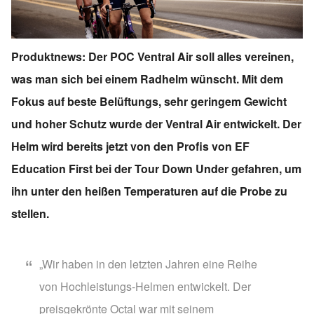
Produktnews: Der POC Ventral Air soll alles vereinen,
was man sich bei einem Radhelm wünscht. Mit dem
Fokus auf beste Belüftungs, sehr geringem Gewicht
und hoher Schutz wurde der Ventral Air entwickelt. Der
Helm wird bereits jetzt von den Profis von EF
Education First bei der Tour Down Under gefahren, um
ihn unter den heißen Temperaturen auf die Probe zu
stellen.
„Wir haben in den letzten Jahren eine Reihe
von Hochleistungs-Helmen entwickelt. Der
preisgekrönte Octal war mit seinem