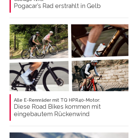
Pogacar’s Rad erstrahlt in Gelb
Alle E-Rennräder mit TQ HPR40-Motor:
Diese Road Bikes kommen mit
eingebautem Rückenwind