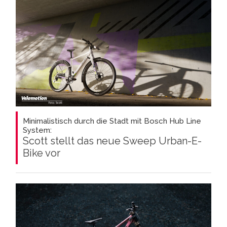
Minimalistisch durch die Stadt mit Bosch Hub Line
System:
Scott stellt das neue Sweep Urban-E-
Bike vor