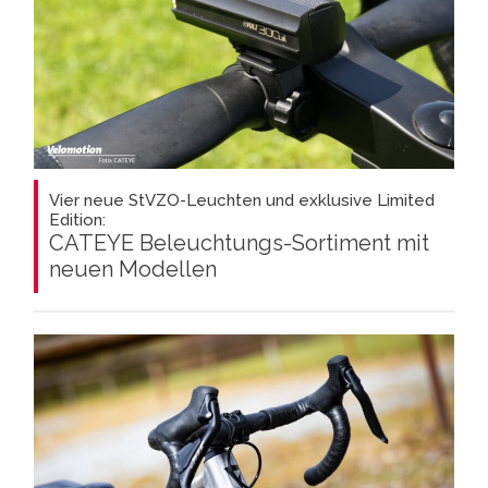
Vier neue StVZO-Leuchten und exklusive Limited
Edition:
CATEYE Beleuchtungs-Sortiment mit
neuen Modellen