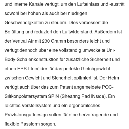
und interne Kanäle verfügt, um den Lufteinlass und -austritt
sowohl bei hohen als auch bei niedrigen
Geschwindigkeiten zu steuern. Dies verbessert die
Belüftung und reduziert den Luftwiderstand. Außerdem ist
der Ventral Air mit 230 Gramm besonders leicht und
verfügt dennoch über eine vollständig umwickelte Uni-
Body-Schalenkonstruktion für zusätzliche Sicherheit und
einen EPS-Liner, der für das perfekte Gleichgewicht
zwischen Gewicht und Sicherheit optimiert ist. Der Helm
verfügt auch über das zum Patent angemeldete POC-
Silikonpolstersystem SPIN (Shearing Pad INside). Ein
leichtes Verstellsystem und ein ergonomisches
Präzisionsgurtdesign sollen für eine hervorragende und
flexible Passform sorgen.