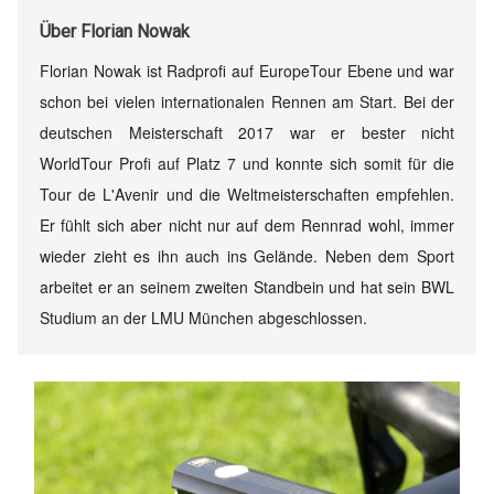
Über
Florian Nowak
Florian Nowak ist Radprofi auf EuropeTour Ebene und war
schon bei vielen internationalen Rennen am Start. Bei der
deutschen Meisterschaft 2017 war er bester nicht
WorldTour Profi auf Platz 7 und konnte sich somit für die
Tour de L'Avenir und die Weltmeisterschaften empfehlen.
Er fühlt sich aber nicht nur auf dem Rennrad wohl, immer
wieder zieht es ihn auch ins Gelände. Neben dem Sport
arbeitet er an seinem zweiten Standbein und hat sein BWL
Studium an der LMU München abgeschlossen.