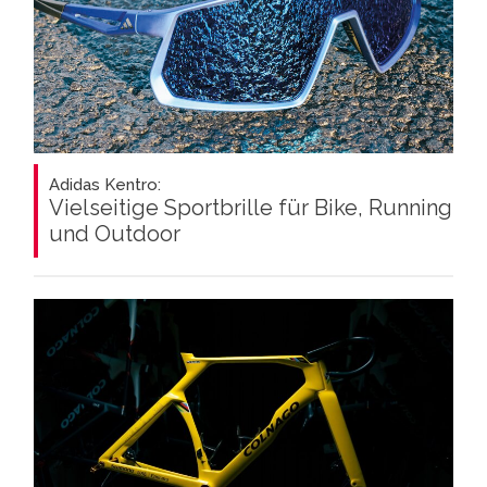
Adidas Kentro:
Vielseitige Sportbrille für Bike, Running
und Outdoor