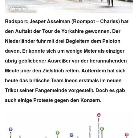
Radsport: Jesper Asselman (Roompot – Charles) hat
den Auftakt der Tour de Yorkshire gewonnen. Der
Niederländer fuhr mit drei Begleitern dem Peloton
davon. Er konnte sich um wenige Meter als einziger
übrig gebliebener Ausreißer vor der herannahenden
Meute über den Zielstrich retten. Außerdem hat sich
heute das britische Team Ineos erstmals im neuen
Trikot seiner Fangemeinde vorgestellt. Doch es gab
auch einige Proteste gegen den Konzern.