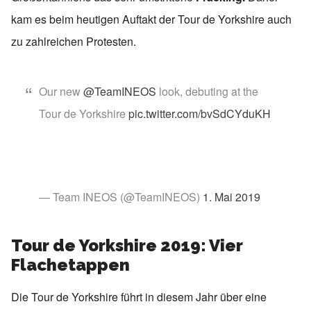
kam es beim heutigen Auftakt der Tour de Yorkshire auch
zu zahlreichen Protesten.
Our new
@TeamINEOS
look, debuting at the
Tour de Yorkshire
pic.twitter.com/bvSdCYduKH
— Team INEOS (@TeamINEOS)
1. Mai 2019
Tour de Yorkshire 2019: Vier
Flachetappen
Die Tour de Yorkshire führt in diesem Jahr über eine