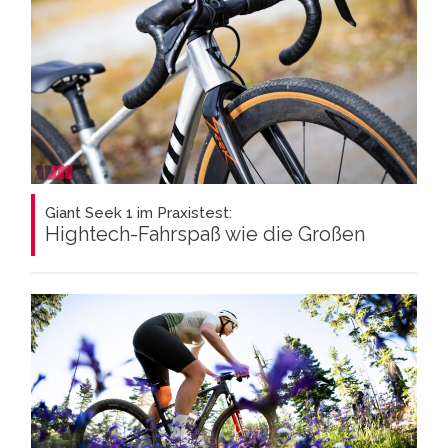
Giant Seek 1 im Praxistest:
Hightech-Fahrspaß wie die Großen