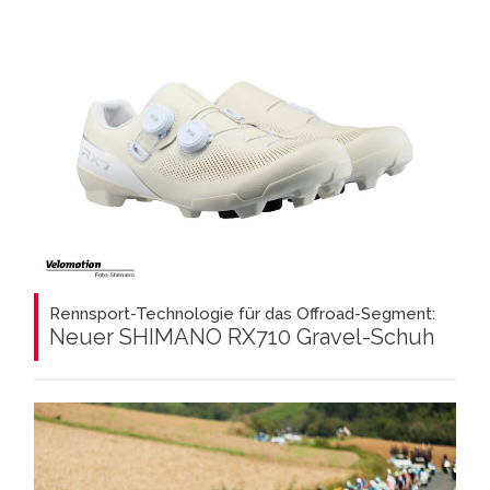
Rennsport-Technologie für das Offroad-Segment:
Neuer SHIMANO RX710 Gravel-Schuh