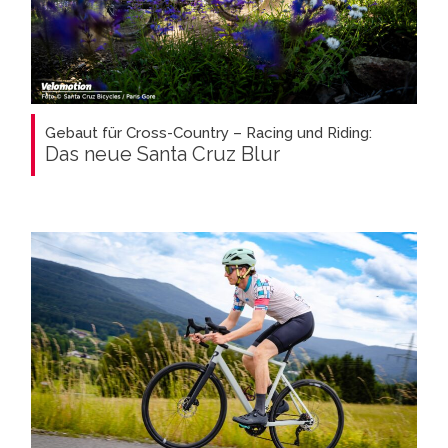
Gebaut für Cross-Country – Racing und Riding:
Das neue Santa Cruz Blur