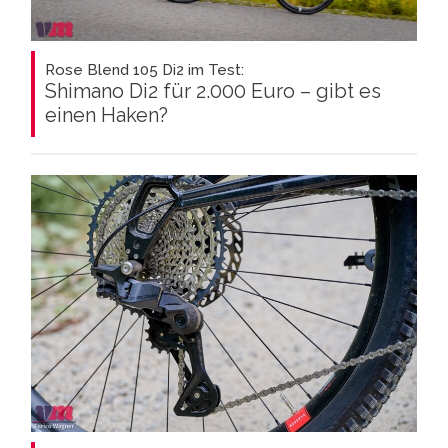
Rose Blend 105 Di2 im Test:
Shimano Di2 für 2.000 Euro – gibt es
einen Haken?