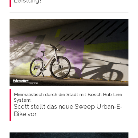
Leistung?
Minimalistisch durch die Stadt mit Bosch Hub Line
System:
Scott stellt das neue Sweep Urban-E-
Bike vor