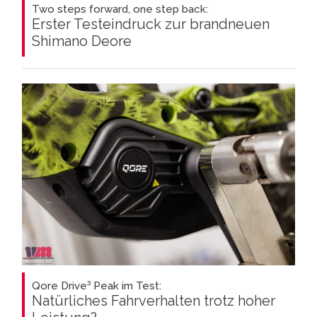
Two steps forward, one step back:
Erster Testeindruck zur brandneuen
Shimano Deore
Qore Drive³ Peak im Test:
Natürliches Fahrverhalten trotz hoher