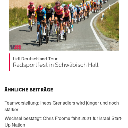
Lidl Deutschland Tour:
Radsportfest in Schwäbisch Hall
ÄHNLICHE BEITRÄGE
Teamvorstellung:
Ineos Grenadiers wird jünger und noch
stärker
Wechsel bestätigt:
Chris Froome fährt 2021 für Israel Start-
Up Nation