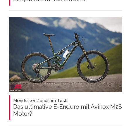
Mondraker Zendit im Test:
Das ultimative E-Enduro mit Avinox M2S
Motor?