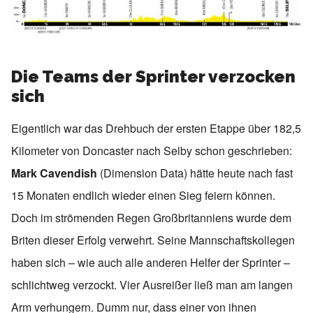
Die Teams der Sprinter verzocken
sich
Eigentlich war das Drehbuch der ersten Etappe über 182,5
Kilometer von Doncaster nach Selby schon geschrieben:
Mark Cavendish
(Dimension Data) hätte heute nach fast
15 Monaten endlich wieder einen Sieg feiern können.
Doch im strömenden Regen Großbritanniens wurde dem
Briten dieser Erfolg verwehrt. Seine Mannschaftskollegen
haben sich – wie auch alle anderen Helfer der Sprinter –
schlichtweg verzockt. Vier Ausreißer ließ man am langen
Arm verhungern. Dumm nur, dass einer von ihnen