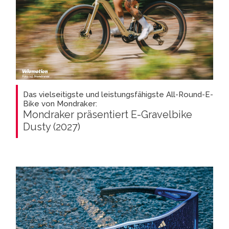
Das vielseitigste und leistungsfähigste All-Round-E-
Bike von Mondraker:
Mondraker präsentiert E-Gravelbike
Dusty (2027)