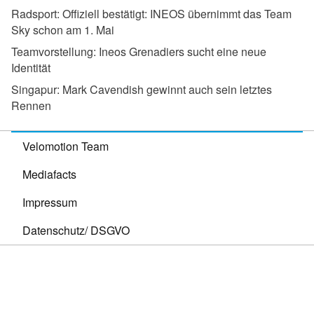
Radsport:
Offiziell bestätigt: INEOS übernimmt das Team
Sky schon am 1. Mai
Teamvorstellung:
Ineos Grenadiers sucht eine neue
Identität
Singapur:
Mark Cavendish gewinnt auch sein letztes
Rennen
Velomotion Team
Mediafacts
Impressum
Datenschutz/ DSGVO