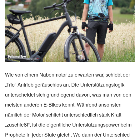
Wie von einem Nabenmotor zu erwarten war, schiebt der
„Trio“ Antrieb geräuschlos an. Die Unterstützungslogik
unterscheidet sich grundlegend davon, was man von den
meisten anderen E-Bikes kennt. Während ansonsten
nämlich der Motor schlicht unterschiedlich stark Kraft
„zuschießt“, ist die eigentliche Unterstützungspower beim
Prophete in jeder Stufe gleich. Wo dann der Unterschied