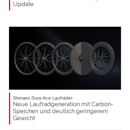
Update
Shimano Dura-Ace Laufräder:
Neue Laufradgeneration mit Carbon-
Speichen und deutlich geringerem
Gewicht