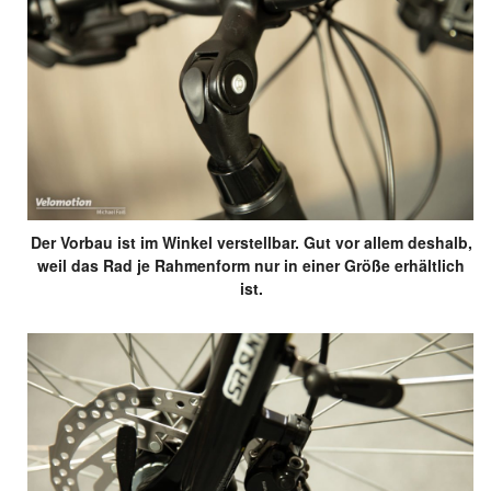
Der Vorbau ist im Winkel verstellbar. Gut vor allem deshalb,
weil das Rad je Rahmenform nur in einer Größe erhältlich
ist.