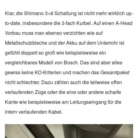
Klar, die Shimano 3×8 Schaltung ist nicht mehr wirklich up-
to-date, insbesondere die 3-fach Kurbel. Auf einen A-Head
Vorbau muss man ebenso verzichten wie auf
Metallschutzbleche und der Akku auf dem Unterrohr ist
gefühlt doppelt so groß wie beispielsweise ein
vergleichbares Modell von Bosch. Das sind aber alles
gewiss keine KO-Kriterien und machen das Gesamtpaket
nicht schlechter. Dazu zählen auch die teilweise offen
verlaufenden Züge oder die eine oder andere scharfe
Kante wie beispielsweise am Leitungseingang für die
intern verlaufenden Kabel.