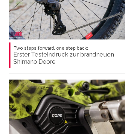
Two steps forward, one step back:
Erster Testeindruck zur brandneuen
Shimano Deore