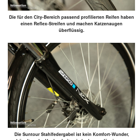
Die für den City-Bereich passend profilierten Reifen haben
einen Reflex-Streifen und machen Katzenaugen
überflüssig.
Die Suntour Stahlfedergabel ist kein Komfort-Wunder,