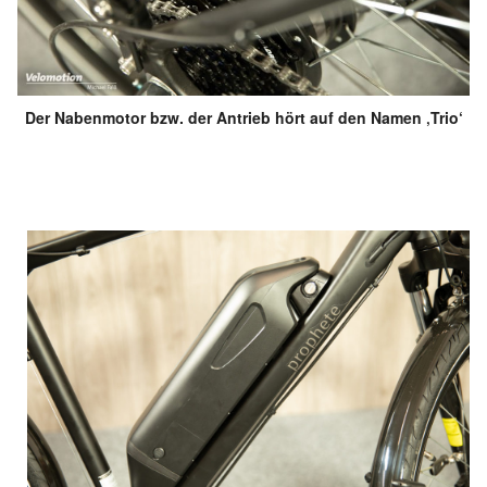
Der Nabenmotor bzw. der Antrieb hört auf den Namen ‚Trio‘