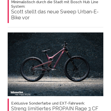
Minimalistisch durch die Stadt mit Bosch Hub Line
System:
Scott stellt das neue Sweep Urban-E-
Bike vor
Exklusive Sonderfarbe und EXT-Fahrwerk:
Streng limitiertes PROPAIN Rage 3 CF