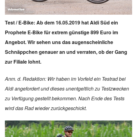
Test / E-Bike: Ab dem 16.05.2019 hat Aldi Süd ein
Prophete E-Bike für extrem günstige 899 Euro im
Angebot. Wir sehen uns das augenscheinliche
Schnäppchen genauer an und verraten, ob der Gang
zur Filiale lohnt.
Anm. d. Redaktion: Wir haben im Vorfeld ein Testrad bei
Aldi angefordert und dieses unentgeltlich zu Testzwecken
zu Verfügung gestellt bekommen. Nach Ende des Tests
wird das Rad wieder zurückgeschickt.