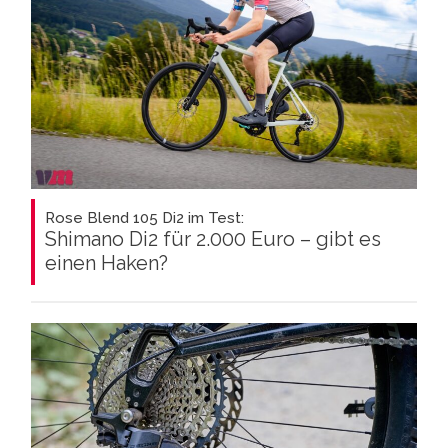
Rose Blend 105 Di2 im Test:
Shimano Di2 für 2.000 Euro – gibt es
einen Haken?