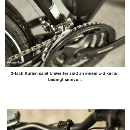
3-fach Kurbel samt Umwerfer sind an einem E-Bike nur
bedingt sinnvoll.