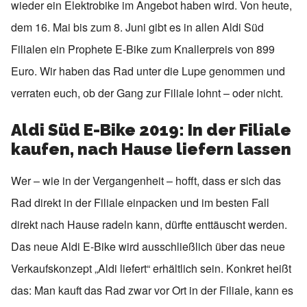
wieder ein Elektrobike im Angebot haben wird. Von heute,
dem 16. Mai bis zum 8. Juni gibt es in allen Aldi Süd
Filialen ein Prophete E-Bike zum Knallerpreis von 899
Euro. Wir haben das Rad unter die Lupe genommen und
verraten euch, ob der Gang zur Filiale lohnt – oder nicht.
Aldi Süd E-Bike 2019: In der Filiale
kaufen, nach Hause liefern lassen
Wer – wie in der Vergangenheit – hofft, dass er sich das
Rad direkt in der Filiale einpacken und im besten Fall
direkt nach Hause radeln kann, dürfte enttäuscht werden.
Das neue Aldi E-Bike wird ausschließlich über das neue
Verkaufskonzept „Aldi liefert“ erhältlich sein. Konkret heißt
das: Man kauft das Rad zwar vor Ort in der Filiale, kann es