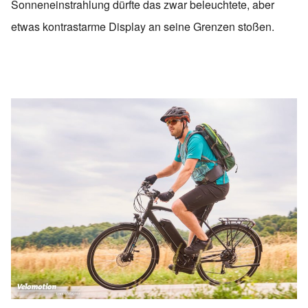
Sonneneinstrahlung dürfte das zwar beleuchtete, aber
etwas kontrastarme Display an seine Grenzen stoßen.