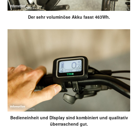
Der sehr voluminöse Akku fasst 463Wh.
Bedieneinheit und DIsplay sind kombiniert und qualitativ
überraschend gut.