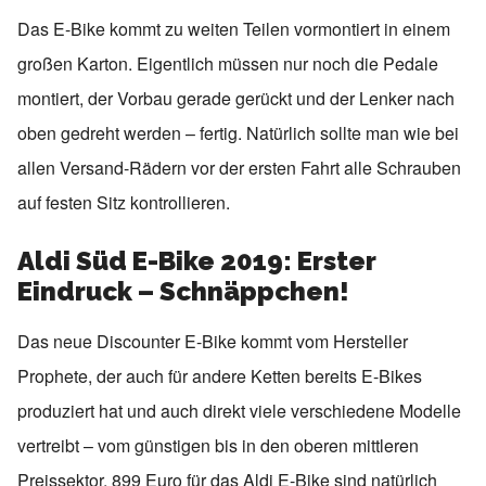
Das E-Bike kommt zu weiten Teilen vormontiert in einem
großen Karton. Eigentlich müssen nur noch die Pedale
montiert, der Vorbau gerade gerückt und der Lenker nach
oben gedreht werden – fertig. Natürlich sollte man wie bei
allen Versand-Rädern vor der ersten Fahrt alle Schrauben
auf festen Sitz kontrollieren.
Aldi Süd E-Bike 2019: Erster
Eindruck – Schnäppchen!
Das neue Discounter E-Bike kommt vom Hersteller
Prophete, der auch für andere Ketten bereits E-Bikes
produziert hat und auch direkt viele verschiedene Modelle
vertreibt – vom günstigen bis in den oberen mittleren
Preissektor. 899 Euro für das Aldi E-Bike sind natürlich