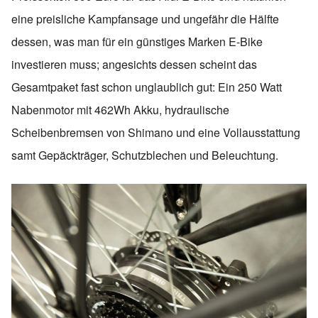
eine preisliche Kampfansage und ungefähr die Hälfte
dessen, was man für ein günstiges Marken E-Bike
investieren muss; angesichts dessen scheint das
Gesamtpaket fast schon unglaublich gut: Ein 250 Watt
Nabenmotor mit 462Wh Akku, hydraulische
Scheibenbremsen von Shimano und eine Vollausstattung
samt Gepäckträger, Schutzblechen und Beleuchtung.