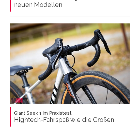
neuen Modellen
Giant Seek 1 im Praxistest:
Hightech-Fahrspaß wie die Großen