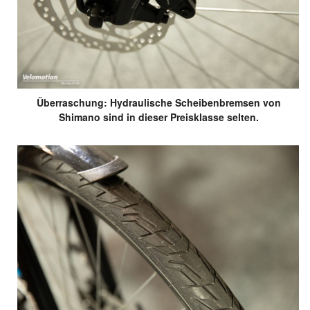
Überraschung: Hydraulische Scheibenbremsen von
Shimano sind in dieser Preisklasse selten.