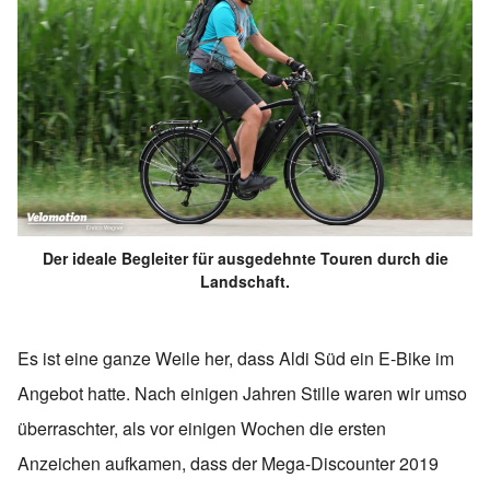
Der ideale Begleiter für ausgedehnte Touren durch die
Landschaft.
Es ist eine ganze Weile her, dass Aldi Süd ein E-Bike im
Angebot hatte. Nach einigen Jahren Stille waren wir umso
überraschter, als vor einigen Wochen die ersten
Anzeichen aufkamen, dass der Mega-Discounter 2019