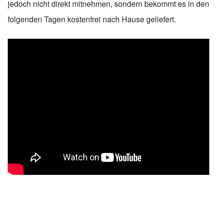
jedoch nicht direkt mitnehmen, sondern bekommt es in den
folgenden Tagen kostenfrei nach Hause geliefert.