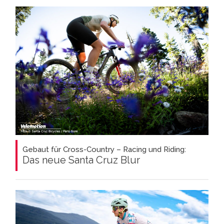
Gebaut für Cross-Country – Racing und Riding:
Das neue Santa Cruz Blur