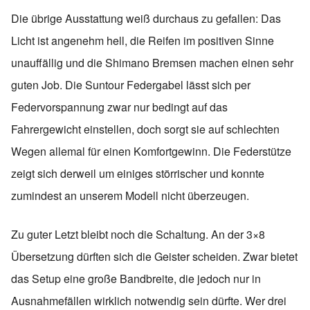
Die übrige Ausstattung weiß durchaus zu gefallen: Das
Licht ist angenehm hell, die Reifen im positiven Sinne
unauffällig und die Shimano Bremsen machen einen sehr
guten Job. Die Suntour Federgabel lässt sich per
Federvorspannung zwar nur bedingt auf das
Fahrergewicht einstellen, doch sorgt sie auf schlechten
Wegen allemal für einen Komfortgewinn. Die Federstütze
zeigt sich derweil um einiges störrischer und konnte
zumindest an unserem Modell nicht überzeugen.
Zu guter Letzt bleibt noch die Schaltung. An der 3×8
Übersetzung dürften sich die Geister scheiden. Zwar bietet
das Setup eine große Bandbreite, die jedoch nur in
Ausnahmefällen wirklich notwendig sein dürfte. Wer drei