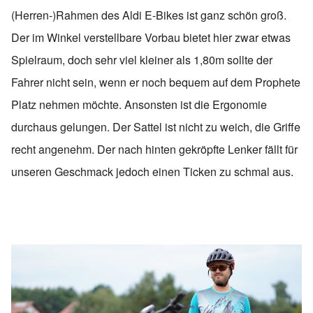
(Herren-)Rahmen des Aldi E-Bikes ist ganz schön groß.
Der im Winkel verstellbare Vorbau bietet hier zwar etwas
Spielraum, doch sehr viel kleiner als 1,80m sollte der
Fahrer nicht sein, wenn er noch bequem auf dem Prophete
Platz nehmen möchte. Ansonsten ist die Ergonomie
durchaus gelungen. Der Sattel ist nicht zu weich, die Griffe
recht angenehm. Der nach hinten gekröpfte Lenker fällt für
unseren Geschmack jedoch einen Ticken zu schmal aus.