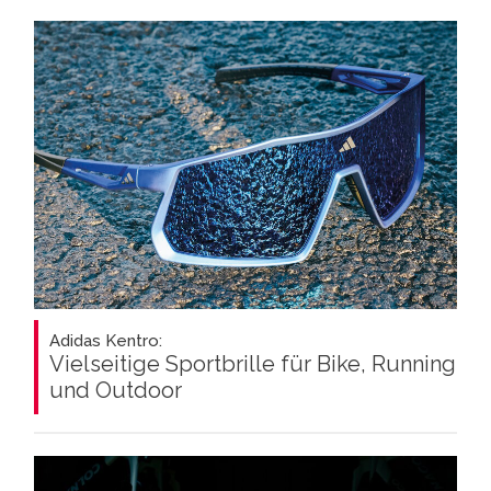
Adidas Kentro:
Vielseitige Sportbrille für Bike, Running
und Outdoor