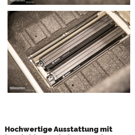
Hochwertige Ausstattung mit