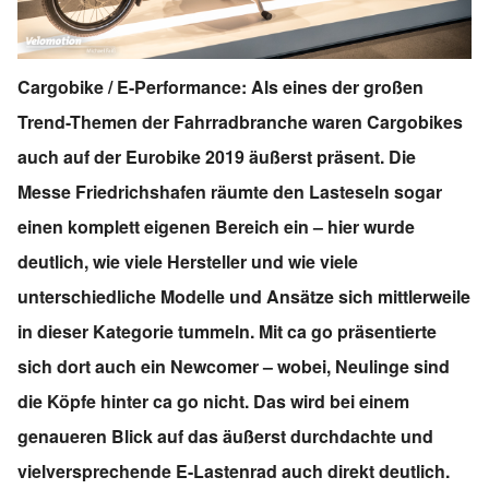
Cargobike / E-Performance: Als eines der großen
Trend-Themen der Fahrradbranche waren Cargobikes
auch auf der Eurobike 2019 äußerst präsent. Die
Messe Friedrichshafen räumte den Lasteseln sogar
einen komplett eigenen Bereich ein – hier wurde
deutlich, wie viele Hersteller und wie viele
unterschiedliche Modelle und Ansätze sich mittlerweile
in dieser Kategorie tummeln. Mit ca go präsentierte
sich dort auch ein Newcomer – wobei, Neulinge sind
die Köpfe hinter ca go nicht. Das wird bei einem
genaueren Blick auf das äußerst durchdachte und
vielversprechende E-Lastenrad auch direkt deutlich.