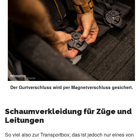
Der Gurtverschluss wird per Magnetverschluss gesichert.
Schaumverkleidung für Züge und
Leitungen
So viel also zur Transportbox; das ist jedoch nur eines von