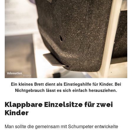
Ein kleines Brett dient als Einstiegshilfe für Kinder. Bei
Nichtgebrauch lässt es sich einfach herausziehen.
Klappbare Einzelsitze für zwei
Kinder
Man sollte die gemeinsam mit Schumpeter entwickelte