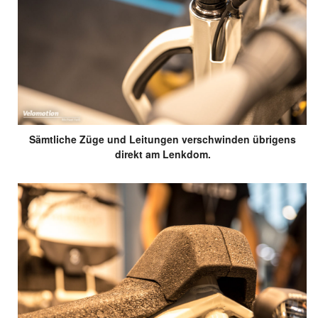
Sämtliche Züge und Leitungen verschwinden übrigens
direkt am Lenkdom.