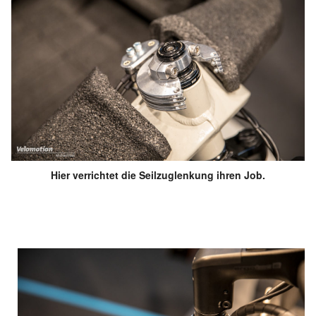
Hier verrichtet die Seilzuglenkung ihren Job.