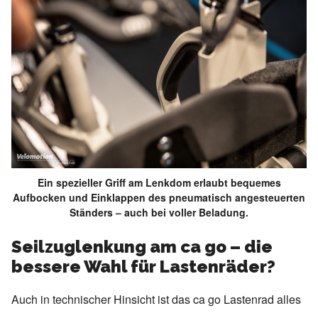
Ein spezieller Griff am Lenkdom erlaubt bequemes
Aufbocken und Einklappen des pneumatisch angesteuerten
Ständers – auch bei voller Beladung.
Seilzuglenkung am ca go – die
bessere Wahl für Lastenräder?
Auch in technischer Hinsicht ist das ca go Lastenrad alles