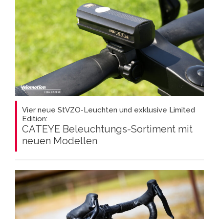
Vier neue StVZO-Leuchten und exklusive Limited
Edition:
CATEYE Beleuchtungs-Sortiment mit
neuen Modellen