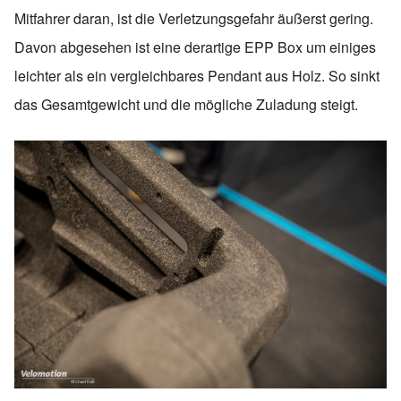
Mitfahrer daran, ist die Verletzungsgefahr äußerst gering.
Davon abgesehen ist eine derartige EPP Box um einiges
leichter als ein vergleichbares Pendant aus Holz. So sinkt
das Gesamtgewicht und die mögliche Zuladung steigt.