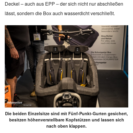
Deckel – auch aus EPP – der sich nicht nur abschließen
lässt, sondern die Box auch wasserdicht verschließt.
Die beiden Einzelsitze sind mit Fünf-Punkt-Gurten gesichert,
besitzen höhenverstellbare Kopfstützen und lassen sich
nach oben klappen.