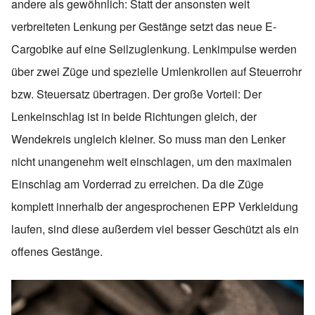
andere als gewöhnlich: Statt der ansonsten weit
verbreiteten Lenkung per Gestänge setzt das neue E-
Cargobike auf eine Seilzuglenkung. Lenkimpulse werden
über zwei Züge und spezielle Umlenkrollen auf Steuerrohr
bzw. Steuersatz übertragen. Der große Vorteil: Der
Lenkeinschlag ist in beide Richtungen gleich, der
Wendekreis ungleich kleiner. So muss man den Lenker
nicht unangenehm weit einschlagen, um den maximalen
Einschlag am Vorderrad zu erreichen. Da die Züge
komplett innerhalb der angesprochenen EPP Verkleidung
laufen, sind diese außerdem viel besser Geschützt als ein
offenes Gestänge.