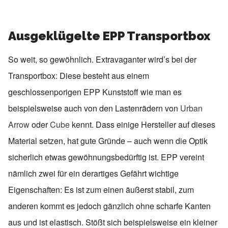
Ausgeklügelte EPP Transportbox
So weit, so gewöhnlich. Extravaganter wird’s bei der
Transportbox: Diese besteht aus einem
geschlossenporigen EPP Kunststoff wie man es
beispielsweise auch von den Lastenrädern von
Urban
Arrow
oder
Cube
kennt. Dass einige Hersteller auf dieses
Material setzen, hat gute Gründe – auch wenn die Optik
sicherlich etwas gewöhnungsbedürftig ist. EPP vereint
nämlich zwei für ein derartiges Gefährt wichtige
Eigenschaften: Es ist zum einen äußerst stabil, zum
anderen kommt es jedoch gänzlich ohne scharfe Kanten
aus und ist elastisch. Stößt sich beispielsweise ein kleiner