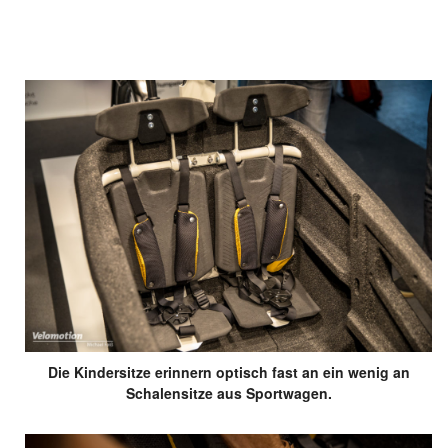
Die Kindersitze erinnern optisch fast an ein wenig an
Schalensitze aus Sportwagen.