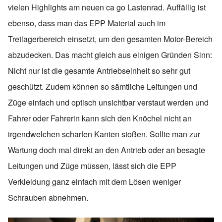
vielen Highlights am neuen ca go Lastenrad. Auffällig ist
ebenso, dass man das EPP Material auch im
Tretlagerbereich einsetzt, um den gesamten Motor-Bereich
abzudecken. Das macht gleich aus einigen Gründen Sinn:
Nicht nur ist die gesamte Antriebseinheit so sehr gut
geschützt. Zudem können so sämtliche Leitungen und
Züge einfach und optisch unsichtbar verstaut werden und
Fahrer oder Fahrerin kann sich den Knöchel nicht an
irgendwelchen scharfen Kanten stoßen. Sollte man zur
Wartung doch mal direkt an den Antrieb oder an besagte
Leitungen und Züge müssen, lässt sich die EPP
Verkleidung ganz einfach mit dem Lösen weniger
Schrauben abnehmen.