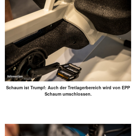
Schaum ist Trumpf: Auch der Tretlagerbereich wird von EPP
Schaum umschlossen.