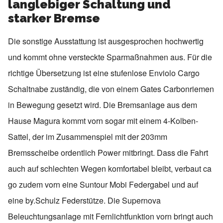
langlebiger Schaltung und
starker Bremse
Die sonstige Ausstattung ist ausgesprochen hochwertig
und kommt ohne versteckte Sparmaßnahmen aus. Für die
richtige Übersetzung ist eine stufenlose Enviolo Cargo
Schaltnabe zuständig, die von einem Gates Carbonriemen
in Bewegung gesetzt wird. Die Bremsanlage aus dem
Hause Magura kommt vorn sogar mit einem 4-Kolben-
Sattel, der im Zusammenspiel mit der 203mm
Bremsscheibe ordentlich Power mitbringt. Dass die Fahrt
auch auf schlechten Wegen komfortabel bleibt, verbaut ca
go zudem vorn eine Suntour Mobi Federgabel und auf
eine by.Schulz Federstütze. Die Supernova
Beleuchtungsanlage mit Fernlichtfunktion vorn bringt auch