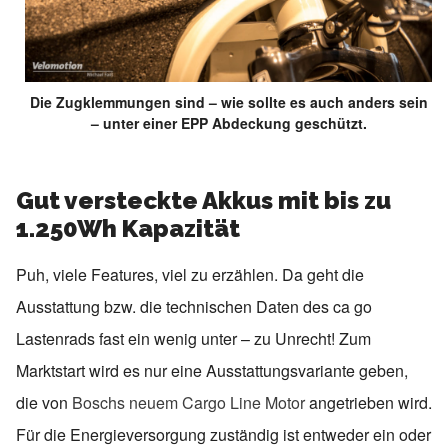
Die Zugklemmungen sind – wie sollte es auch anders sein
– unter einer EPP Abdeckung geschützt.
Gut versteckte Akkus mit bis zu
1.250Wh Kapazität
Puh, viele Features, viel zu erzählen. Da geht die
Ausstattung bzw. die technischen Daten des ca go
Lastenrads fast ein wenig unter – zu Unrecht! Zum
Marktstart wird es nur eine Ausstattungsvariante geben,
die von
Boschs neuem Cargo Line Motor
angetrieben wird.
Für die Energieversorgung zuständig ist entweder ein oder