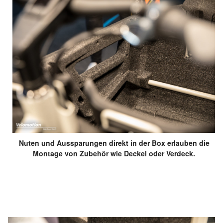
Nuten und Aussparungen direkt in der Box erlauben die
Montage von Zubehör wie Deckel oder Verdeck.