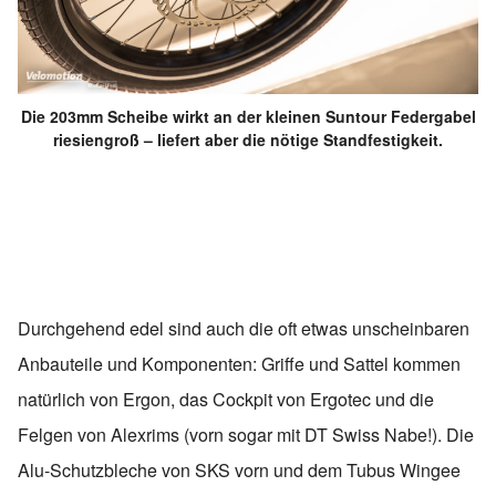
Die 203mm Scheibe wirkt an der kleinen Suntour Federgabel
riesiengroß – liefert aber die nötige Standfestigkeit.
Durchgehend edel sind auch die oft etwas unscheinbaren
Anbauteile und Komponenten: Griffe und Sattel kommen
natürlich von Ergon, das Cockpit von Ergotec und die
Felgen von Alexrims (vorn sogar mit DT Swiss Nabe!). Die
Alu-Schutzbleche von SKS vorn und dem Tubus Wingee