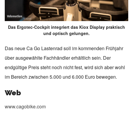
Das Ergotec-Cockpit integriert das Kiox Display praktisch
und optisch gelungen.
Das neue Ca Go Lastenrad soll im kommenden Frühjahr
über ausgewählte Fachhändler erhältlich sein. Der
endgültige Preis steht noch nicht fest, wird sich aber wohl
im Bereich zwischen 5.000 und 6.000 Euro bewegen.
Web
www.cagobike.com