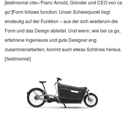
[testimonial cite=“Franc Arnold, Gründer und CEO von ca
go“]Form follows function: Unser Schwerpunkt liegt
eindeutig auf der Funktion – aus der sich wiederum die
Form und das Design ableitet. Und wenn, wie bei ca go,
erfahrene Ingenieure und gute Designer eng
zusammenarbeiten, kommt auch etwas Schönes heraus.
[/testimonial]