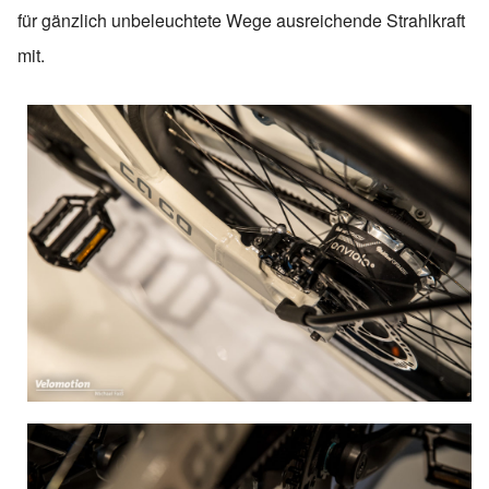
für gänzlich unbeleuchtete Wege ausreichende Strahlkraft
mit.