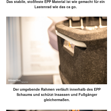
Das stabile, stoßfeste EPP Material ist wie gemacht für ein
Lastenrad wie das ca go.
Der umgebende Rahmen verläuft innerhalb des EPP
Schaums und schützt Insassen und Fußgänger
gleichermaßen.