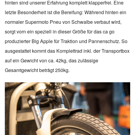
hinten sind unserer Erfahrung komplett klapperfrei. Eine
letzte Besonderheit ist die Bereifung: Während hinten ein
normaler Supermoto Pneu von Schwalbe verbaut wird,
sorgt vorn ein speziell in dieser Größe für das ca go
produzierter Big Apple für Traktion und Pannenschutz. So
ausgestattet kommt das Komplettrad inkl. der Transportbox
auf ein Gewicht von ca. 42kg, das zulässige
Gesamtgewicht beträgt 250kg.