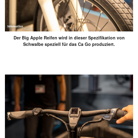
Der Big Apple Reifen wird in dieser Spezifikation von
Schwalbe speziell für das Ca Go produziert.