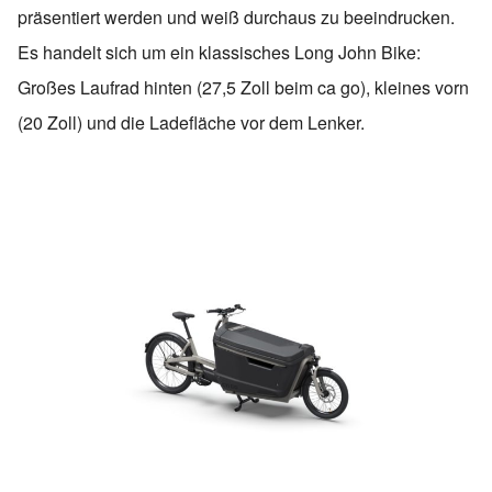
präsentiert werden und weiß durchaus zu beeindrucken.
Es handelt sich um ein klassisches Long John Bike:
Großes Laufrad hinten (27,5 Zoll beim ca go), kleines vorn
(20 Zoll) und die Ladefläche vor dem Lenker.