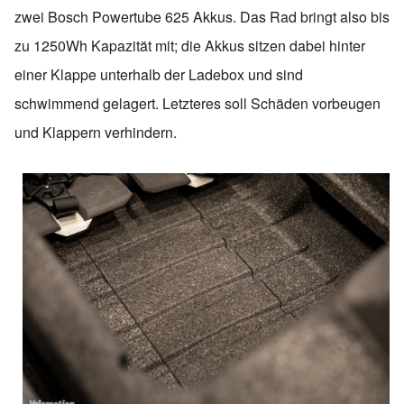
zwei Bosch Powertube 625 Akkus. Das Rad bringt also bis
zu 1250Wh Kapazität mit; die Akkus sitzen dabei hinter
einer Klappe unterhalb der Ladebox und sind
schwimmend gelagert. Letzteres soll Schäden vorbeugen
und Klappern verhindern.