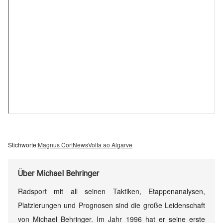
Stichworte:
Magnus Cort
News
Volta ao Algarve
Über
Michael Behringer
Radsport mit all seinen Taktiken, Etappenanalysen,
Platzierungen und Prognosen sind die große Leidenschaft
von Michael Behringer. Im Jahr 1996 hat er seine erste