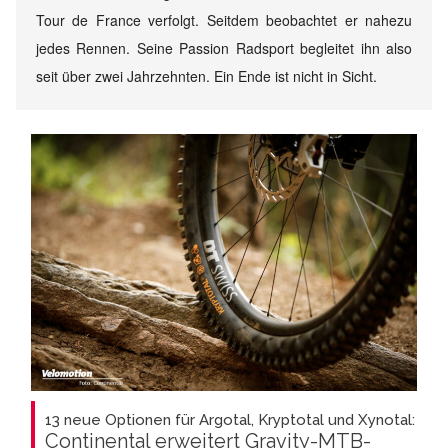
Tour de France verfolgt. Seitdem beobachtet er nahezu
jedes Rennen. Seine Passion Radsport begleitet ihn also
seit über zwei Jahrzehnten. Ein Ende ist nicht in Sicht.
13 neue Optionen für Argotal, Kryptotal und Xynotal:
Continental erweitert Gravity-MTB-