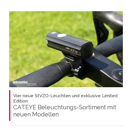
Vier neue StVZO-Leuchten und exklusive Limited
Edition:
CATEYE Beleuchtungs-Sortiment mit
neuen Modellen