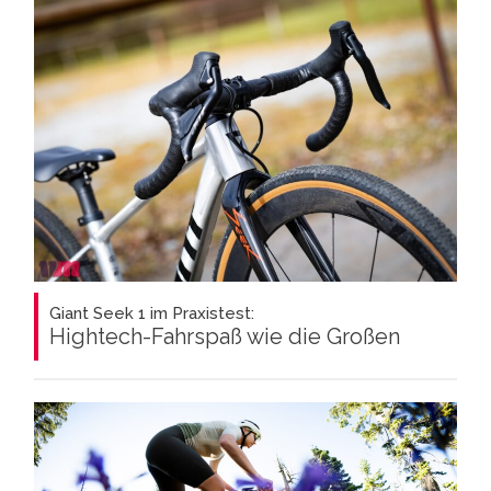
Giant Seek 1 im Praxistest:
Hightech-Fahrspaß wie die Großen