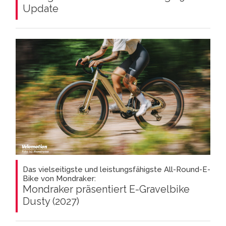
Update
Das vielseitigste und leistungsfähigste All-Round-E-
Bike von Mondraker:
Mondraker präsentiert E-Gravelbike
Dusty (2027)