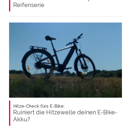
Reifenserie
Hitze-Check fürs E-Bike:
Ruiniert die Hitzewelle deinen E-Bike-
Akku?