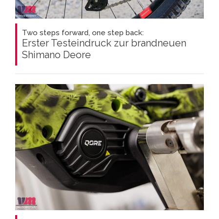
Two steps forward, one step back:
Erster Testeindruck zur brandneuen
Shimano Deore