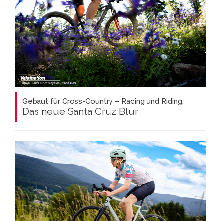
Gebaut für Cross-Country – Racing und Riding:
Das neue Santa Cruz Blur