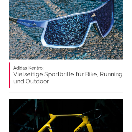
Adidas Kentro:
Vielseitige Sportbrille für Bike, Running
und Outdoor