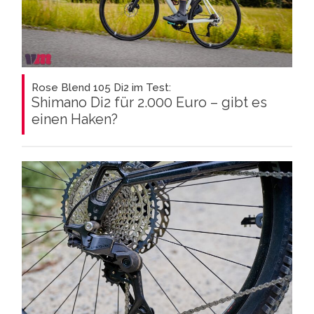
Rose Blend 105 Di2 im Test:
Shimano Di2 für 2.000 Euro – gibt es
einen Haken?