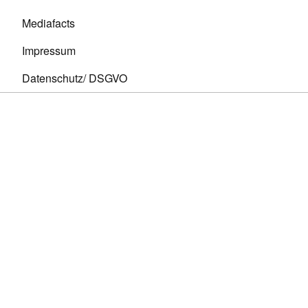
Mediafacts
Impressum
Datenschutz/ DSGVO