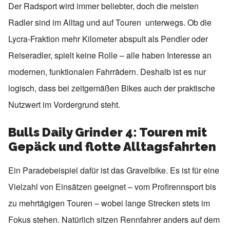
Der Radsport wird immer beliebter, doch die meisten
Radler sind im Alltag und auf Touren unterwegs. Ob die
Lycra-Fraktion mehr Kilometer abspult als Pendler oder
Reiseradler, spielt keine Rolle – alle haben Interesse an
modernen, funktionalen Fahrrädern. Deshalb ist es nur
logisch, dass bei zeitgemäßen Bikes auch der praktische
Nutzwert im Vordergrund steht.
Bulls
Daily Grinder 4: Touren mit
Gepäck und flotte Alltagsfahrten
Ein Paradebeispiel dafür ist das Gravelbike. Es ist für eine
Vielzahl von Einsätzen geeignet – vom Profirennsport bis
zu mehrtägigen Touren – wobei lange Strecken stets im
Fokus stehen. Natürlich sitzen Rennfahrer anders auf dem