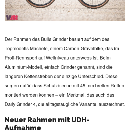
Der Rahmen des Bulls Grinder basiert auf dem des
Topmodells Machete, einem Carbon-Gravelbike, das im
Profi-Rennsport auf Weltniveau unterwegs ist. Beim
Aluminium-Modell, einfach Grinder genannt, sind die
längeren Kettenstreben der einzige Unterschied. Diese
sorgen dafür, dass Schutzbleche mit 45 mm breiten Reifen
montiert werden können – ein Merkmal, das auch das
Daily Grinder 4, die alltagstaugliche Variante, auszeichnet.
Neuer Rahmen mit UDH-
Aufnahme