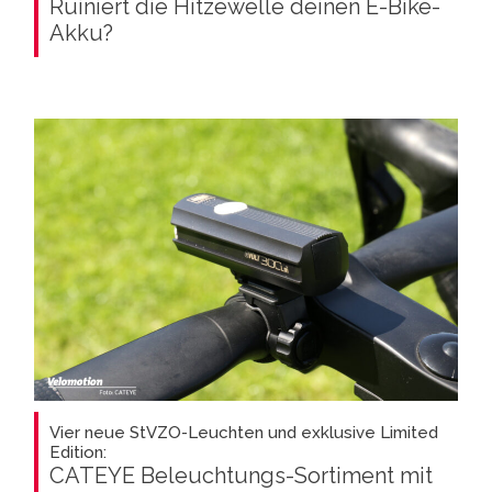
Ruiniert die Hitzewelle deinen E-Bike-
Akku?
Vier neue StVZO-Leuchten und exklusive Limited
Edition:
CATEYE Beleuchtungs-Sortiment mit