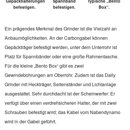
Gepäckhalterungen
Spannband
typische „Bento
befestigen.
befestigen.
Box“.
Ein prägendes Merkmal des Grinder ist die Vielzahl an
Anbaumöglichkeiten. An der Carbongabel können
Gepäckträger befestigt werden, unter dem Unterrohr ist
Platz für Spannbänder oder eine große Rahmentasche.
Für die kleine „Bento Box“ gibt es zwei
Gewindebohrungen am Oberrohr. Zudem ist das Daily
Grinder mit Heckträger, Seitenständer und Lichtanlage
ausgestattet. Sehr durchdacht ist der Scheinwerfer: Er
verfügt über einen verdrehsicheren Halter, der mit zwei
Schrauben befestigt wird; das Kabel vom Nabendynamo
wird in der Gabel geführt.