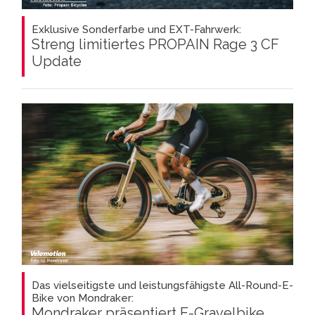
Exklusive Sonderfarbe und EXT-Fahrwerk:
Streng limitiertes PROPAIN Rage 3 CF
Update
Das vielseitigste und leistungsfähigste All-Round-E-
Bike von Mondraker:
Mondraker präsentiert E-Gravelbike