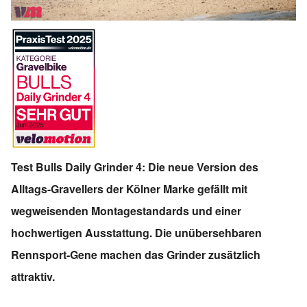
Test Bulls Daily Grinder 4: Die neue Version des
Alltags-Gravellers der Kölner Marke gefällt mit
wegweisenden Montagestandards und einer
hochwertigen Ausstattung. Die unübersehbaren
Rennsport-Gene machen das Grinder zusätzlich
attraktiv.