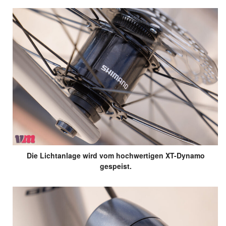
Die Lichtanlage wird vom hochwertigen XT-Dynamo
gespeist.