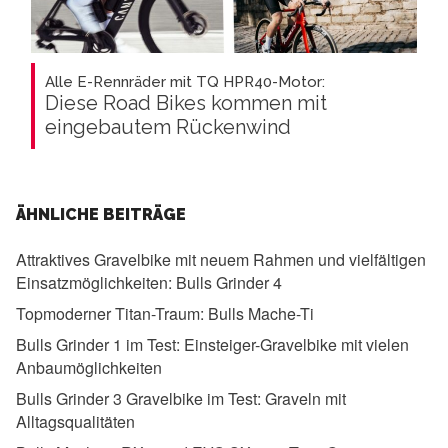
Alle E-Rennräder mit TQ HPR40-Motor:
Diese Road Bikes kommen mit
eingebautem Rückenwind
ÄHNLICHE BEITRÄGE
Attraktives Gravelbike mit neuem Rahmen und vielfältigen
Einsatzmöglichkeiten:
Bulls Grinder 4
Topmoderner Titan-Traum:
Bulls Mache-Ti
Bulls Grinder 1 im Test:
Einsteiger-Gravelbike mit vielen
Anbaumöglichkeiten
Bulls Grinder 3 Gravelbike im Test:
Graveln mit
Alltagsqualitäten