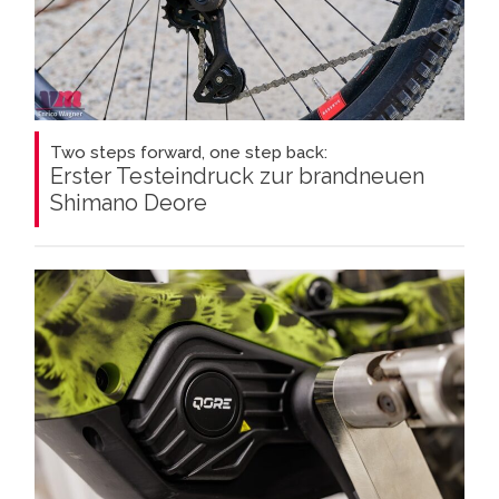
Two steps forward, one step back:
Erster Testeindruck zur brandneuen
Shimano Deore