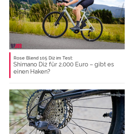
Rose Blend 105 Di2 im Test:
Shimano Di2 für 2.000 Euro – gibt es
einen Haken?