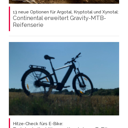
13 neue Optionen für Argotal, Kryptotal und Xynotal:
Continental erweitert Gravity-MTB-
Reifenserie
Hitze-Check fürs E-Bike: