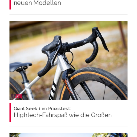
neuen Modellen
Giant Seek 1 im Praxistest:
Hightech-Fahrspaß wie die Großen