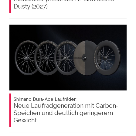
Dusty (2027)
Shimano Dura-Ace Laufräder:
Neue Laufradgeneration mit Carbon-
Speichen und deutlich geringerem
Gewicht