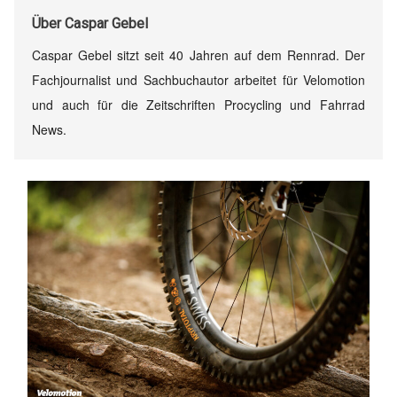
Über
Caspar Gebel
Caspar Gebel sitzt seit 40 Jahren auf dem Rennrad. Der
Fachjournalist und Sachbuchautor arbeitet für Velomotion
und auch für die Zeitschriften Procycling und Fahrrad
News.