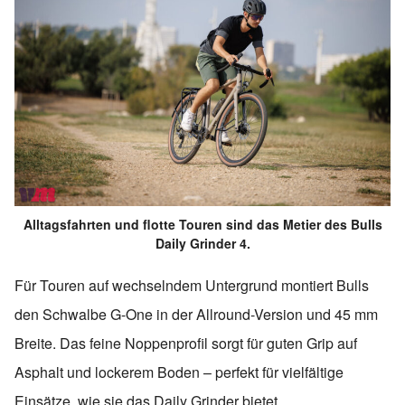
Alltagsfahrten und flotte Touren sind das Metier des Bulls
Daily Grinder 4.
Für Touren auf wechselndem Untergrund montiert Bulls
den Schwalbe G-One in der Allround-Version und 45 mm
Breite. Das feine Noppenprofil sorgt für guten Grip auf
Asphalt und lockerem Boden – perfekt für vielfältige
Einsätze, wie sie das Daily Grinder bietet.