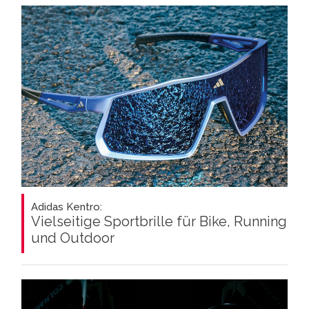
Adidas Kentro:
Vielseitige Sportbrille für Bike, Running
und Outdoor