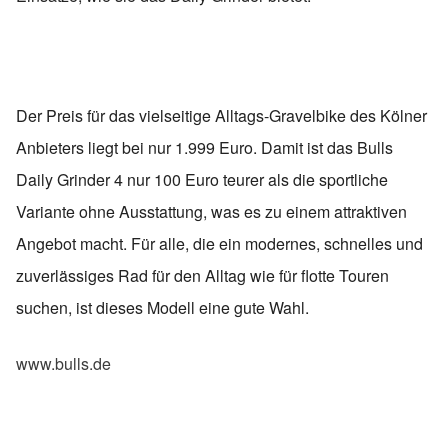
Der Preis für das vielseitige Alltags-Gravelbike des Kölner
Anbieters liegt bei nur 1.999 Euro. Damit ist das Bulls
Daily Grinder 4 nur 100 Euro teurer als die sportliche
Variante ohne Ausstattung, was es zu einem attraktiven
Angebot macht. Für alle, die ein modernes, schnelles und
zuverlässiges Rad für den Alltag wie für flotte Touren
suchen, ist dieses Modell eine gute Wahl.
www.bulls.de