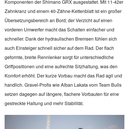
Komponenten der Shimano GRX ausgestattet. Mit 11-42er
Zahnkranz und einem 40-Zähne-Kettenblatt ist ein großer
Übersetzungsbereich an Bord; der Verzicht auf einen
vorderen Umwerfer macht das Schalten einfacher und
schneller. Dank der hydraulischen Bremsen fühlen sich
auch Einsteiger schnell sicher auf dem Rad. Der flach
geformte, breite Rennlenker sorgt für unterschiedliche
Griffpositionen und eine aufrechte Sitzhaltung, was den
Komfort erhöht. Der kurze Vorbau macht das Rad agil und
handlich. Gravel-Profis wie Alban Lakata vom Team Bulls
setzen dagegen auf längere, flachere Vorbauten für eine
gestreckte Haltung und mehr Stabilität.