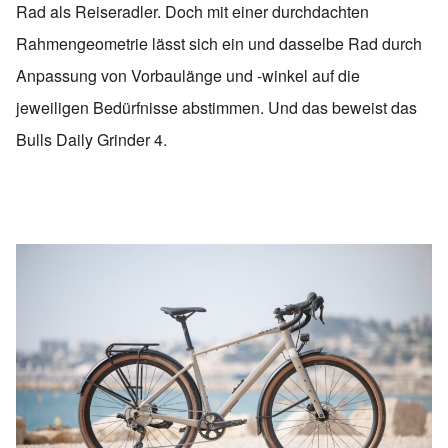
Rad als Reiseradler. Doch mit einer durchdachten
Rahmengeometrie lässt sich ein und dasselbe Rad durch
Anpassung von Vorbaulänge und -winkel auf die
jeweiligen Bedürfnisse abstimmen. Und das beweist das
Bulls Daily Grinder 4.