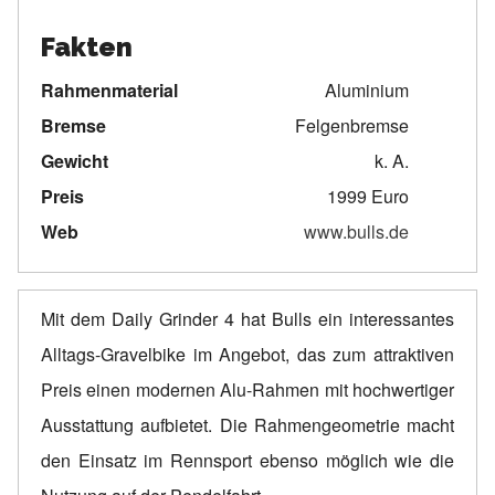
Fakten
Rahmenmaterial
Aluminium
Bremse
Felgenbremse
Gewicht
k. A.
Preis
1999 Euro
Web
www.bulls.de
Mit dem Daily Grinder 4 hat Bulls ein interessantes
Alltags-Gravelbike im Angebot, das zum attraktiven
Preis einen modernen Alu-Rahmen mit hochwertiger
Ausstattung aufbietet. Die Rahmengeometrie macht
den Einsatz im Rennsport ebenso möglich wie die