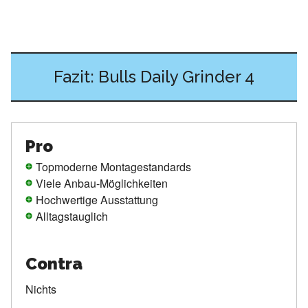
Fazit: Bulls Daily Grinder 4
Pro
Topmoderne Montagestandards
Viele Anbau-Möglichkeiten
Hochwertige Ausstattung
Alltagstauglich
Contra
Nichts