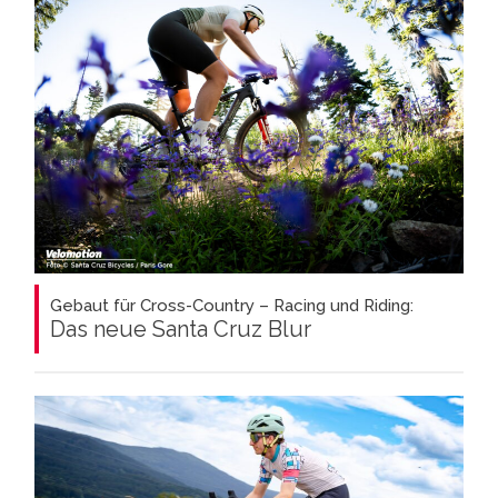
Gebaut für Cross-Country – Racing und Riding:
Das neue Santa Cruz Blur