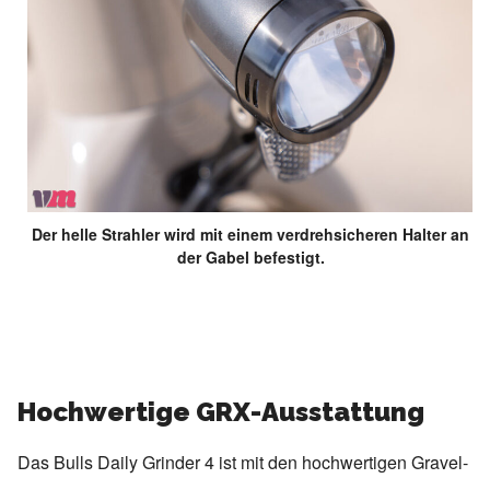
Der helle Strahler wird mit einem verdrehsicheren Halter an
der Gabel befestigt.
Hochwertige GRX-Ausstattung
Das Bulls Daily Grinder 4 ist mit den hochwertigen Gravel-