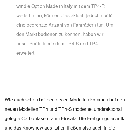
wir die Option Made in Italy mit dem TP4-R
weiterhin an, können dies aktuell jedoch nur für
eine begrenzte Anzahl von Fahrrädern tun. Um
den Markt bedienen zu können, haben wir
unser Portfolio mir dem TP4-S und TP4
erweitert.
Wie auch schon bei den ersten Modellen kommen bei den
neuen Modellen TP4 und TP4-S moderne, unidirektional
gelegte Carbonfasern zum Einsatz. Die Fertigungstechnik
und das Knowhow aus Italien fließen also auch in die