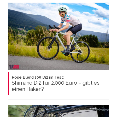
Rose Blend 105 Di2 im Test:
Shimano Di2 für 2.000 Euro – gibt es
einen Haken?