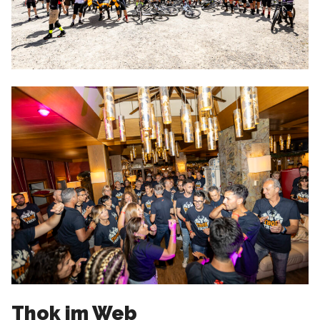
Thok im Web