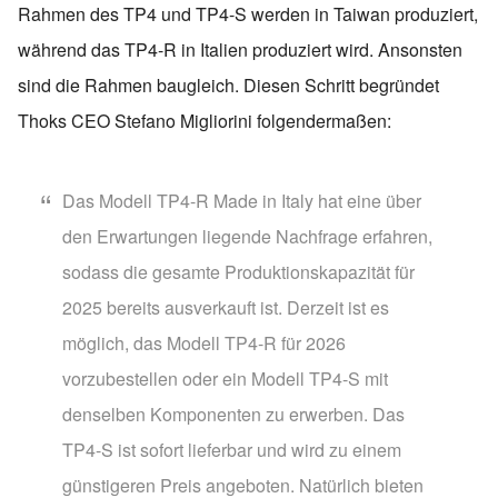
Rahmen des TP4 und TP4-S werden in Taiwan produziert,
während das TP4-R in Italien produziert wird. Ansonsten
sind die Rahmen baugleich. Diesen Schritt begründet
Thoks CEO Stefano Migliorini folgendermaßen:
Das Modell TP4-R Made in Italy hat eine über
den Erwartungen liegende Nachfrage erfahren,
sodass die gesamte Produktionskapazität für
2025 bereits ausverkauft ist. Derzeit ist es
möglich, das Modell TP4-R für 2026
vorzubestellen oder ein Modell TP4-S mit
denselben Komponenten zu erwerben. Das
TP4-S ist sofort lieferbar und wird zu einem
günstigeren Preis angeboten. Natürlich bieten