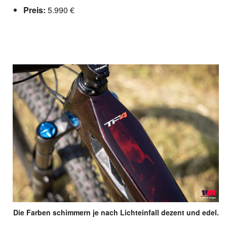
Preis:
5.990 €
Die Farben schimmern je nach Lichteinfall dezent und edel.