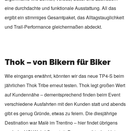
eine durchdachte und funktionale Ausstattung. All das
ergibt ein stimmiges Gesamtpaket, das Alltagstauglichkeit
und Trail-Performance gleichermaßen abdeckt.
Thok – von Bikern für Biker
Wie eingangs erwähnt, könnten wir das neue TP4-S beim
jährlichen Thok Tribe erneut testen. Thok legt großen Wert
auf Kundennähe – dementsprechend finden beim Event
verschiedene Ausfahrten mit den Kunden statt und abends
gibt es genug Gründe, etwas zu feiern. Die diesjährige
Destination war Malè im Trentino – hier findet übrigens