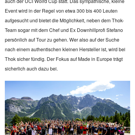
auch der UCI Wolrd Cup statt. Das sympathische, kleine
Event wird in der Regel von etwa 300 bis 400 Leuten
aufgesucht und bietet die Möglichkeit, neben dem Thok-
Team sogar mit dem Chef und Ex Downhillprofi Stefano
persönlich auf Tour zu gehen. Wer also auf der Suche
nach einem authentischen kleinen Hersteller ist, wird bei
Thok sicher fündig. Der Fokus auf Made in Europe trägt
sicherlich auch dazu bei.