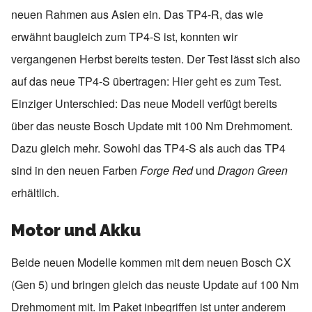
neuen Rahmen aus Asien ein. Das TP4-R, das wie
erwähnt baugleich zum TP4-S ist, konnten wir
vergangenen Herbst bereits testen. Der Test lässt sich also
auf das neue TP4-S übertragen:
Hier geht es zum Test
.
Einziger Unterschied: Das neue Modell verfügt bereits
über das neuste Bosch Update mit 100 Nm Drehmoment.
Dazu gleich mehr. Sowohl das TP4-S als auch das TP4
sind in den neuen Farben
Forge Red
und
Dragon Green
erhältlich.
Motor und Akku
Beide neuen Modelle kommen mit dem neuen Bosch CX
(Gen 5) und bringen gleich das neuste Update auf 100 Nm
Drehmoment mit. Im Paket inbegriffen ist unter anderem