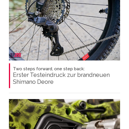
Two steps forward, one step back:
Erster Testeindruck zur brandneuen
Shimano Deore