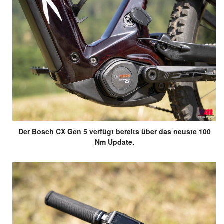
Der Bosch CX Gen 5 verfügt bereits über das neuste 100
Nm Update.