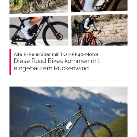
Alle E-Rennräder mit TQ HPR40-Motor:
Diese Road Bikes kommen mit
eingebautem Rückenwind