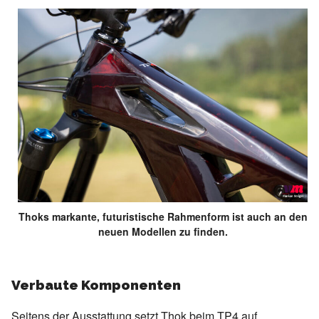
Thoks markante, futuristische Rahmenform ist auch an den
neuen Modellen zu finden.
Verbaute Komponenten
Seitens der Ausstattung setzt Thok beim TP4 auf