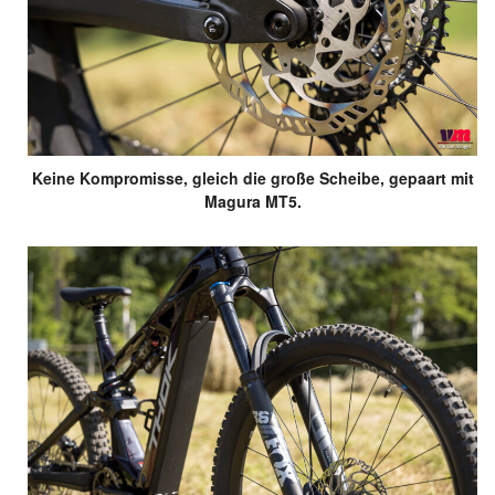
Keine Kompromisse, gleich die große Scheibe, gepaart mit
Magura MT5.