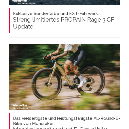
Exklusive Sonderfarbe und EXT-Fahrwerk:
Streng limitiertes PROPAIN Rage 3 CF
Update
Das vielseitigste und leistungsfähigste All-Round-E-
Bike von Mondraker: