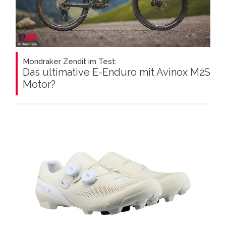
Mondraker Zendit im Test:
Das ultimative E-Enduro mit Avinox M2S
Motor?