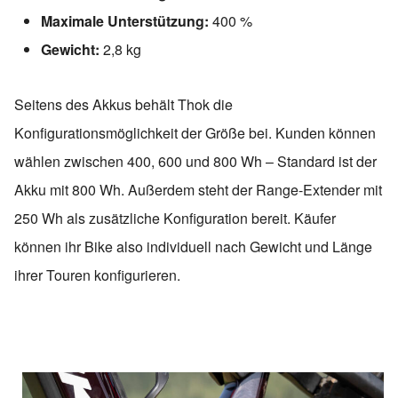
Maximale Unterstützung:
400 %
Gewicht:
2,8 kg
Seitens des Akkus behält Thok die
Konfigurationsmöglichkeit der Größe bei. Kunden können
wählen zwischen 400, 600 und 800 Wh – Standard ist der
Akku mit 800 Wh. Außerdem steht der Range-Extender mit
250 Wh als zusätzliche Konfiguration bereit. Käufer
können ihr Bike also individuell nach Gewicht und Länge
ihrer Touren konfigurieren.