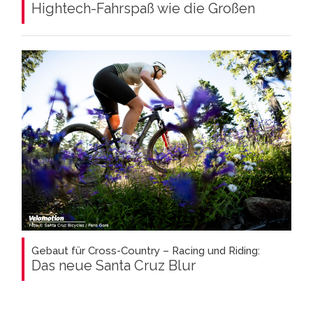
Hightech-Fahrspaß wie die Großen
Gebaut für Cross-Country – Racing und Riding:
Das neue Santa Cruz Blur