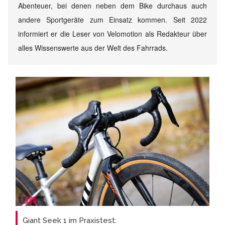
Abenteuer, bei denen neben dem Bike durchaus auch
andere Sportgeräte zum Einsatz kommen. Seit 2022
informiert er die Leser von Velomotion als Redakteur über
alles Wissenswerte aus der Welt des Fahrrads.
Giant Seek 1 im Praxistest: