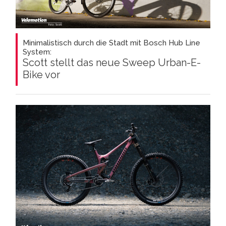
Minimalistisch durch die Stadt mit Bosch Hub Line
System:
Scott stellt das neue Sweep Urban-E-
Bike vor