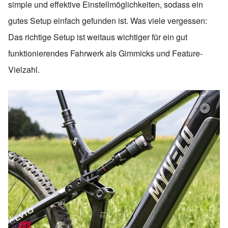
simple und effektive Einstellmöglichkeiten, sodass ein
gutes Setup einfach gefunden ist. Was viele vergessen:
Das richtige Setup ist weitaus wichtiger für ein gut
funktionierendes Fahrwerk als Gimmicks und Feature-
Vielzahl.