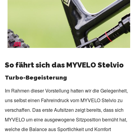
So fährt sich das MYVELO Stelvio
Turbo-Begeisterung
Im Rahmen dieser Vorstellung hatten wir die Gelegenheit,
uns selbst einen Fahreindruck vom MYVELO Stelvio zu
verschaffen. Das erste Aufsitzen zeigt bereits, dass sich
MYVELO um eine ausgewogene Sitzposition bemüht hat,
welche die Balance aus Sportlichkeit und Komfort