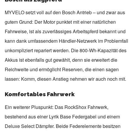
MYVELO setzt voll auf den Bosch Antrieb – und zwar aus
gutem Grund: Der Motor punktet mit einer natürlichen
Fahrweise, ist als zuverlässiges Arbeitspferd bekannt und
kann dank umfassendem Händler-Netzwerk im Problemfall
unkompliziert repariert werden. Die 800-Wh-Kapazität des
Akkus ist ebenfalls gut gewählt, denn sie erweitert die
Reichweite und ermöglicht Reserven, die einen sagen
lassen: Komm, diesen Anstieg nehmen wir auch noch mit.
Komfortables Fahrwerk
Ein weiterer Pluspunkt: Das RockShox Fahrwerk,
bestehend aus einer Lyrik Base Federgabel und einem
Deluxe Select Dämpfer. Beide Federelemente besitzen