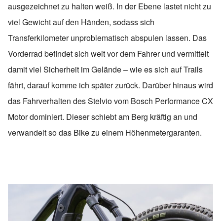
ausgezeichnet zu halten weiß. In der Ebene lastet nicht zu
viel Gewicht auf den Händen, sodass sich
Transferkilometer unproblematisch abspulen lassen. Das
Vorderrad befindet sich weit vor dem Fahrer und vermittelt
damit viel Sicherheit im Gelände – wie es sich auf Trails
fährt, darauf komme ich später zurück. Darüber hinaus wird
das Fahrverhalten des Stelvio vom Bosch Performance CX
Motor dominiert. Dieser schiebt am Berg kräftig an und
verwandelt so das Bike zu einem Höhenmetergaranten.