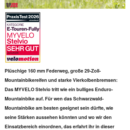
Plüschige 160 mm Federweg, große 29-Zoll-
Mountainbikereifen und starke Vierkolbenbremsen:
Das MYVELO Stelvio tritt wie ein bulliges Enduro-
Mountainbike auf. Für wen das Schwarzwald-
Mountainbike am besten geeignet sein dürfte, wie
seine Stärken aussehen könnten und wo wir den
Einsatzbereich einordnen, das erfahrt ihr in dieser