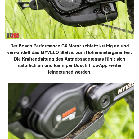
Der Bosch Performance CX Motor schiebt kräftig an und
verwandelt das MYVELO Stelvio zum Höhenmetergaranten.
Die Kraftentfaltung des Antriebsaggregats fühlt sich
natürlich an und kann per Bosch FlowApp weiter
feingetuned werden.