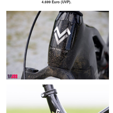
4.699 Euro (UVP).