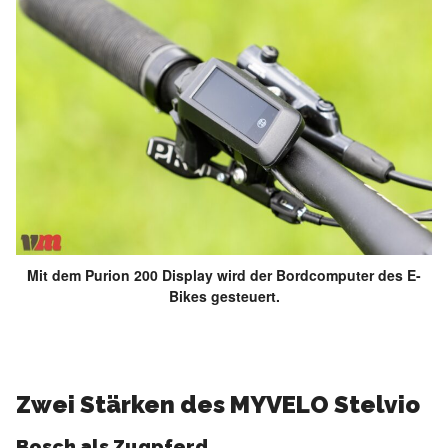
Mit dem Purion 200 Display wird der Bordcomputer des E-
Bikes gesteuert.
Zwei Stärken des MYVELO Stelvio
Bosch als Zugpferd