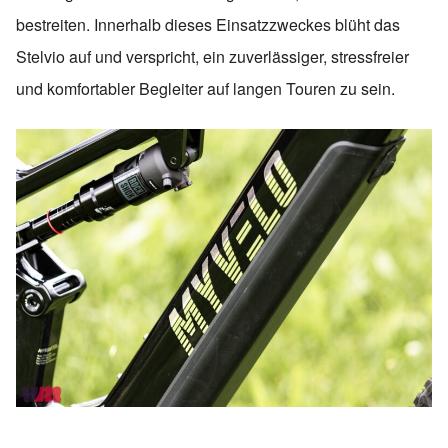
bestreiten. Innerhalb dieses Einsatzzweckes blüht das
Stelvio auf und verspricht, ein zuverlässiger, stressfreier
und komfortabler Begleiter auf langen Touren zu sein.