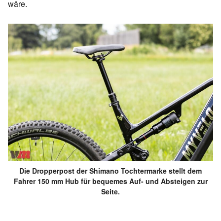
wäre.
Die Dropperpost der Shimano Tochtermarke stellt dem
Fahrer 150 mm Hub für bequemes Auf- und Absteigen zur
Seite.