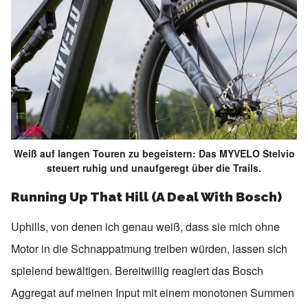
Weiß auf langen Touren zu begeistern: Das MYVELO Stelvio
steuert ruhig und unaufgeregt über die Trails.
Running Up That Hill (A Deal With Bosch)
Uphills, von denen ich genau weiß, dass sie mich ohne
Motor in die Schnappatmung treiben würden, lassen sich
spielend bewältigen. Bereitwillig reagiert das Bosch
Aggregat auf meinen Input mit einem monotonen Summen