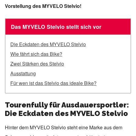
Vorstellung des MYVELO Stelvio!
Das MYVELO Stelvio stellt sich vor
Die Eckdaten des MYVELO Stelvio
Wie fährt sich das Bike?
Zwei Stärken des Stelvio
Ausstattung
Für wen ist das Stelvio das ideale Bike?
Tourenfully für Ausdauersportler:
Die Eckdaten des MYVELO Stelvio
Hinter dem MYVELO Stelvio steht eine Marke aus dem