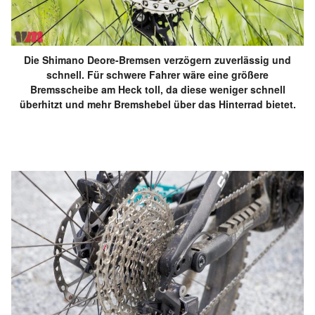
Die Shimano Deore-Bremsen verzögern zuverlässig und
schnell. Für schwere Fahrer wäre eine größere
Bremsscheibe am Heck toll, da diese weniger schnell
überhitzt und mehr Bremshebel über das Hinterrad bietet.