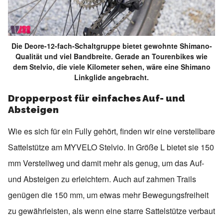
Die Deore-12-fach-Schaltgruppe bietet gewohnte Shimano-
Qualität und viel Bandbreite. Gerade an Tourenbikes wie
dem Stelvio, die viele Kilometer sehen, wäre eine Shimano
Linkglide angebracht.
Dropperpost für einfaches Auf- und
Absteigen
Wie es sich für ein Fully gehört, finden wir eine verstellbare
Sattelstütze am MYVELO Stelvio. In Größe L bietet sie 150
mm Verstellweg und damit mehr als genug, um das Auf-
und Absteigen zu erleichtern. Auch auf zahmen Trails
genügen die 150 mm, um etwas mehr Bewegungsfreiheit
zu gewährleisten, als wenn eine starre Sattelstütze verbaut