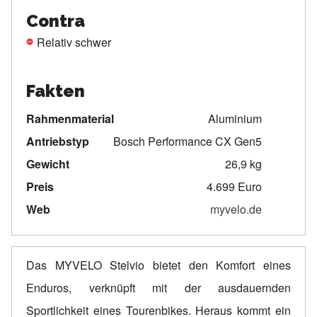
Contra
Relativ schwer
Fakten
Rahmenmaterial
Aluminium
Antriebstyp
Bosch Performance CX Gen5
Gewicht
26,9 kg
Preis
4.699 Euro
Web
myvelo.de
Das MYVELO Stelvio bietet den Komfort eines
Enduros, verknüpft mit der ausdauernden
Sportlichkeit eines Tourenbikes. Heraus kommt ein