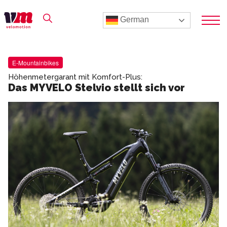
German
E-Mountainbikes
Höhenmetergarant mit Komfort-Plus:
Das MYVELO Stelvio stellt sich vor