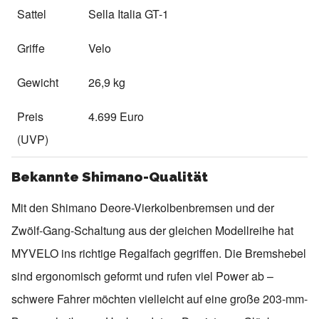
Sattel
Sella Italia GT-1
Griffe
Velo
Gewicht
26,9 kg
Preis
4.699 Euro
(UVP)
Bekannte Shimano-Qualität
Mit den Shimano Deore-Vierkolbenbremsen und der
Zwölf-Gang-Schaltung aus der gleichen Modellreihe hat
MYVELO ins richtige Regalfach gegriffen. Die Bremshebel
sind ergonomisch geformt und rufen viel Power ab –
schwere Fahrer möchten vielleicht auf eine große 203-mm-