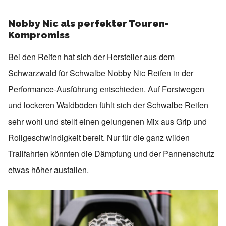
Nobby Nic als perfekter Touren-
Kompromiss
Bei den Reifen hat sich der Hersteller aus dem
Schwarzwald für Schwalbe Nobby Nic Reifen in der
Performance-Ausführung entschieden. Auf Forstwegen
und lockeren Waldböden fühlt sich der Schwalbe Reifen
sehr wohl und stellt einen gelungenen Mix aus Grip und
Rollgeschwindigkeit bereit. Nur für die ganz wilden
Trailfahrten könnten die Dämpfung und der Pannenschutz
etwas höher ausfallen.