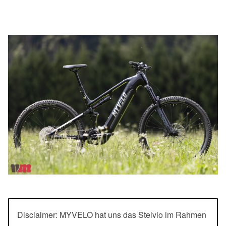
Disclaimer: MYVELO hat uns das Stelvio im Rahmen