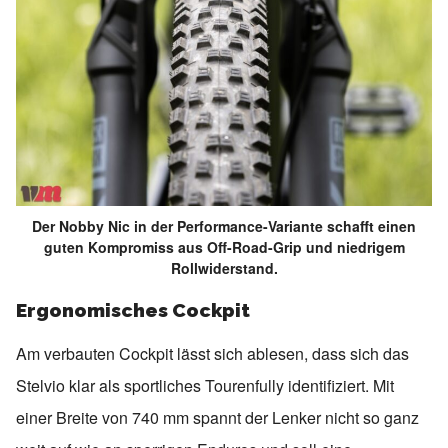
Der Nobby Nic in der Performance-Variante schafft einen
guten Kompromiss aus Off-Road-Grip und niedrigem
Rollwiderstand.
Ergonomisches Cockpit
Am verbauten Cockpit lässt sich ablesen, dass sich das
Stelvio klar als sportliches Tourenfully identifiziert. Mit
einer Breite von 740 mm spannt der Lenker nicht so ganz