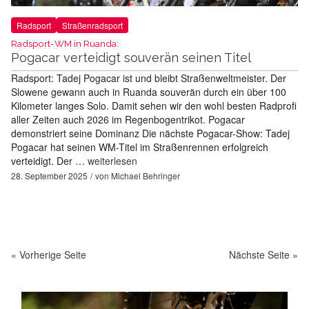
Radsport
Straßenradsport
Radsport-WM in Ruanda:
Pogacar verteidigt souverän seinen Titel
Radsport: Tadej Pogacar ist und bleibt Straßenweltmeister. Der
Slowene gewann auch in Ruanda souverän durch ein über 100
Kilometer langes Solo. Damit sehen wir den wohl besten Radprofi
aller Zeiten auch 2026 im Regenbogentrikot. Pogacar
demonstriert seine Dominanz Die nächste Pogacar-Show: Tadej
Pogacar hat seinen WM-Titel im Straßenrennen erfolgreich
verteidigt. Der …
weiterlesen
28. September 2025
von
Michael Behringer
« Vorherige Seite
Nächste Seite »