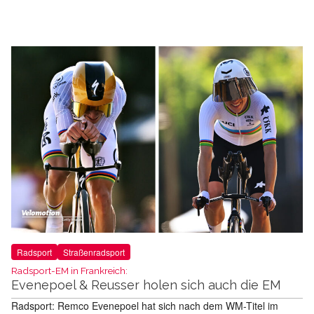
Radsport
Straßenradsport
Radsport-EM in Frankreich:
Evenepoel & Reusser holen sich auch die EM
Radsport: Remco Evenepoel hat sich nach dem WM-Titel im