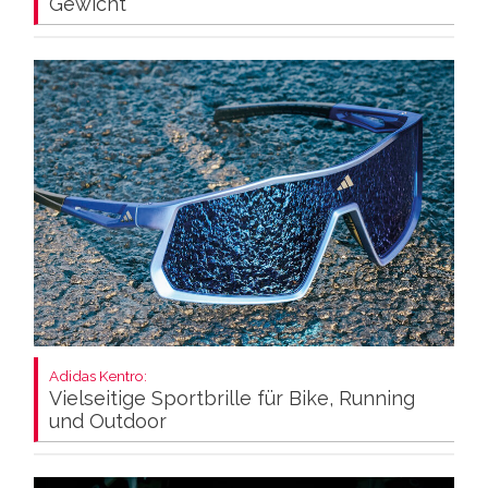
Gewicht
Adidas Kentro:
Vielseitige Sportbrille für Bike, Running
und Outdoor