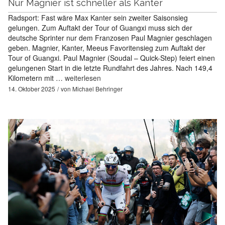
Nur Magnier ist schneller als Kanter
Radsport: Fast wäre Max Kanter sein zweiter Saisonsieg
gelungen. Zum Auftakt der Tour of Guangxi muss sich der
deutsche Sprinter nur dem Franzosen Paul Magnier geschlagen
geben. Magnier, Kanter, Meeus Favoritensieg zum Auftakt der
Tour of Guangxi. Paul Magnier (Soudal – Quick-Step) feiert einen
gelungenen Start in die letzte Rundfahrt des Jahres. Nach 149,4
Kilometern mit …
weiterlesen
14. Oktober 2025
von
Michael Behringer