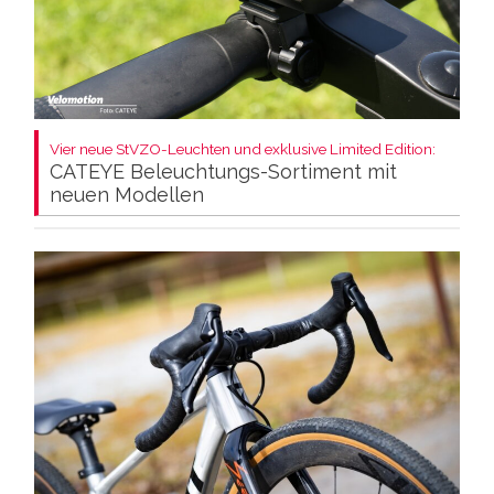
Vier neue StVZO-Leuchten und exklusive Limited Edition:
CATEYE Beleuchtungs-Sortiment mit
neuen Modellen