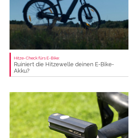
Hitze-Check fürs E-Bike:
Ruiniert die Hitzewelle deinen E-Bike-
Akku?