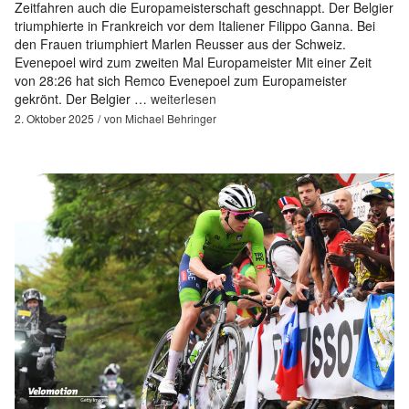
Zeitfahren auch die Europameisterschaft geschnappt. Der Belgier
triumphierte in Frankreich vor dem Italiener Filippo Ganna. Bei
den Frauen triumphiert Marlen Reusser aus der Schweiz.
Evenepoel wird zum zweiten Mal Europameister Mit einer Zeit
von 28:26 hat sich Remco Evenepoel zum Europameister
gekrönt. Der Belgier …
weiterlesen
2. Oktober 2025
von
Michael Behringer