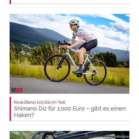
Rose Blend 105 Di2 im Test:
Shimano Di2 für 2.000 Euro – gibt es einen
Haken?