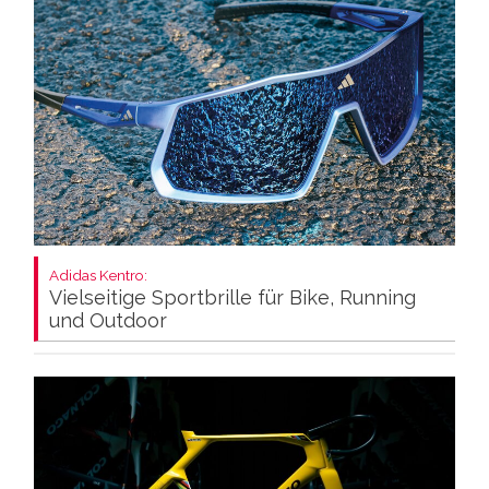
Adidas Kentro:
Vielseitige Sportbrille für Bike, Running
und Outdoor