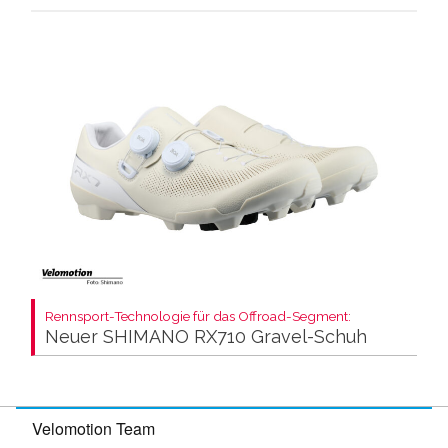
Rennsport-Technologie für das Offroad-Segment:
Neuer SHIMANO RX710 Gravel-Schuh
Velomotion Team