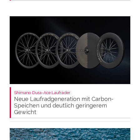
Shimano Dura-Ace Laufräder:
Neue Laufradgeneration mit Carbon-
Speichen und deutlich geringerem
Gewicht