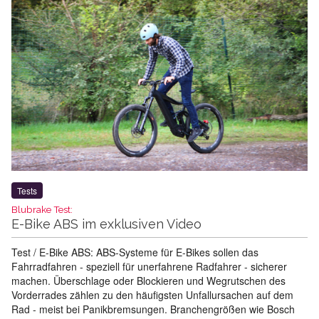
Tests
Blubrake Test:
E-Bike ABS im exklusiven Video
Test / E-Bike ABS: ABS-Systeme für E-Bikes sollen das
Fahrradfahren - speziell für unerfahrene Radfahrer - sicherer
machen. Überschlage oder Blockieren und Wegrutschen des
Vorderrades zählen zu den häufigsten Unfallursachen auf dem
Rad - meist bei Panikbremsungen. Branchengrößen wie Bosch