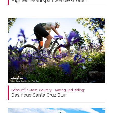
Hightech-Fahrspaß wie die Großen
Gebaut für Cross-Country – Racing und Riding:
Das neue Santa Cruz Blur