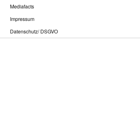
Mediafacts
Impressum
Datenschutz/ DSGVO