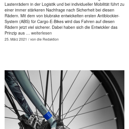
Lastenrädern in der Logistik und bei individueller Mobilität führt zu
einer immer stärkeren Nachfrage nach Sicherheit bei diesen
Rädern. Mit dem von blubrake entwickelten ersten Antiblockier-
System (ABS) für Cargo-E-Bikes wird das Fahren auf diesen
Rädern jetzt viel sicherer. Dabei haben sich die Entwickler das
Prinzip aus …
weiterlesen
25. März 2021
von
die Redaktion