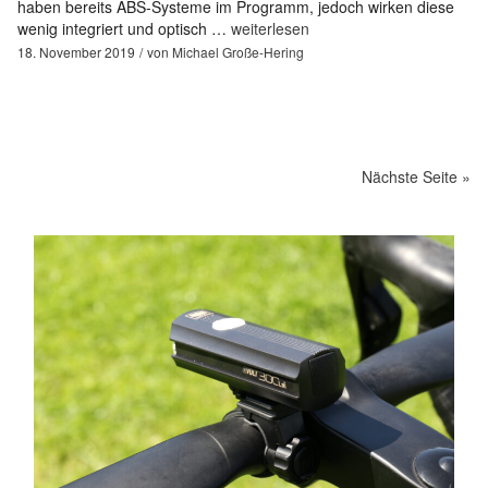
haben bereits ABS-Systeme im Programm, jedoch wirken diese
wenig integriert und optisch …
weiterlesen
18. November 2019
von
Michael Große-Hering
Nächste Seite »