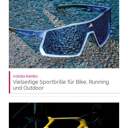
Adidas Kentro:
Vielseitige Sportbrille für Bike, Running
und Outdoor