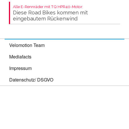
Alle E-Rennräder mit TQ HPR40-Motor:
Diese Road Bikes kommen mit
eingebautem Rückenwind
Velomotion Team
Mediafacts
Impressum
Datenschutz/ DSGVO