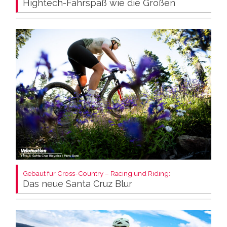
Hightech-Fahrspaß wie die Großen
Gebaut für Cross-Country – Racing und Riding:
Das neue Santa Cruz Blur