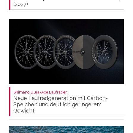
(2027)
Shimano Dura-Ace Laufräder:
Neue Laufradgeneration mit Carbon-
Speichen und deutlich geringerem
Gewicht