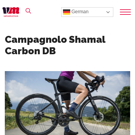
German
Campagnolo Shamal
Carbon DB