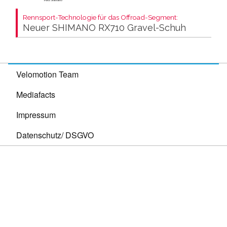
Rennsport-Technologie für das Offroad-Segment:
Neuer SHIMANO RX710 Gravel-Schuh
Velomotion Team
Mediafacts
Impressum
Datenschutz/ DSGVO