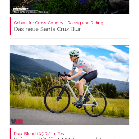
Gebaut für Cross-Country – Racing und Riding:
Das neue Santa Cruz Blur
Rose Blend 105 Di2 im Test: