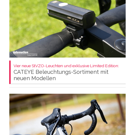
Vier neue StVZO-Leuchten und exklusive Limited Edition:
CATEYE Beleuchtungs-Sortiment mit
neuen Modellen