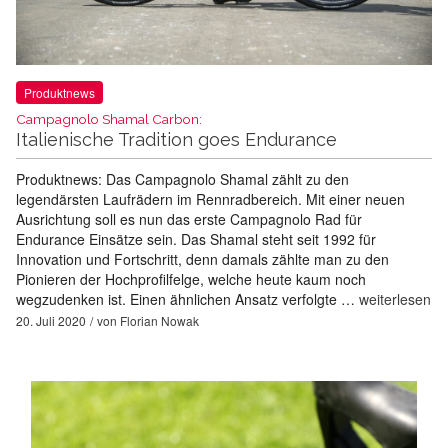
Produktnews
Campagnolo Shamal Carbon:
Italienische Tradition goes Endurance
Produktnews: Das Campagnolo Shamal zählt zu den
legendärsten Laufrädern im Rennradbereich. Mit einer neuen
Ausrichtung soll es nun das erste Campagnolo Rad für
Endurance Einsätze sein. Das Shamal steht seit 1992 für
Innovation und Fortschritt, denn damals zählte man zu den
Pionieren der Hochprofilfelge, welche heute kaum noch
wegzudenken ist. Einen ähnlichen Ansatz verfolgte …
weiterlesen
20. Juli 2020
von
Florian Nowak