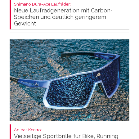
Shimano Dura-Ace Laufräder:
Neue Laufradgeneration mit Carbon-
Speichen und deutlich geringerem
Gewicht
Adidas Kentro:
Vielseitige Sportbrille für Bike, Running