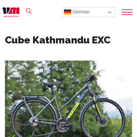
German
Cube Kathmandu EXC