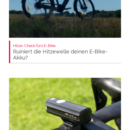
Hitze-Check fürs E-Bike:
Ruiniert die Hitzewelle deinen E-Bike-
Akku?