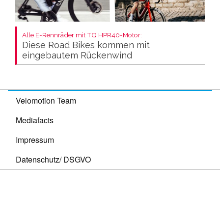
Alle E-Rennräder mit TQ HPR40-Motor:
Diese Road Bikes kommen mit
eingebautem Rückenwind
Velomotion Team
Mediafacts
Impressum
Datenschutz/ DSGVO