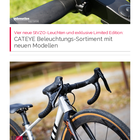
Vier neue StVZO-Leuchten und exklusive Limited Edition:
CATEYE Beleuchtungs-Sortiment mit
neuen Modellen