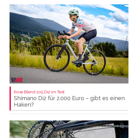
Rose Blend 105 Di2 im Test:
Shimano Di2 für 2.000 Euro – gibt es einen
Haken?