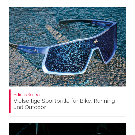
Adidas Kentro:
Vielseitige Sportbrille für Bike, Running
und Outdoor