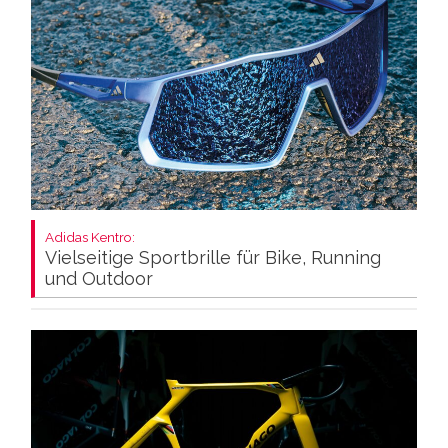
Adidas Kentro:
Vielseitige Sportbrille für Bike, Running
und Outdoor