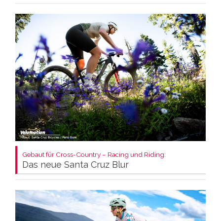
Gebaut für Cross-Country – Racing und Riding:
Das neue Santa Cruz Blur