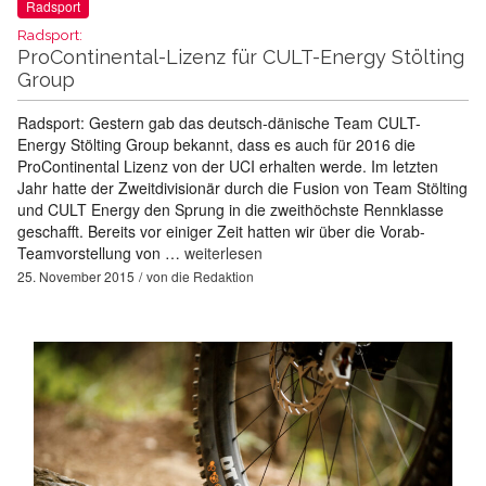
Radsport
Radsport:
ProContinental-Lizenz für CULT-Energy Stölting
Group
Radsport: Gestern gab das deutsch-dänische Team CULT-
Energy Stölting Group bekannt, dass es auch für 2016 die
ProContinental Lizenz von der UCI erhalten werde. Im letzten
Jahr hatte der Zweitdivisionär durch die Fusion von Team Stölting
und CULT Energy den Sprung in die zweithöchste Rennklasse
geschafft. Bereits vor einiger Zeit hatten wir über die Vorab-
Teamvorstellung von …
weiterlesen
25. November 2015
von
die Redaktion