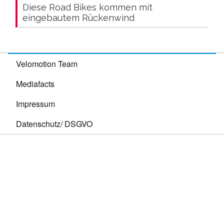
Diese Road Bikes kommen mit
eingebautem Rückenwind
Velomotion Team
Mediafacts
Impressum
Datenschutz/ DSGVO