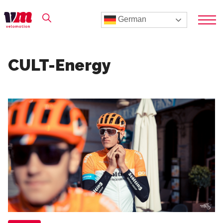
German
CULT-Energy