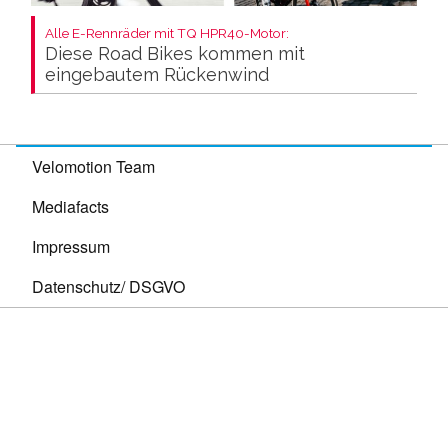
Alle E-Rennräder mit TQ HPR40-Motor:
Diese Road Bikes kommen mit
eingebautem Rückenwind
Velomotion Team
Mediafacts
Impressum
Datenschutz/ DSGVO