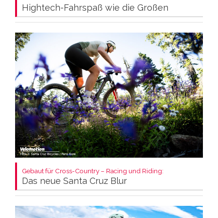
Hightech-Fahrspaß wie die Großen
Gebaut für Cross-Country – Racing und Riding:
Das neue Santa Cruz Blur