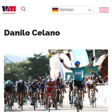
German
Danilo Celano