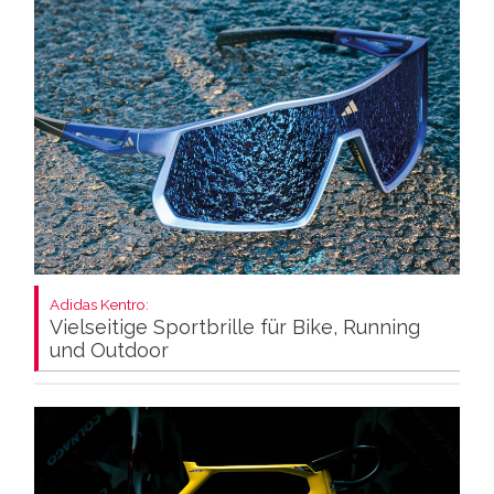
Adidas Kentro:
Vielseitige Sportbrille für Bike, Running
und Outdoor