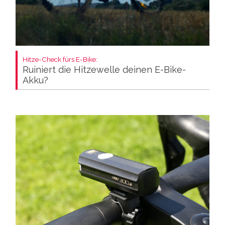
Hitze-Check fürs E-Bike:
Ruiniert die Hitzewelle deinen E-Bike-
Akku?