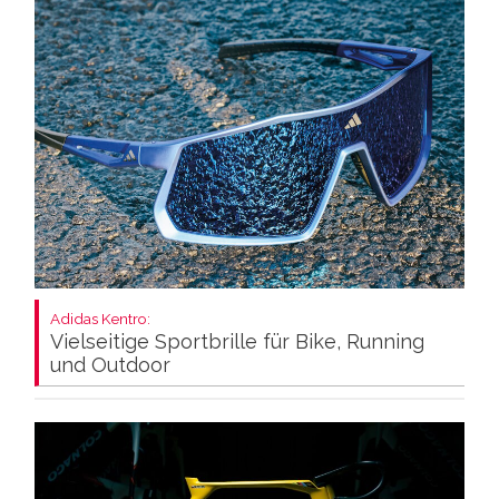
Adidas Kentro:
Vielseitige Sportbrille für Bike, Running
und Outdoor