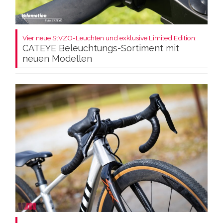
Vier neue StVZO-Leuchten und exklusive Limited Edition:
CATEYE Beleuchtungs-Sortiment mit
neuen Modellen