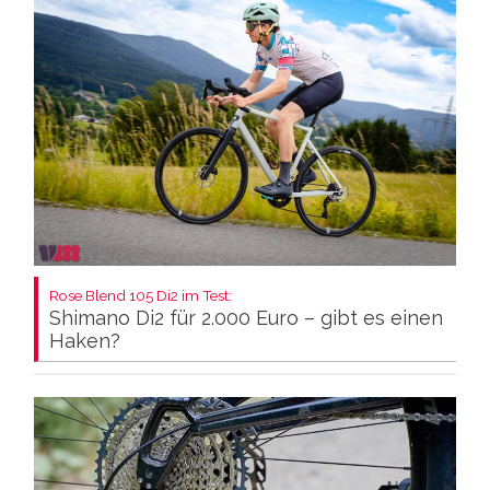
Rose Blend 105 Di2 im Test:
Shimano Di2 für 2.000 Euro – gibt es einen
Haken?