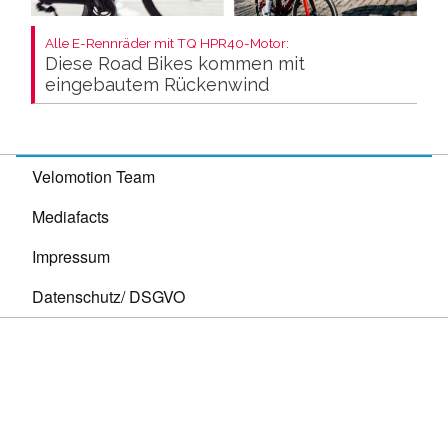
Alle E-Rennräder mit TQ HPR40-Motor:
Diese Road Bikes kommen mit
eingebautem Rückenwind
Velomotion Team
Mediafacts
Impressum
Datenschutz/ DSGVO