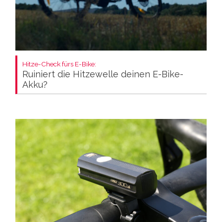
Hitze-Check fürs E-Bike:
Ruiniert die Hitzewelle deinen E-Bike-
Akku?