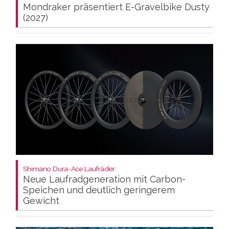
Mondraker präsentiert E-Gravelbike Dusty
(2027)
Shimano Dura-Ace Laufräder:
Neue Laufradgeneration mit Carbon-
Speichen und deutlich geringerem
Gewicht