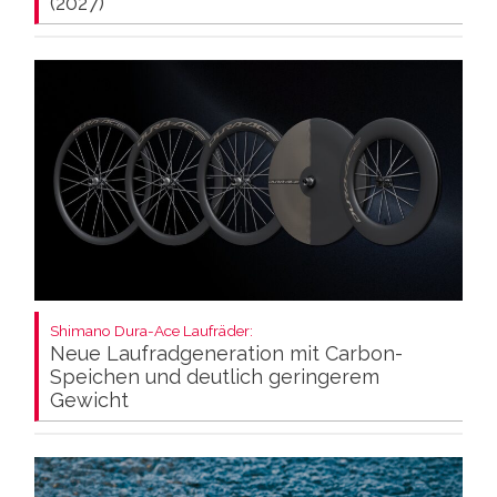
(2027)
Shimano Dura-Ace Laufräder:
Neue Laufradgeneration mit Carbon-
Speichen und deutlich geringerem
Gewicht