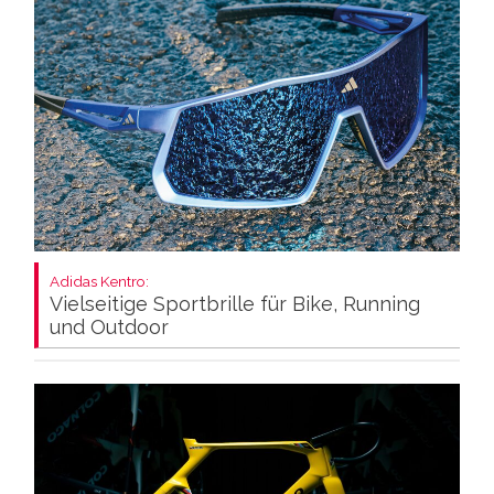
Adidas Kentro:
Vielseitige Sportbrille für Bike, Running
und Outdoor