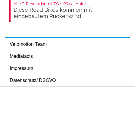
Alle E-Rennräder mit TQ HPR40-Motor:
Diese Road Bikes kommen mit
eingebautem Rückenwind
Velomotion Team
Mediafacts
Impressum
Datenschutz/ DSGVO