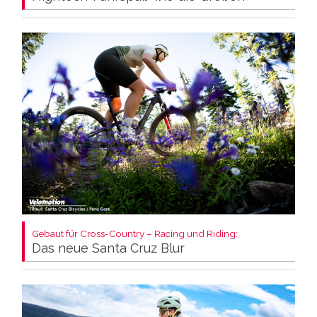
Gebaut für Cross-Country – Racing und Riding:
Das neue Santa Cruz Blur