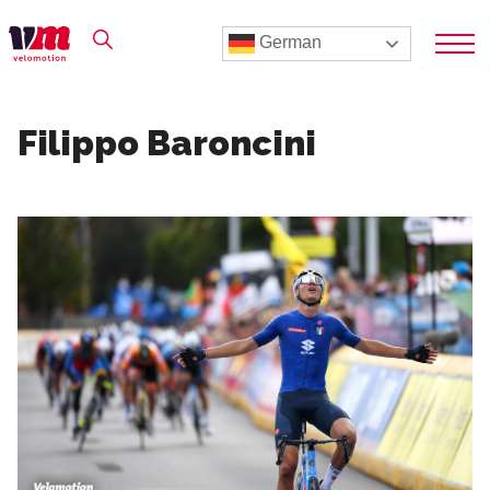
German
Filippo Baroncini