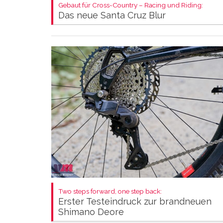
Gebaut für Cross-Country – Racing und Riding:
Das neue Santa Cruz Blur
Two steps forward, one step back:
Erster Testeindruck zur brandneuen
Shimano Deore