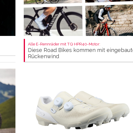
Alle E-Rennräder mit TQ HPR40-Motor:
Diese Road Bikes kommen mit eingebau
Rückenwind