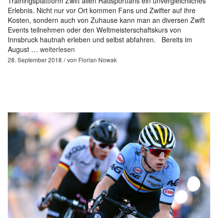
Trainingsplattform Zwift allen Radsportfans ein unvergleichliches
Erlebnis. Nicht nur vor Ort kommen Fans und Zwifter auf ihre
Kosten, sondern auch von Zuhause kann man an diversen Zwift
Events teilnehmen oder den Weltmeisterschaftskurs von
Innsbruck hautnah erleben und selbst abfahren. Bereits im
August …
weiterlesen
28. September 2018
von
Florian Nowak