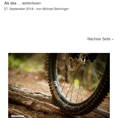
Als das …
weiterlesen
27. September 2018
von
Michael Behringer
Nächste Seite »