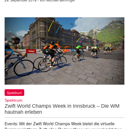
Spektrum
Spektrum:
Zwift World Champs Week in Innsbruck – Die WM
hautnah erleben
Events: Mit der Zwift World Champs Week bietet die virtuelle