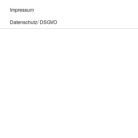
Impressum
Datenschutz/ DSGVO