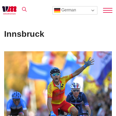
German
Innsbruck