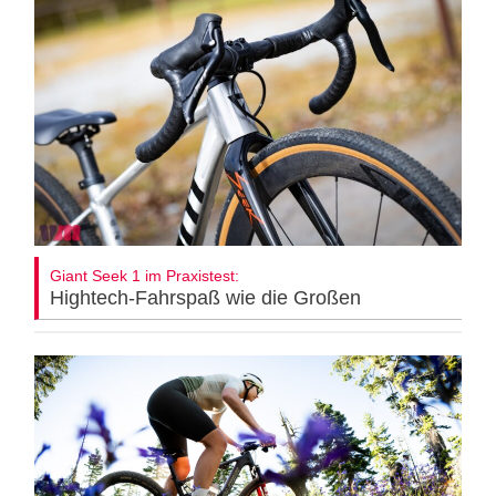
Giant Seek 1 im Praxistest:
Hightech-Fahrspaß wie die Großen