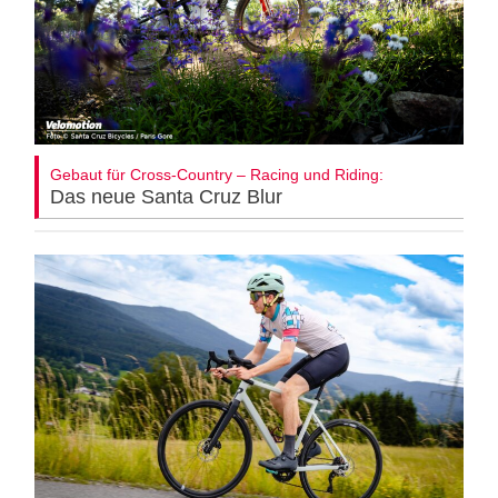
Gebaut für Cross-Country – Racing und Riding:
Das neue Santa Cruz Blur