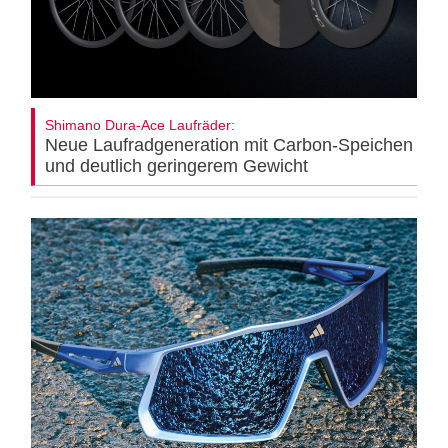
Shimano Dura-Ace Laufräder:
Neue Laufradgeneration mit Carbon-Speichen
und deutlich geringerem Gewicht