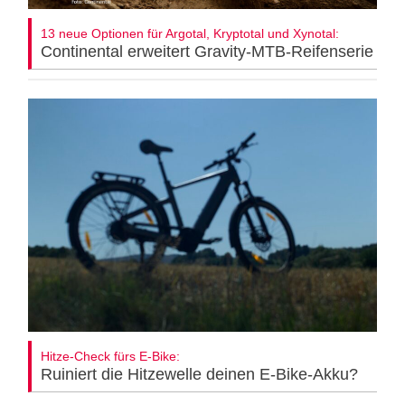
13 neue Optionen für Argotal, Kryptotal und Xynotal:
Continental erweitert Gravity-MTB-Reifenserie
Hitze-Check fürs E-Bike:
Ruiniert die Hitzewelle deinen E-Bike-Akku?