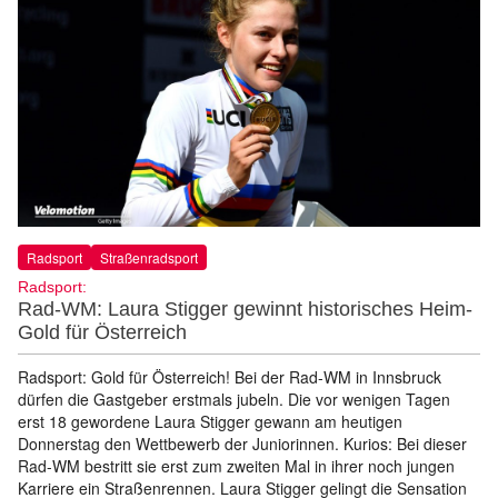
Radsport
Straßenradsport
Radsport:
Rad-WM: Laura Stigger gewinnt historisches Heim-
Gold für Österreich
Radsport: Gold für Österreich! Bei der Rad-WM in Innsbruck
dürfen die Gastgeber erstmals jubeln. Die vor wenigen Tagen
erst 18 gewordene Laura Stigger gewann am heutigen
Donnerstag den Wettbewerb der Juniorinnen. Kurios: Bei dieser
Rad-WM bestritt sie erst zum zweiten Mal in ihrer noch jungen
Karriere ein Straßenrennen. Laura Stigger gelingt die Sensation