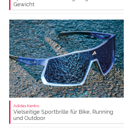
Gewicht
Adidas Kentro:
Vielseitige Sportbrille für Bike, Running
und Outdoor