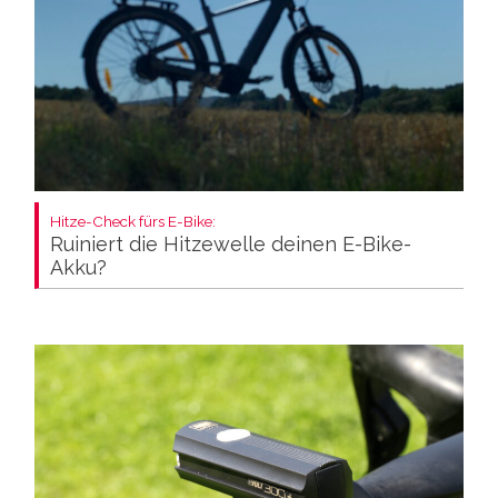
Hitze-Check fürs E-Bike:
Ruiniert die Hitzewelle deinen E-Bike-
Akku?