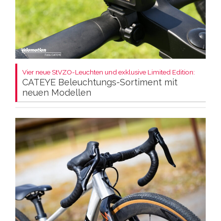
Vier neue StVZO-Leuchten und exklusive Limited Edition:
CATEYE Beleuchtungs-Sortiment mit
neuen Modellen