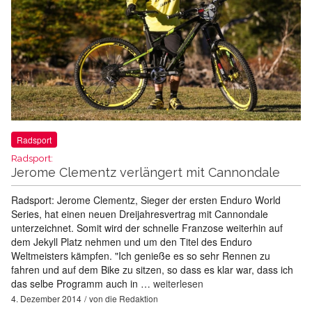
Radsport
Radsport:
Jerome Clementz verlängert mit Cannondale
Radsport: Jerome Clementz, Sieger der ersten Enduro World
Series, hat einen neuen Dreijahresvertrag mit Cannondale
unterzeichnet. Somit wird der schnelle Franzose weiterhin auf
dem Jekyll Platz nehmen und um den Titel des Enduro
Weltmeisters kämpfen. "Ich genieße es so sehr Rennen zu
fahren und auf dem Bike zu sitzen, so dass es klar war, dass ich
das selbe Programm auch in …
weiterlesen
4. Dezember 2014
von
die Redaktion