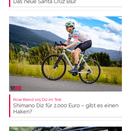
Das neue Santa Cruz Blur
Rose Blend 105 Di2 im Test:
Shimano Di2 für 2.000 Euro – gibt es einen
Haken?