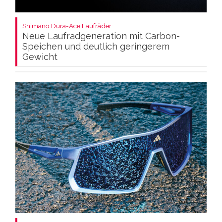
Shimano Dura-Ace Laufräder:
Neue Laufradgeneration mit Carbon-
Speichen und deutlich geringerem
Gewicht