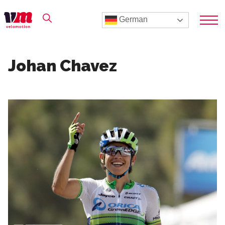
German
Johan Chavez