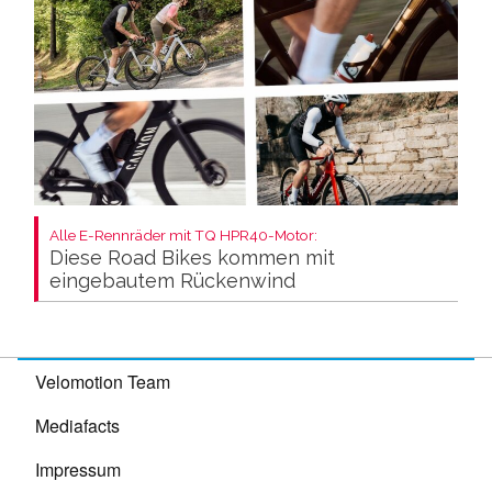
Alle E-Rennräder mit TQ HPR40-Motor:
Diese Road Bikes kommen mit
eingebautem Rückenwind
Velomotion Team
Mediafacts
Impressum