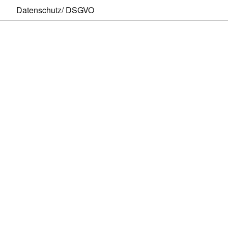
Datenschutz/ DSGVO