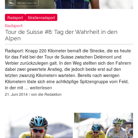
Radsport
Straßenradsport
Radsport:
Tour de Suisse #8: Tag der Wahrheit in den
Alpen
Radsport: Knapp 220 Kilometer bemaß die Strecke, die es heute
für das Feld bei der Tour de Suisse zwischen Delémont und
Verbier zurückzulegen galt. In den Weg stellten sich den Fahrern
dabei zwei gewertete Anstieg, die jedoch beide erst auf den
letzten zwanzig Kilometern warteten. Bereits nach wenigen
Kilometern löste sich eine achtköpfige Spitzengruppe vom Feld,
in der mit …
weiterlesen
21. Juni 2014
von
die Redaktion