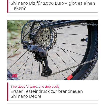
Shimano Di2 für 2.000 Euro – gibt es einen
Haken?
Two steps forward, one step back:
Erster Testeindruck zur brandneuen
Shimano Deore