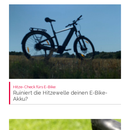
Hitze-Check fürs E-Bike:
Ruiniert die Hitzewelle deinen E-Bike-
Akku?