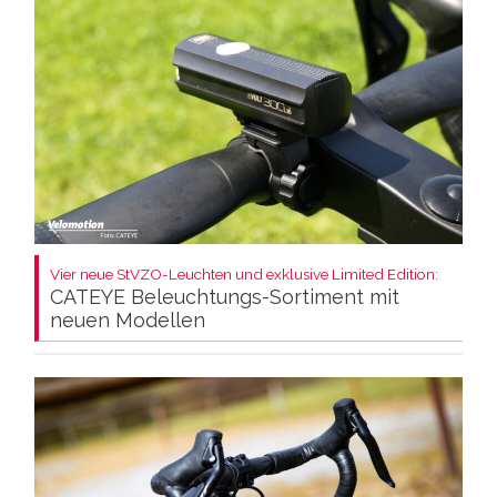
Vier neue StVZO-Leuchten und exklusive Limited Edition:
CATEYE Beleuchtungs-Sortiment mit
neuen Modellen