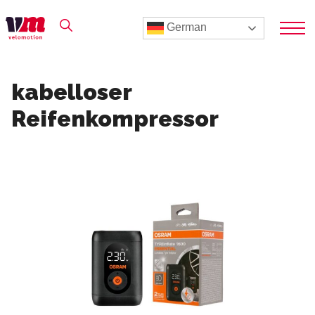
German
kabelloser
Reifenkompressor