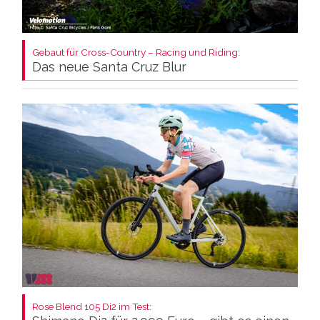
Gebaut für Cross-Country – Racing und Riding:
Das neue Santa Cruz Blur
Rose Blend 105 Di2 im Test: