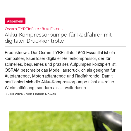
Allgemein
Osram TYREinflate 1600 Essential:
Akku-Kompressorpumpe für Radfahrer mit
digitaler Druckkontrolle
Produktnews: Der Osram TYREinflate 1600 Essential ist ein
kompakter, kabelloser digitaler Reifenkompressor, der für
schnelles, bequemes und präzises Aufpumpen konzipiert ist.
OSRAM beschreibt das Modell ausdrücklich als geeignet für
Autofahrende, Motorradfahrende und Radfahrende. Damit
positioniert sich die Akku-Kompressorpumpe nicht als reine
Werkstattlösung, sondern als …
weiterlesen
3. Juli 2026
von
Florian Nowak