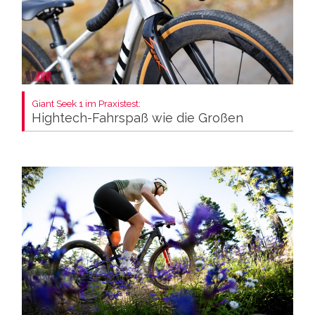
Giant Seek 1 im Praxistest:
Hightech-Fahrspaß wie die Großen