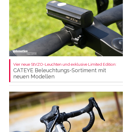
Vier neue StVZO-Leuchten und exklusive Limited Edition:
CATEYE Beleuchtungs-Sortiment mit
neuen Modellen