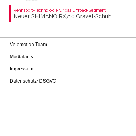
Rennsport-Technologie für das Offroad-Segment:
Neuer SHIMANO RX710 Gravel-Schuh
Velomotion Team
Mediafacts
Impressum
Datenschutz/ DSGVO