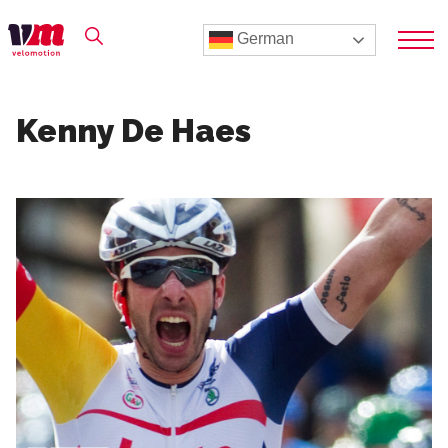
German
Kenny De Haes