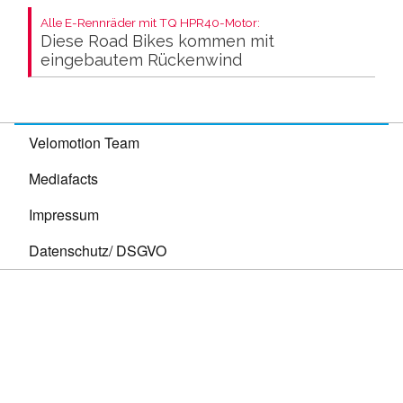
Alle E-Rennräder mit TQ HPR40-Motor:
Diese Road Bikes kommen mit
eingebautem Rückenwind
Velomotion Team
Mediafacts
Impressum
Datenschutz/ DSGVO