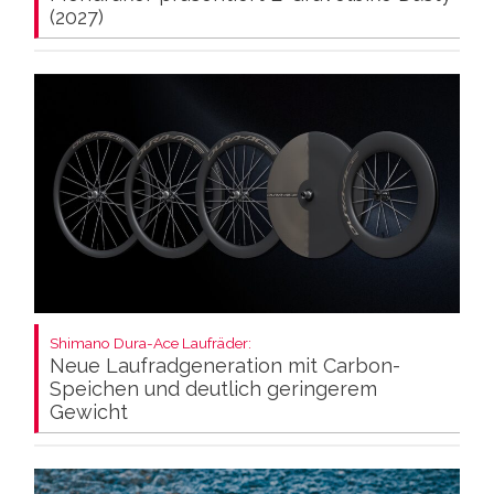
(2027)
Shimano Dura-Ace Laufräder:
Neue Laufradgeneration mit Carbon-
Speichen und deutlich geringerem
Gewicht