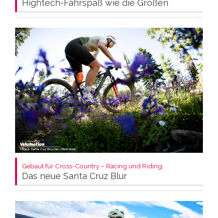
Hightech-Fahrspaß wie die Großen
Gebaut für Cross-Country – Racing und Riding:
Das neue Santa Cruz Blur