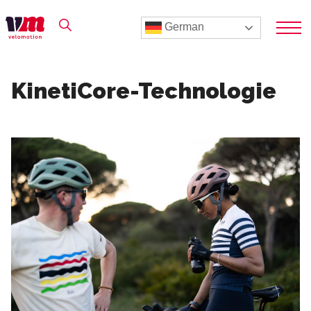
German
KinetiCore-Technologie