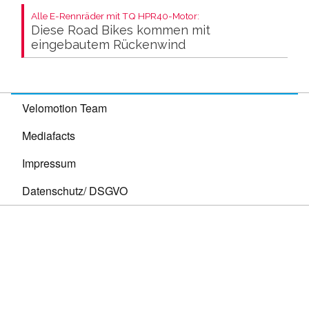
Alle E-Rennräder mit TQ HPR40-Motor:
Diese Road Bikes kommen mit
eingebautem Rückenwind
Velomotion Team
Mediafacts
Impressum
Datenschutz/ DSGVO