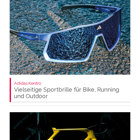
Adidas Kentro:
Vielseitige Sportbrille für Bike, Running
und Outdoor