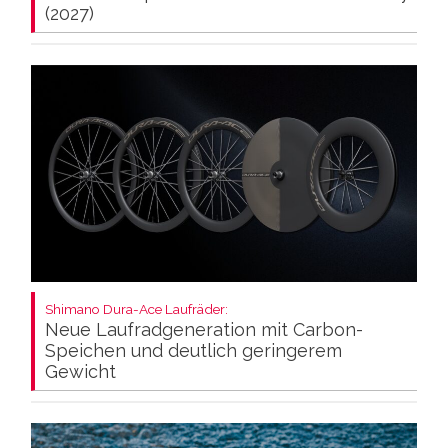
(2027)
Shimano Dura-Ace Laufräder:
Neue Laufradgeneration mit Carbon-
Speichen und deutlich geringerem
Gewicht