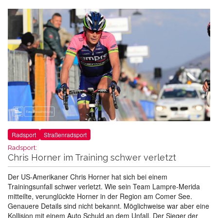
Radsport
Straßenradsport
Radsport:
Chris Horner im Training schwer verletzt
Der US-Amerikaner Chris Horner hat sich bei einem
Trainingsunfall schwer verletzt. Wie sein Team Lampre-Merida
mitteilte, verunglückte Horner in der Region am Comer See.
Genauere Details sind nicht bekannt. Möglichweise war aber eine
Kollision mit einem Auto Schuld an dem Unfall. Der Sieger der