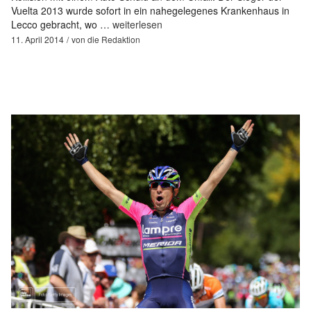
Vuelta 2013 wurde sofort in ein nahegelegenes Krankenhaus in
Lecco gebracht, wo …
weiterlesen
11. April 2014
von
die Redaktion