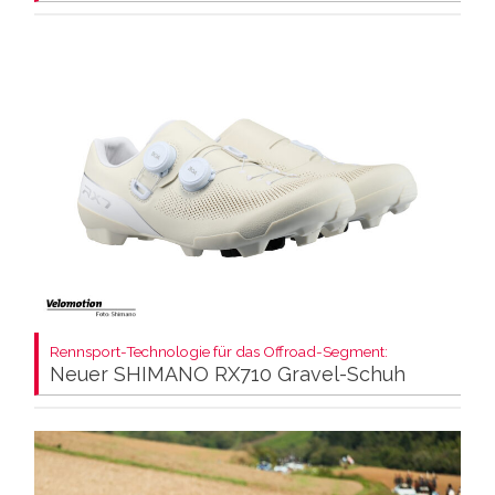
Rennsport-Technologie für das Offroad-Segment:
Neuer SHIMANO RX710 Gravel-Schuh