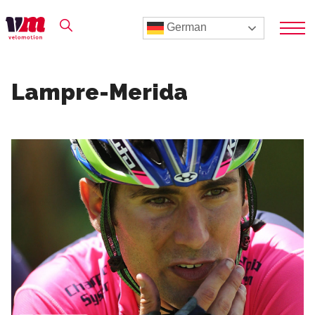
German
Lampre-Merida