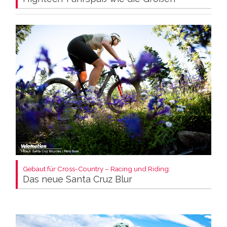
Gebaut für Cross-Country – Racing und Riding:
Das neue Santa Cruz Blur