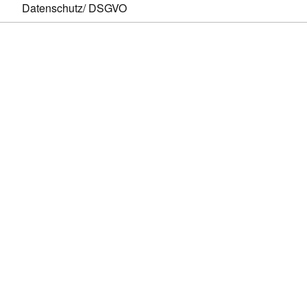
Datenschutz/ DSGVO