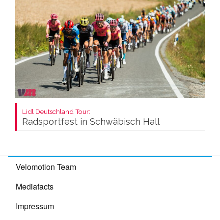
Lidl Deutschland Tour:
Radsportfest in Schwäbisch Hall
Velomotion Team
Mediafacts
Impressum