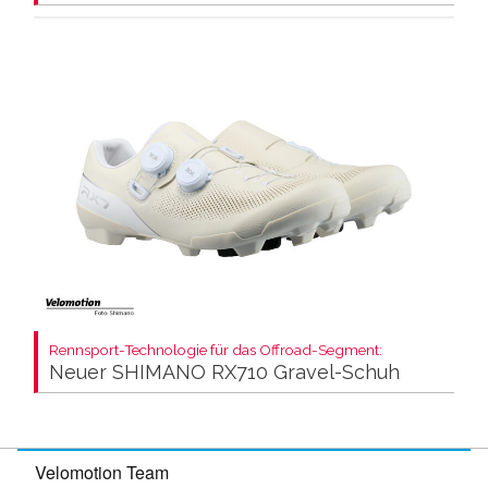
Rennsport-Technologie für das Offroad-Segment:
Neuer SHIMANO RX710 Gravel-Schuh
Velomotion Team