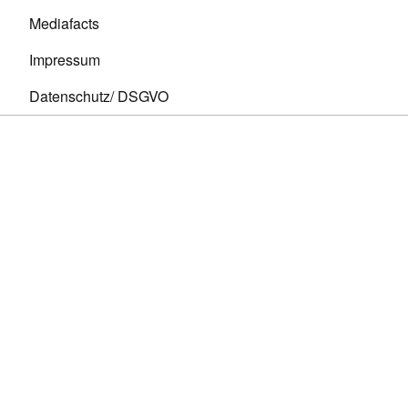
Mediafacts
Impressum
Datenschutz/ DSGVO