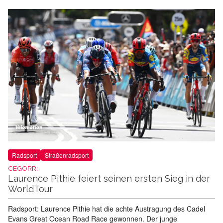
Radsport
Straßenradsport
CEGORR:
Laurence Pithie feiert seinen ersten Sieg in der
WorldTour
Radsport: Laurence Pithie hat die achte Austragung des Cadel
Evans Great Ocean Road Race gewonnen. Der junge