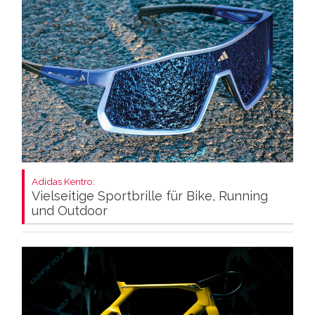
Adidas Kentro:
Vielseitige Sportbrille für Bike, Running
und Outdoor