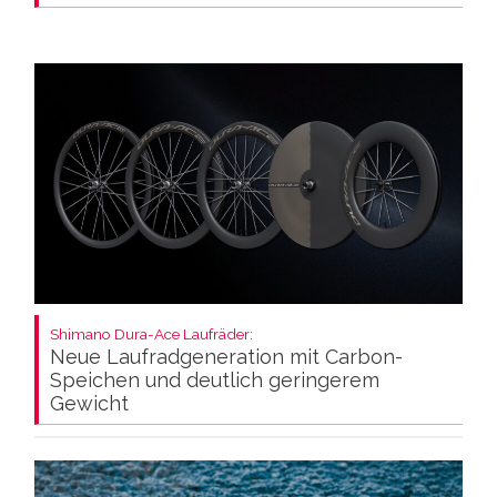
Shimano Dura-Ace Laufräder:
Neue Laufradgeneration mit Carbon-
Speichen und deutlich geringerem
Gewicht