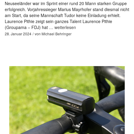
Neuseeländer war im Sprint einer rund 20 Mann starken Gruppe
erfolgreich. Vorjahressieger Marius Mayrhofer stand diesmal nicht
am Start, da seine Mannschaft Tudor keine Einladung erhielt.
Laurence Pithie zeigt sein ganzes Talent Laurence Pithie
(Groupama – FDJ) hat …
weiterlesen
28. Januar 2024
von
Michael Behringer