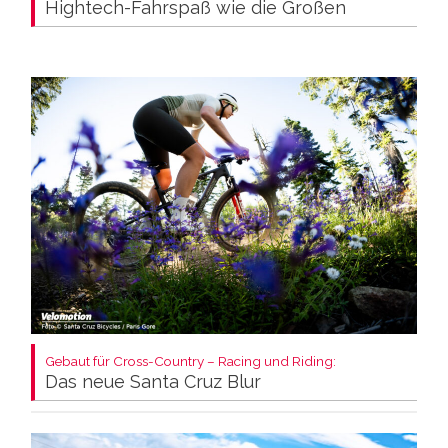
Hightech-Fahrspaß wie die Großen
Gebaut für Cross-Country – Racing und Riding:
Das neue Santa Cruz Blur