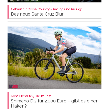
Gebaut für Cross-Country – Racing und Riding:
Das neue Santa Cruz Blur
Rose Blend 105 Di2 im Test:
Shimano Di2 für 2.000 Euro – gibt es einen
Haken?