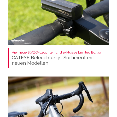
Vier neue StVZO-Leuchten und exklusive Limited Edition:
CATEYE Beleuchtungs-Sortiment mit
neuen Modellen