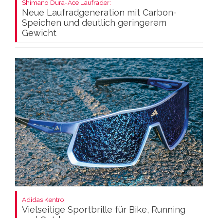
Shimano Dura-Ace Laufräder:
Neue Laufradgeneration mit Carbon-
Speichen und deutlich geringerem
Gewicht
Adidas Kentro:
Vielseitige Sportbrille für Bike, Running