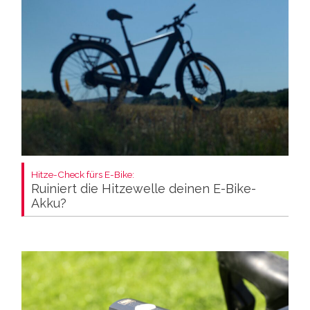
Hitze-Check fürs E-Bike:
Ruiniert die Hitzewelle deinen E-Bike-
Akku?