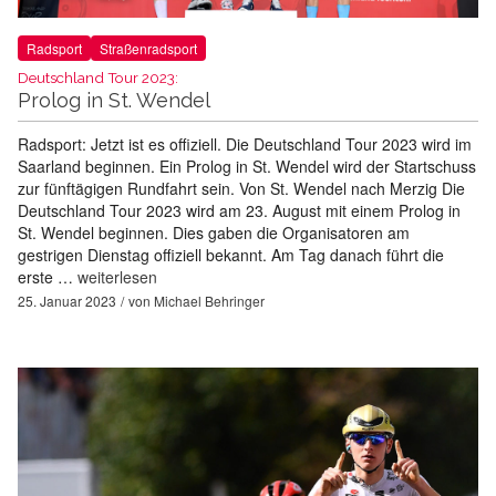
Radsport
Straßenradsport
Deutschland Tour 2023:
Prolog in St. Wendel
Radsport: Jetzt ist es offiziell. Die Deutschland Tour 2023 wird im
Saarland beginnen. Ein Prolog in St. Wendel wird der Startschuss
zur fünftägigen Rundfahrt sein. Von St. Wendel nach Merzig Die
Deutschland Tour 2023 wird am 23. August mit einem Prolog in
St. Wendel beginnen. Dies gaben die Organisatoren am
gestrigen Dienstag offiziell bekannt. Am Tag danach führt die
erste …
weiterlesen
25. Januar 2023
von
Michael Behringer