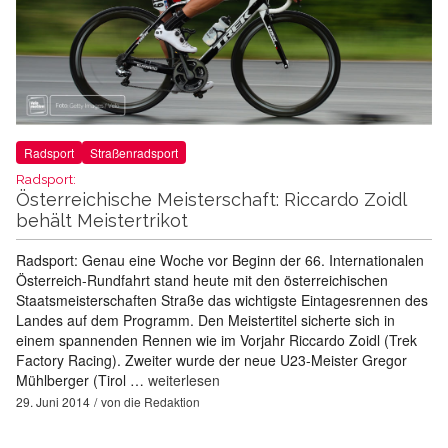
Radsport
Straßenradsport
Radsport:
Österreichische Meisterschaft: Riccardo Zoidl
behält Meistertrikot
Radsport: Genau eine Woche vor Beginn der 66. Internationalen
Österreich-Rundfahrt stand heute mit den österreichischen
Staatsmeisterschaften Straße das wichtigste Eintagesrennen des
Landes auf dem Programm. Den Meistertitel sicherte sich in
einem spannenden Rennen wie im Vorjahr Riccardo Zoidl (Trek
Factory Racing). Zweiter wurde der neue U23-Meister Gregor
Mühlberger (Tirol …
weiterlesen
29. Juni 2014
von
die Redaktion