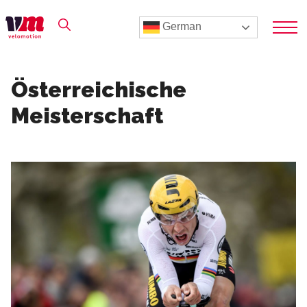
German
Österreichische
Meisterschaft