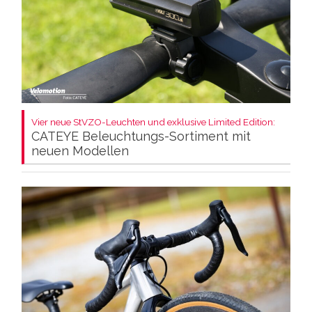
Vier neue StVZO-Leuchten und exklusive Limited Edition:
CATEYE Beleuchtungs-Sortiment mit
neuen Modellen