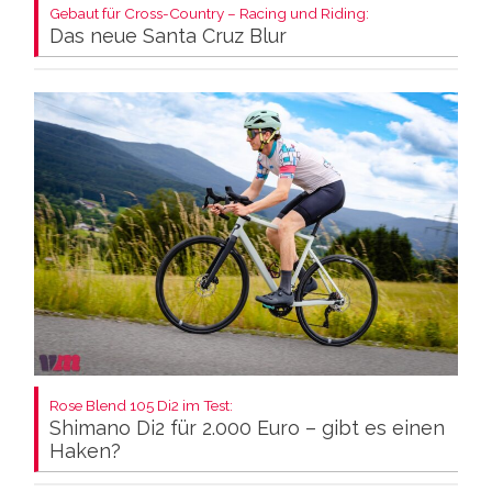
Gebaut für Cross-Country – Racing und Riding:
Das neue Santa Cruz Blur
Rose Blend 105 Di2 im Test:
Shimano Di2 für 2.000 Euro – gibt es einen
Haken?