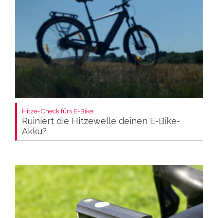
Hitze-Check fürs E-Bike:
Ruiniert die Hitzewelle deinen E-Bike-
Akku?