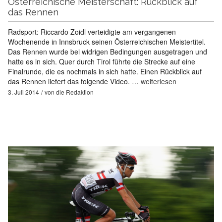
Österreichische Meisterschaft: Rückblick auf
das Rennen
Radsport: Riccardo Zoidl verteidigte am vergangenen
Wochenende in Innsbruck seinen Österreichischen Meistertitel.
Das Rennen wurde bei widrigen Bedingungen ausgetragen und
hatte es in sich. Quer durch Tirol führte die Strecke auf eine
Finalrunde, die es nochmals in sich hatte. Einen Rückblick auf
das Rennen liefert das folgende Video. …
weiterlesen
3. Juli 2014
von
die Redaktion