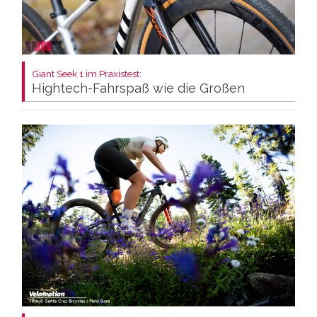
Giant Seek 1 im Praxistest:
Hightech-Fahrspaß wie die Großen