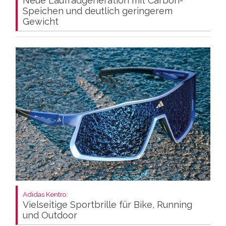
Neue Laufradgeneration mit Carbon-
Speichen und deutlich geringerem
Gewicht
Adidas Kentro:
Vielseitige Sportbrille für Bike, Running
und Outdoor