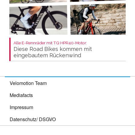
Alle E-Rennräder mit TQ HPR40-Motor:
Diese Road Bikes kommen mit
eingebautem Rückenwind
Velomotion Team
Mediafacts
Impressum
Datenschutz/ DSGVO