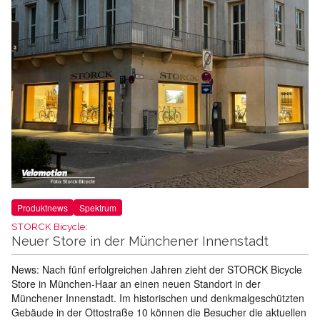
Produktnews
Spektrum
STORCK Bicycle:
Neuer Store in der Münchener Innenstadt
News: Nach fünf erfolgreichen Jahren zieht der STORCK Bicycle
Store in München-Haar an einen neuen Standort in der
Münchener Innenstadt. Im historischen und denkmalgeschützten
Gebäude in der Ottostraße 10 können die Besucher die aktuellen