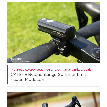
Vier neue StVZO-Leuchten und exklusive Limited Edition:
CATEYE Beleuchtungs-Sortiment mit
neuen Modellen