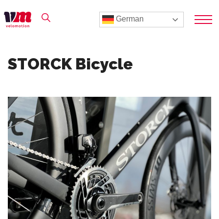
German
STORCK Bicycle