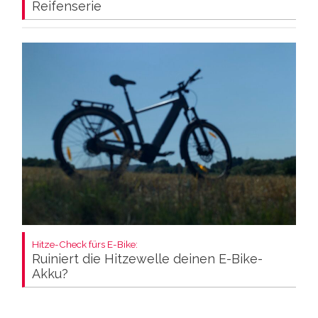
Reifenserie
Hitze-Check fürs E-Bike:
Ruiniert die Hitzewelle deinen E-Bike-
Akku?