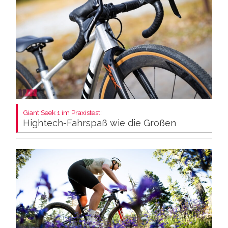
Giant Seek 1 im Praxistest:
Hightech-Fahrspaß wie die Großen