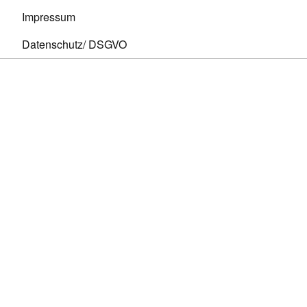
Impressum
Datenschutz/ DSGVO