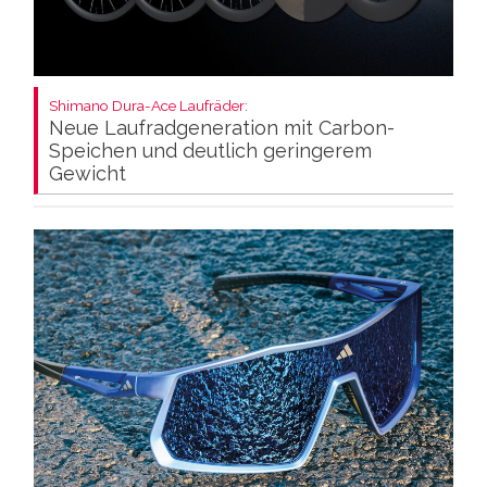
Shimano Dura-Ace Laufräder:
Neue Laufradgeneration mit Carbon-
Speichen und deutlich geringerem
Gewicht