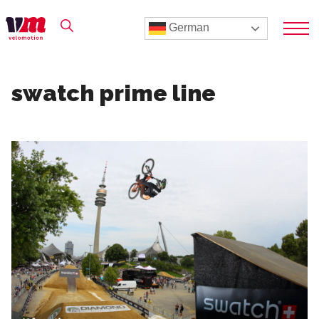
German
swatch prime line