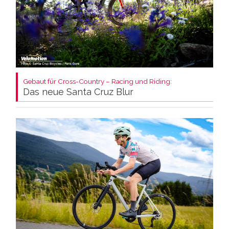
Gebaut für Cross-Country – Racing und Riding:
Das neue Santa Cruz Blur