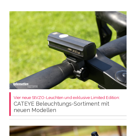
Vier neue StVZO-Leuchten und exklusive Limited Edition:
CATEYE Beleuchtungs-Sortiment mit
neuen Modellen