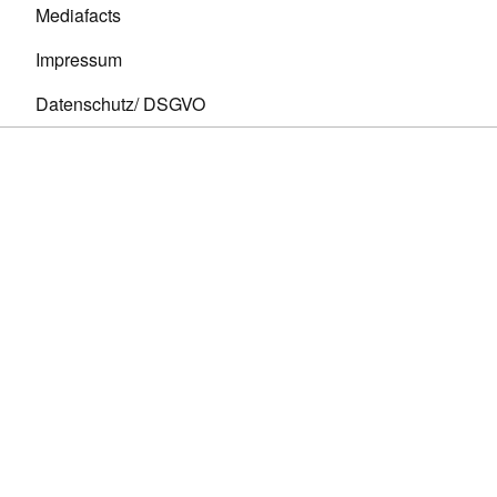
Mediafacts
Impressum
Datenschutz/ DSGVO