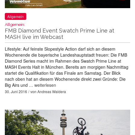
Allgemein
Allgemein:
FMB Diamond Event Swatch Prime Line at
MASH live im Webcast
Lifestyle: Auf feinste Slopestyle Action darf sich an diesem
Wochenende die bayerische Landeshauptstadt freuen: Die FMB
Diamond Series macht im Rahmen des Swatch Prime Line at
MASH Events Halt in München. Bereits am morgigen Nachmittag
startet die Qualifikation für das Finale am Samstag. Der Blick
nach oben hat an diesem Wochenende direkt zwei Gründe: Die
Big Airs und …
weiterlesen
30. Juni 2016
von
Andreas Waldera