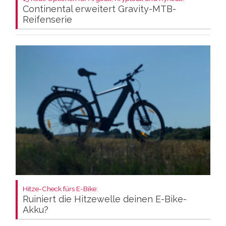
Continental erweitert Gravity-MTB-
Reifenserie
Hitze-Check fürs E-Bike:
Ruiniert die Hitzewelle deinen E-Bike-
Akku?