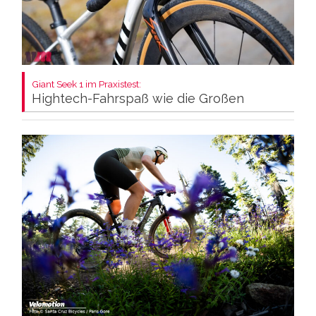
Giant Seek 1 im Praxistest:
Hightech-Fahrspaß wie die Großen