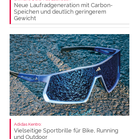
Neue Laufradgeneration mit Carbon-
Speichen und deutlich geringerem
Gewicht
Adidas Kentro:
Vielseitige Sportbrille für Bike, Running
und Outdoor