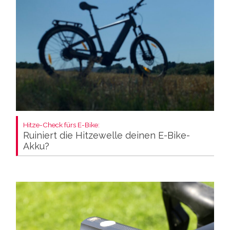
Hitze-Check fürs E-Bike:
Ruiniert die Hitzewelle deinen E-Bike-
Akku?