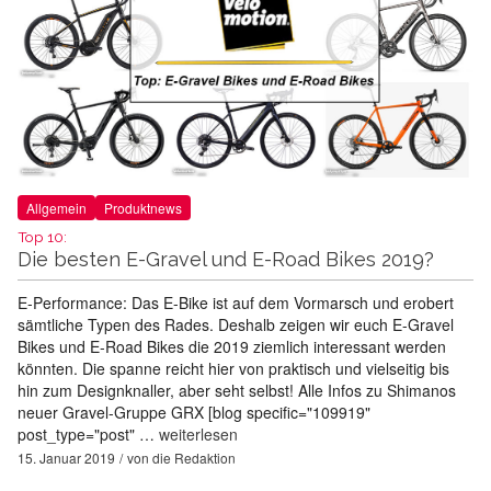
Allgemein
Produktnews
Top 10:
Die besten E-Gravel und E-Road Bikes 2019?
E-Performance: Das E-Bike ist auf dem Vormarsch und erobert
sämtliche Typen des Rades. Deshalb zeigen wir euch E-Gravel
Bikes und E-Road Bikes die 2019 ziemlich interessant werden
könnten. Die spanne reicht hier von praktisch und vielseitig bis
hin zum Designknaller, aber seht selbst! Alle Infos zu Shimanos
neuer Gravel-Gruppe GRX [blog specific="109919"
post_type="post" …
weiterlesen
15. Januar 2019
von
die Redaktion