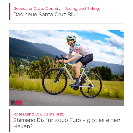
Gebaut für Cross-Country – Racing und Riding:
Das neue Santa Cruz Blur
Rose Blend 105 Di2 im Test:
Shimano Di2 für 2.000 Euro – gibt es einen
Haken?