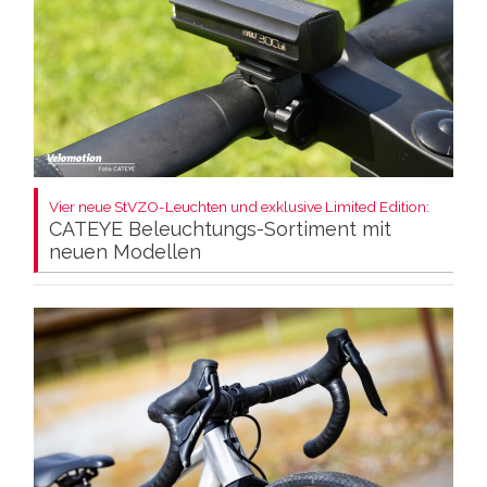
Vier neue StVZO-Leuchten und exklusive Limited Edition:
CATEYE Beleuchtungs-Sortiment mit
neuen Modellen