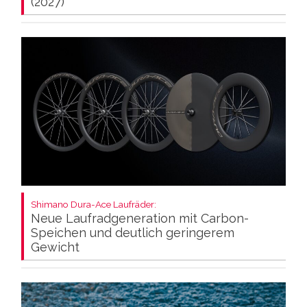
(2027)
Shimano Dura-Ace Laufräder:
Neue Laufradgeneration mit Carbon-
Speichen und deutlich geringerem
Gewicht