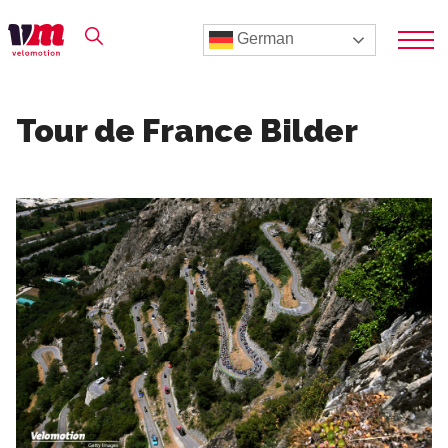
German
Tour de France Bilder