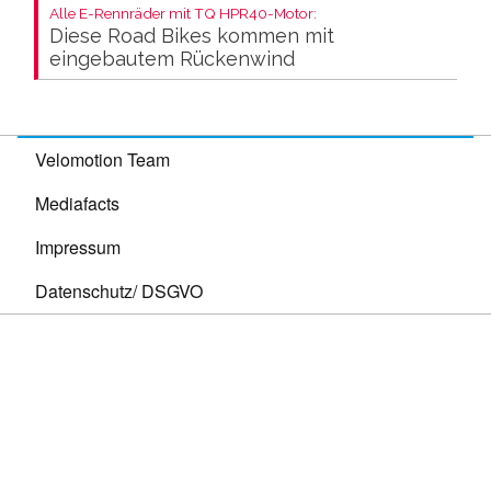
Alle E-Rennräder mit TQ HPR40-Motor:
Diese Road Bikes kommen mit
eingebautem Rückenwind
Velomotion Team
Mediafacts
Impressum
Datenschutz/ DSGVO