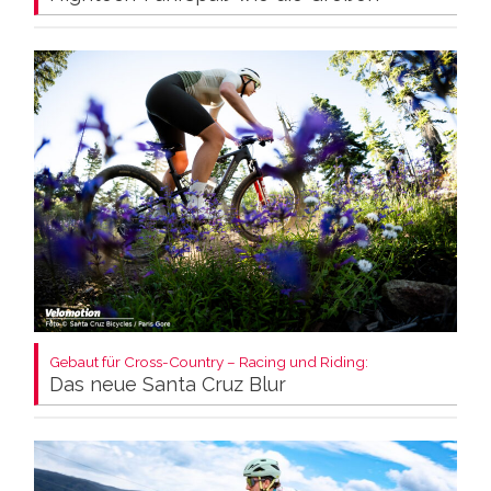
Gebaut für Cross-Country – Racing und Riding:
Das neue Santa Cruz Blur