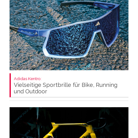
Adidas Kentro:
Vielseitige Sportbrille für Bike, Running
und Outdoor