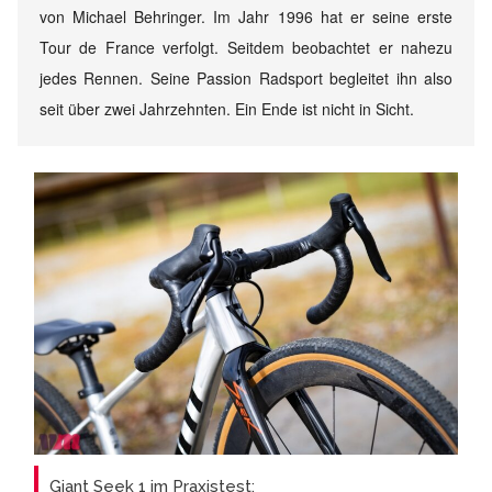
von Michael Behringer. Im Jahr 1996 hat er seine erste
Tour de France verfolgt. Seitdem beobachtet er nahezu
jedes Rennen. Seine Passion Radsport begleitet ihn also
seit über zwei Jahrzehnten. Ein Ende ist nicht in Sicht.
Giant Seek 1 im Praxistest: