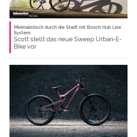
Minimalistisch durch die Stadt mit Bosch Hub Line
System:
Scott stellt das neue Sweep Urban-E-
Bike vor