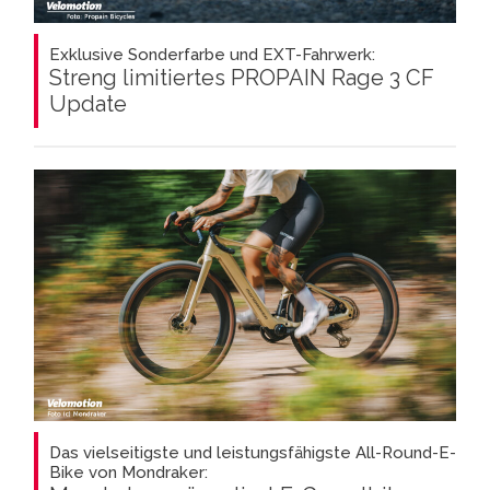
Exklusive Sonderfarbe und EXT-Fahrwerk:
Streng limitiertes PROPAIN Rage 3 CF
Update
Das vielseitigste und leistungsfähigste All-Round-E-
Bike von Mondraker: