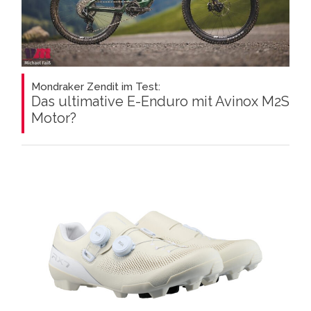
Mondraker Zendit im Test:
Das ultimative E-Enduro mit Avinox M2S
Motor?