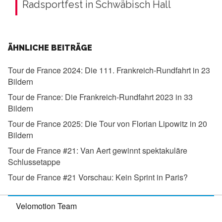
Radsportfest in Schwäbisch Hall
ÄHNLICHE BEITRÄGE
Tour de France 2024:
Die 111. Frankreich-Rundfahrt in 23
Bildern
Tour de France:
Die Frankreich-Rundfahrt 2023 in 33
Bildern
Tour de France 2025:
Die Tour von Florian Lipowitz in 20
Bildern
Tour de France #21:
Van Aert gewinnt spektakuläre
Schlussetappe
Tour de France #21 Vorschau:
Kein Sprint in Paris?
Velomotion Team