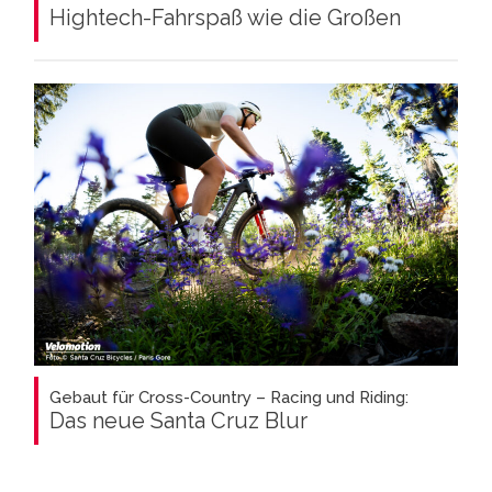
Hightech-Fahrspaß wie die Großen
Gebaut für Cross-Country – Racing und Riding:
Das neue Santa Cruz Blur