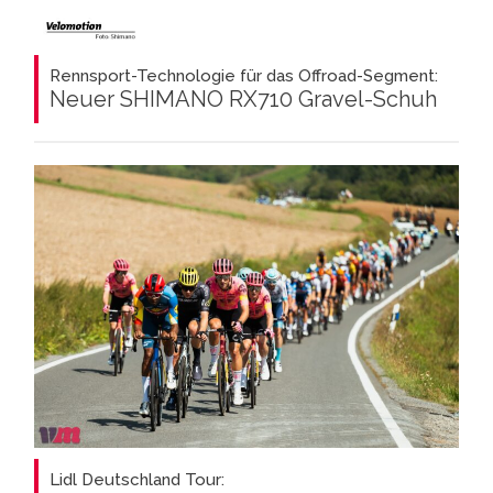
Rennsport-Technologie für das Offroad-Segment:
Neuer SHIMANO RX710 Gravel-Schuh
Lidl Deutschland Tour: