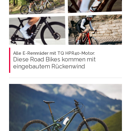
Alle E-Rennräder mit TQ HPR40-Motor:
Diese Road Bikes kommen mit
eingebautem Rückenwind