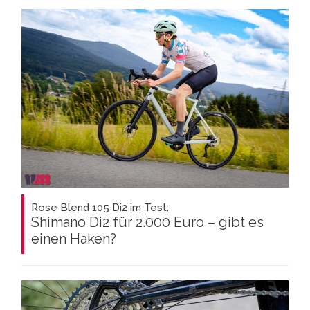
Rose Blend 105 Di2 im Test:
Shimano Di2 für 2.000 Euro – gibt es
einen Haken?