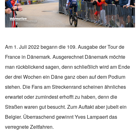
Am 1. Juli 2022 begann die 109. Ausgabe der Tour de
France in Dänemark. Ausgerechnet Dänemark möchte
man rückblickend sagen, denn schließlich wird am Ende
der drei Wochen ein Däne ganz oben auf dem Podium
stehen. Die Fans am Streckenrand scheinen ähnliches
erwartet oder zumindest erhofft zu haben, denn die
Straßen waren gut besucht. Zum Auftakt aber jubelt ein
Belgier. Überraschend gewinnt Yves Lampaert das
verregnete Zeitfahren.