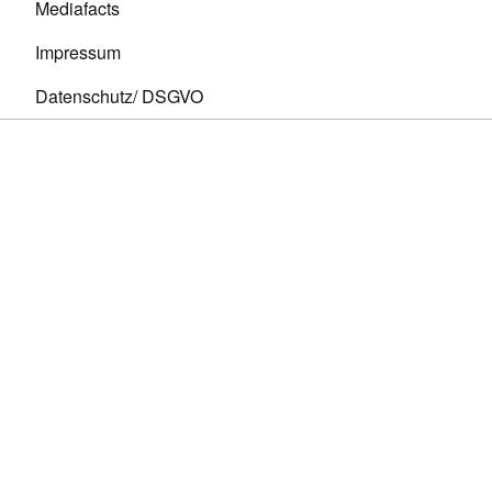
Mediafacts
Impressum
Datenschutz/ DSGVO