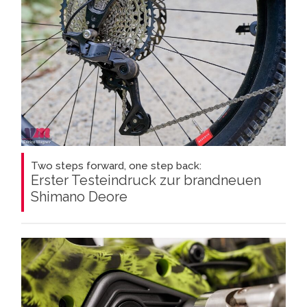
Two steps forward, one step back:
Erster Testeindruck zur brandneuen
Shimano Deore