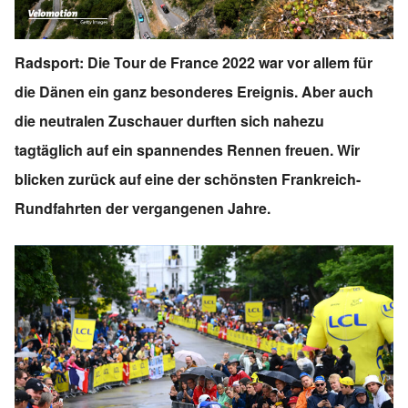
Radsport: Die Tour de France 2022 war vor allem für
die Dänen ein ganz besonderes Ereignis. Aber auch
die neutralen Zuschauer durften sich nahezu
tagtäglich auf ein spannendes Rennen freuen. Wir
blicken zurück auf eine der schönsten Frankreich-
Rundfahrten der vergangenen Jahre.