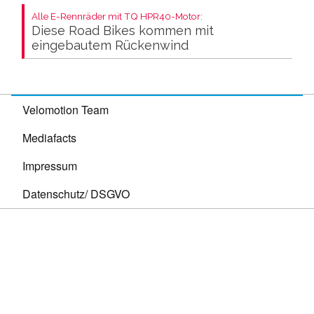
Alle E-Rennräder mit TQ HPR40-Motor:
Diese Road Bikes kommen mit
eingebautem Rückenwind
Velomotion Team
Mediafacts
Impressum
Datenschutz/ DSGVO