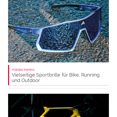
Adidas Kentro:
Vielseitige Sportbrille für Bike, Running
und Outdoor