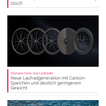
(2027)
Shimano Dura-Ace Laufräder:
Neue Laufradgeneration mit Carbon-
Speichen und deutlich geringerem
Gewicht