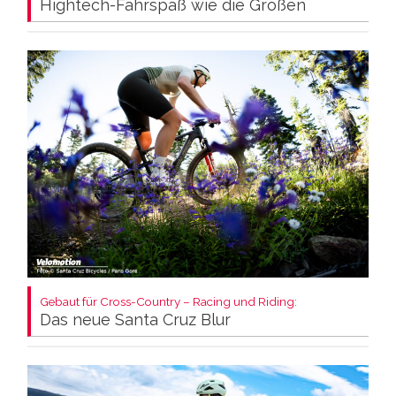
Hightech-Fahrspaß wie die Großen
Gebaut für Cross-Country – Racing und Riding:
Das neue Santa Cruz Blur