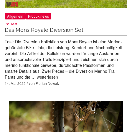
Allgemein
Produktnews
Im Test:
Das Mons Royale Diversion Set
Test: Die Diversion Kollektion von Mons Royale ist eine Merino-
gebürstete Bike-Linie, die Leistung, Komfort und Nachhaltigkeit
vereint. Die Artikel der Kollektion wurden für lange Ausfahrten
und anspruchsvolle Trails konzipiert und zeichnen sich durch
merino-funktionale Gewebe, durchdachte Passformen und
smarte Details aus. Zwei Pieces – die Diversion Merino Trail
Pants und die …
weiterlesen
14. Mai 2025
von
Florian Nowak