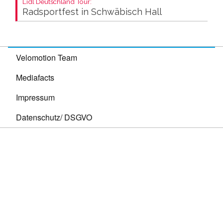
Lidl Deutschland Tour:
Radsportfest in Schwäbisch Hall
Velomotion Team
Mediafacts
Impressum
Datenschutz/ DSGVO