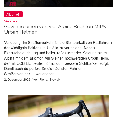
Allgemein
Verlosung:
Gewinne einen von vier Alpina Brighton MIPS
Urban Helmen
Verlosung: Im Straßenverkehr ist die Sichtbarkeit von Radfahrern
der wichtigste Faktor, um Unfälle zu vermeiden. Neben
Fahrradbeleuchtung und heller, reflektierender Kleidung bietet
Alpina mit dem Brighton MIPS einen hochwertigen Urban Helm,
der mit COB-Lichtleisten für rundum bessere Sichtbarkeit sorgt.
Damit auch du perfekt für die nächsten Fahrten im
Straßenverkehr …
weiterlesen
2. Dezember 2023
von
Florian Nowak