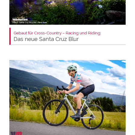
Gebaut für Cross-Country – Racing und Riding:
Das neue Santa Cruz Blur