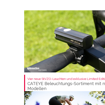
Vier neue StVZO-Leuchten und exklusive Limited Editi
CATEYE Beleuchtungs-Sortiment mit 
Modellen