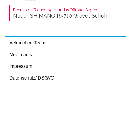
Rennsport-Technologie für das Offroad-Segment:
Neuer SHIMANO RX710 Gravel-Schuh
Velomotion Team
Mediafacts
Impressum
Datenschutz/ DSGVO