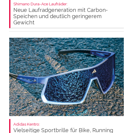
Shimano Dura-Ace Laufräder:
Neue Laufradgeneration mit Carbon-
Speichen und deutlich geringerem
Gewicht
Adidas Kentro:
Vielseitige Sportbrille für Bike, Running