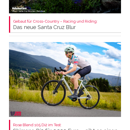
Gebaut für Cross-Country – Racing und Riding:
Das neue Santa Cruz Blur
Rose Blend 105 Di2 im Test: