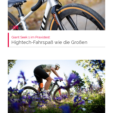
Giant Seek 1 im Praxistest:
Hightech-Fahrspaß wie die Großen