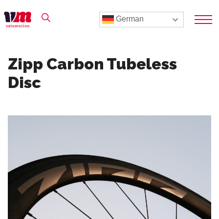
German
Zipp Carbon Tubeless
Disc