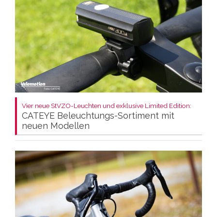
Vier neue StVZO-Leuchten und exklusive Limited Edition:
CATEYE Beleuchtungs-Sortiment mit
neuen Modellen