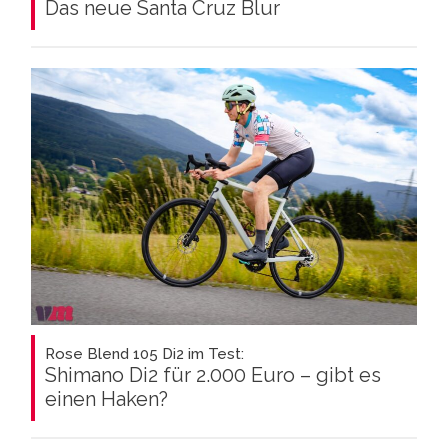
Das neue Santa Cruz Blur
Rose Blend 105 Di2 im Test:
Shimano Di2 für 2.000 Euro – gibt es
einen Haken?