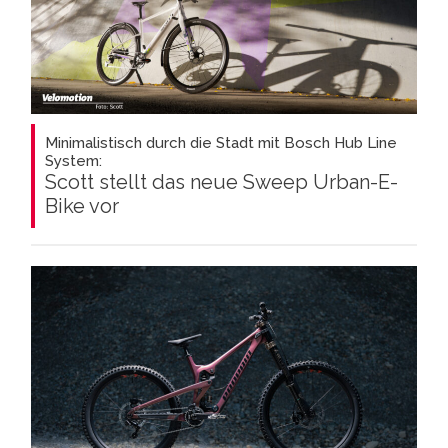
Minimalistisch durch die Stadt mit Bosch Hub Line
System:
Scott stellt das neue Sweep Urban-E-
Bike vor