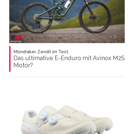
Mondraker Zendit im Test:
Das ultimative E-Enduro mit Avinox M2S
Motor?