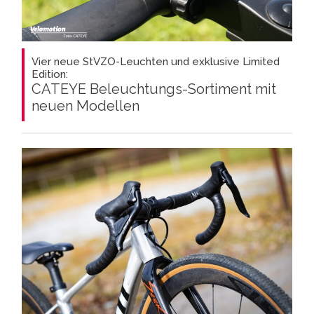
Vier neue StVZO-Leuchten und exklusive Limited
Edition:
CATEYE Beleuchtungs-Sortiment mit
neuen Modellen