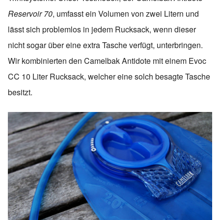
Reservoir 70
, umfasst ein Volumen von zwei Litern und
lässt sich problemlos in jedem Rucksack, wenn dieser
nicht sogar über eine extra Tasche verfügt, unterbringen.
Wir kombinierten den Camelbak Antidote mit einem Evoc
CC 10 Liter Rucksack, welcher eine solch besagte Tasche
besitzt.