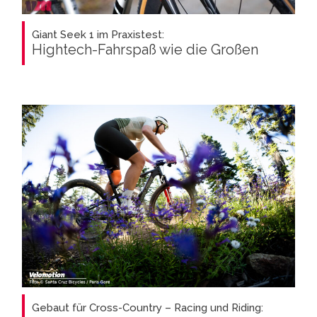
Giant Seek 1 im Praxistest:
Hightech-Fahrspaß wie die Großen
Gebaut für Cross-Country – Racing und Riding: