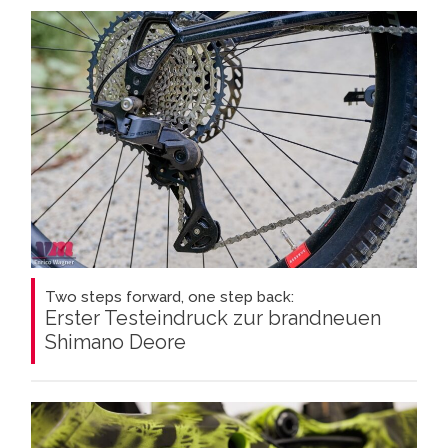
Two steps forward, one step back:
Erster Testeindruck zur brandneuen
Shimano Deore