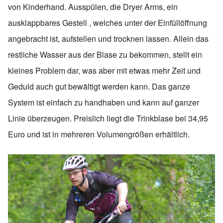
von Kinderhand. Ausspülen, die Dryer Arms, ein
ausklappbares Gestell , welches unter der Einfüllöffnung
angebracht ist, aufstellen und trocknen lassen. Allein das
restliche Wasser aus der Blase zu bekommen, stellt ein
kleines Problem dar, was aber mit etwas mehr Zeit und
Geduld auch gut bewältigt werden kann. Das ganze
System ist einfach zu handhaben und kann auf ganzer
Linie überzeugen. Preislich liegt die Trinkblase bei 34,95
Euro und ist in mehreren Volumengrößen erhältlich.