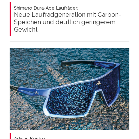
Shimano Dura-Ace Laufräder:
Neue Laufradgeneration mit Carbon-
Speichen und deutlich geringerem
Gewicht
Adidas Kentro: