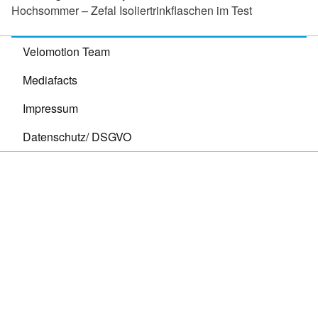
Hochsommer – Zefal Isoliertrinkflaschen im Test
Velomotion Team
Mediafacts
Impressum
Datenschutz/ DSGVO