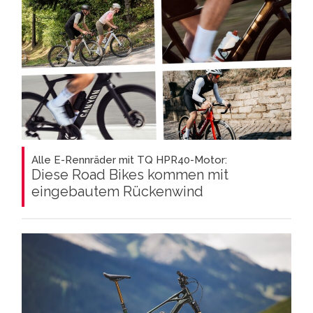
Alle E-Rennräder mit TQ HPR40-Motor:
Diese Road Bikes kommen mit
eingebautem Rückenwind