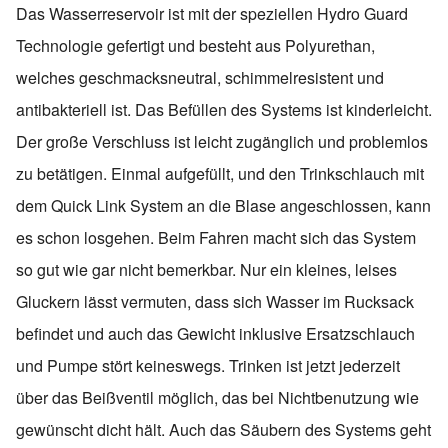
Das Wasserreservoir ist mit der speziellen Hydro Guard
Technologie gefertigt und besteht aus Polyurethan,
welches geschmacksneutral, schimmelresistent und
antibakteriell ist. Das Befüllen des Systems ist kinderleicht.
Der große Verschluss ist leicht zugänglich und problemlos
zu betätigen. Einmal aufgefüllt, und den Trinkschlauch mit
dem Quick Link System an die Blase angeschlossen, kann
es schon losgehen. Beim Fahren macht sich das System
so gut wie gar nicht bemerkbar. Nur ein kleines, leises
Gluckern lässt vermuten, dass sich Wasser im Rucksack
befindet und auch das Gewicht inklusive Ersatzschlauch
und Pumpe stört keineswegs. Trinken ist jetzt jederzeit
über das Beißventil möglich, das bei Nichtbenutzung wie
gewünscht dicht hält. Auch das Säubern des Systems geht