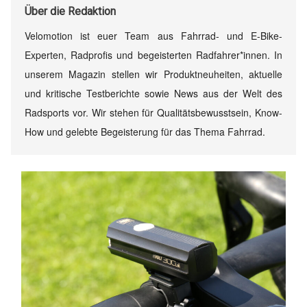
Über
die Redaktion
Velomotion ist euer Team aus Fahrrad- und E-Bike-
Experten, Radprofis und begeisterten Radfahrer*innen. In
unserem Magazin stellen wir Produktneuheiten, aktuelle
und kritische Testberichte sowie News aus der Welt des
Radsports vor. Wir stehen für Qualitätsbewusstsein, Know-
How und gelebte Begeisterung für das Thema Fahrrad.