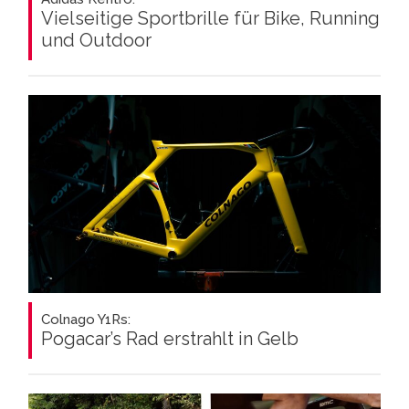
Vielseitige Sportbrille für Bike, Running
und Outdoor
Colnago Y1Rs:
Pogacar’s Rad erstrahlt in Gelb