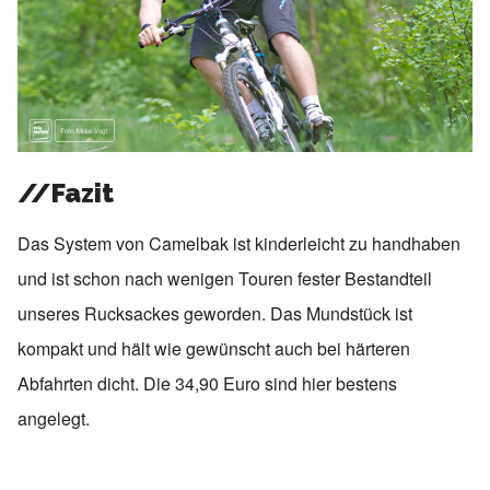
//Fazit
Das System von Camelbak ist kinderleicht zu handhaben
und ist schon nach wenigen Touren fester Bestandteil
unseres Rucksackes geworden. Das Mundstück ist
kompakt und hält wie gewünscht auch bei härteren
Abfahrten dicht. Die 34,90 Euro sind hier bestens
angelegt.