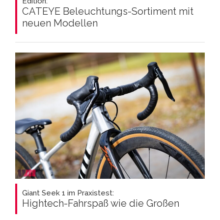
Edition:
CATEYE Beleuchtungs-Sortiment mit
neuen Modellen
Giant Seek 1 im Praxistest:
Hightech-Fahrspaß wie die Großen