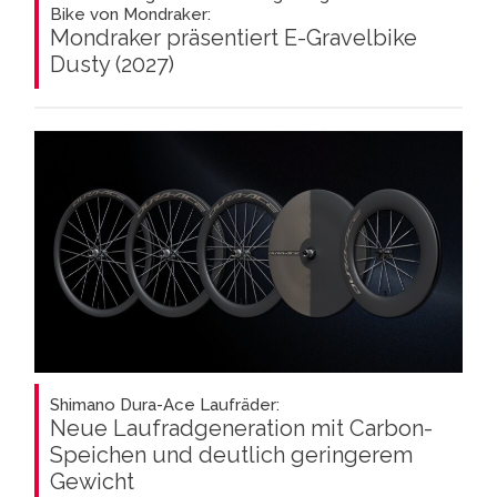
Bike von Mondraker:
Mondraker präsentiert E-Gravelbike
Dusty (2027)
Shimano Dura-Ace Laufräder:
Neue Laufradgeneration mit Carbon-
Speichen und deutlich geringerem
Gewicht