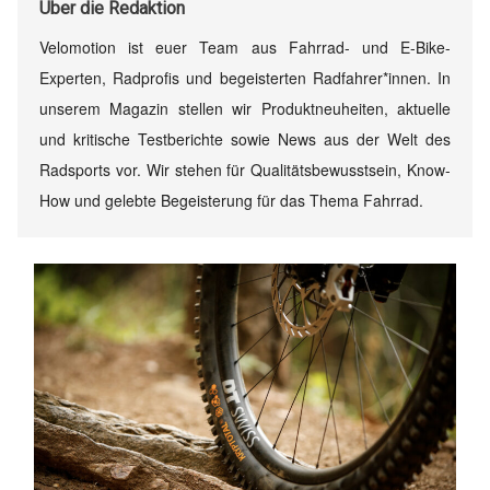
Über
die Redaktion
Velomotion ist euer Team aus Fahrrad- und E-Bike-
Experten, Radprofis und begeisterten Radfahrer*innen. In
unserem Magazin stellen wir Produktneuheiten, aktuelle
und kritische Testberichte sowie News aus der Welt des
Radsports vor. Wir stehen für Qualitätsbewusstsein, Know-
How und gelebte Begeisterung für das Thema Fahrrad.