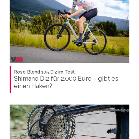
Rose Blend 105 Di2 im Test:
Shimano Di2 für 2.000 Euro – gibt es
einen Haken?