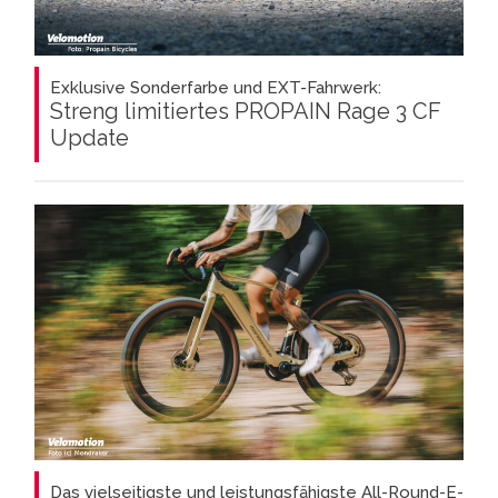
Exklusive Sonderfarbe und EXT-Fahrwerk:
Streng limitiertes PROPAIN Rage 3 CF
Update
Das vielseitigste und leistungsfähigste All-Round-E-