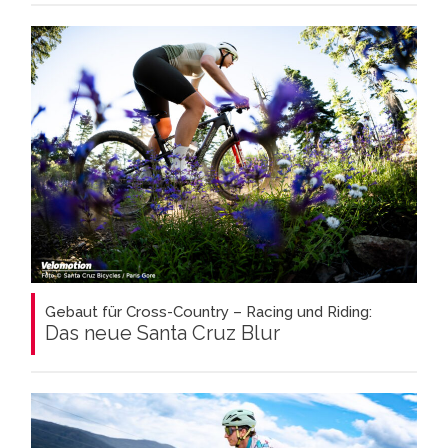
Gebaut für Cross-Country – Racing und Riding:
Das neue Santa Cruz Blur