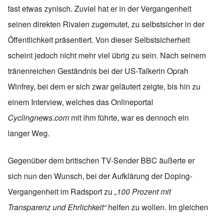
fast etwas zynisch. Zuviel hat er in der Vergangenheit
seinen direkten Rivalen zugemutet, zu selbstsicher in der
Öffentlichkeit präsentiert. Von dieser Selbstsicherheit
scheint jedoch nicht mehr viel übrig zu sein. Nach seinem
tränenreichen Geständnis bei der US-Talkerin Oprah
Winfrey, bei dem er sich zwar geläutert zeigte, bis hin zu
einem Interview, welches das Onlineportal
Cyclingnews.com
mit ihm führte, war es dennoch ein
langer Weg.
Gegenüber dem britischen TV-Sender BBC äußerte er
sich nun den Wunsch, bei der Aufklärung der Doping-
Vergangenheit im Radsport zu
„100 Prozent mit
Transparenz und Ehrlichkeit“
helfen zu wollen. Im gleichen