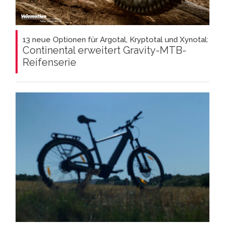
13 neue Optionen für Argotal, Kryptotal und Xynotal:
Continental erweitert Gravity-MTB-
Reifenserie