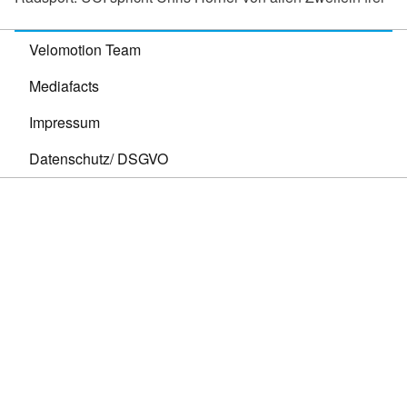
Velomotion Team
Mediafacts
Impressum
Datenschutz/ DSGVO