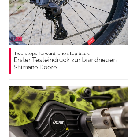
Two steps forward, one step back:
Erster Testeindruck zur brandneuen
Shimano Deore