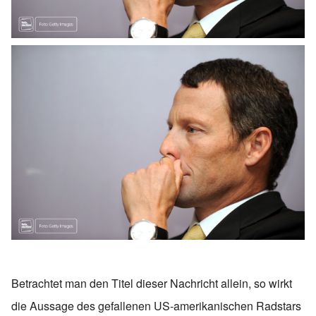
Betrachtet man den Titel dieser Nachricht allein, so wirkt
die Aussage des gefallenen US-amerikanischen Radstars