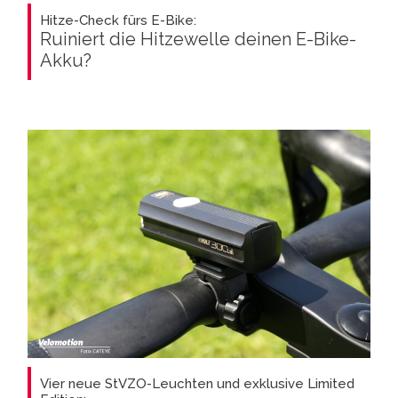
Hitze-Check fürs E-Bike:
Ruiniert die Hitzewelle deinen E-Bike-
Akku?
Vier neue StVZO-Leuchten und exklusive Limited