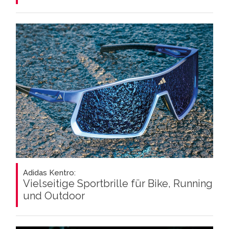
Adidas Kentro:
Vielseitige Sportbrille für Bike, Running
und Outdoor